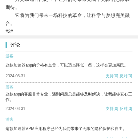
期待。
它将为我们带来一场科技的革命，让科学与梦想完美融
合。
#3#
评论
游客
这款加速器app的价格有点贵，可以适当降低一些，这样会更加亲民。
2024-03-31
支持
[0]
反对
[0]
游客
这款app的客服非常专业，遇到问题总是能够及时解决，让我能够安心工
作。
2024-03-31
支持
[0]
反对
[0]
游客
这款加速器VPM应用程序已经为我们带来了无限的隐私保护和自由。