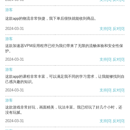
游客
这款app的物流非常快捷，我下单后很快就能收到商品。
2024-03-31
支持
[0]
反对
[0]
游客
这款加速器VPM应用程序已经为我们带来了无限的流畅体验和安全性保
护。
2024-03-31
支持
[0]
反对
[0]
游客
这款app的课程非常丰富，可以满足我不同的学习需求，让我能够找到自
己感兴趣的知识。
2024-03-31
支持
[0]
反对
[0]
游客
这款游戏非常好玩，画面精美，玩法丰富。我已经玩了好几个小时，还
没有玩腻。
2024-03-31
支持
[0]
反对
[0]