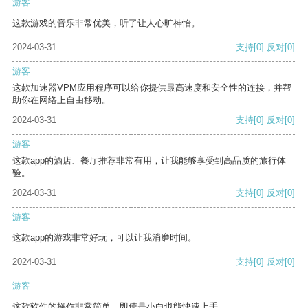
游客
这款游戏的音乐非常优美，听了让人心旷神怡。
2024-03-31
支持
[0]
反对
[0]
游客
这款加速器VPM应用程序可以给你提供最高速度和安全性的连接，并帮
助你在网络上自由移动。
2024-03-31
支持
[0]
反对
[0]
游客
这款app的酒店、餐厅推荐非常有用，让我能够享受到高品质的旅行体
验。
2024-03-31
支持
[0]
反对
[0]
游客
这款app的游戏非常好玩，可以让我消磨时间。
2024-03-31
支持
[0]
反对
[0]
游客
这款软件的操作非常简单，即使是小白也能快速上手。