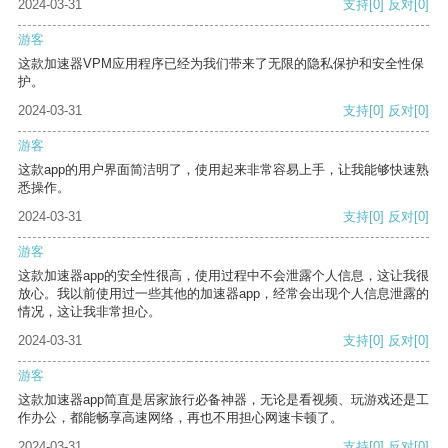
2024-03-31
支持
[0]
反对
[0]
游客
这款加速器VPM应用程序已经为我们带来了无限的隐私保护和安全性保
护。
2024-03-31
支持
[0]
反对
[0]
游客
这款app的用户界面简洁明了，使用起来非常容易上手，让我能够快速熟
悉操作。
2024-03-31
支持
[0]
反对
[0]
游客
这款加速器app的安全性很高，使用过程中不会泄露个人信息，这让我很
放心。我以前使用过一些其他的加速器app，经常会出现个人信息泄露的
情况，这让我非常担心。
2024-03-31
支持
[0]
反对
[0]
游客
这款加速器app简直是居家旅行必备神器，无论是看视频、玩游戏还是工
作办公，都能畅享高速网络，再也不用担心网速卡顿了。
2024-03-31
支持
[0]
反对
[0]