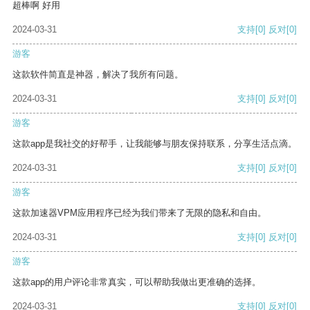
超棒啊 好用
2024-03-31
支持
[0]
反对
[0]
游客
这款软件简直是神器，解决了我所有问题。
2024-03-31
支持
[0]
反对
[0]
游客
这款app是我社交的好帮手，让我能够与朋友保持联系，分享生活点滴。
2024-03-31
支持
[0]
反对
[0]
游客
这款加速器VPM应用程序已经为我们带来了无限的隐私和自由。
2024-03-31
支持
[0]
反对
[0]
游客
这款app的用户评论非常真实，可以帮助我做出更准确的选择。
2024-03-31
支持
[0]
反对
[0]