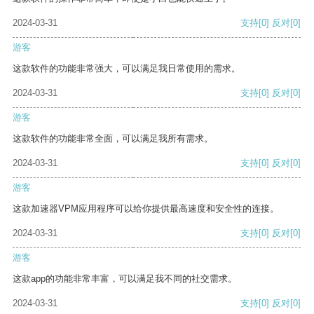
2024-03-31
支持
[0]
反对
[0]
游客
这款软件的功能非常强大，可以满足我日常使用的需求。
2024-03-31
支持
[0]
反对
[0]
游客
这款软件的功能非常全面，可以满足我所有需求。
2024-03-31
支持
[0]
反对
[0]
游客
这款加速器VPM应用程序可以给你提供最高速度和安全性的连接。
2024-03-31
支持
[0]
反对
[0]
游客
这款app的功能非常丰富，可以满足我不同的社交需求。
2024-03-31
支持
[0]
反对
[0]