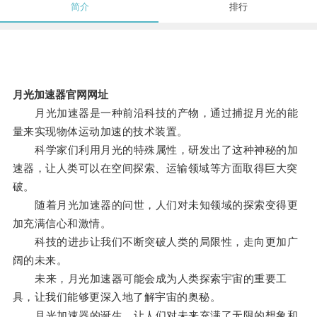
简介
排行
月光加速器官网网址
月光加速器是一种前沿科技的产物，通过捕捉月光的能
量来实现物体运动加速的技术装置。
科学家们利用月光的特殊属性，研发出了这种神秘的加
速器，让人类可以在空间探索、运输领域等方面取得巨大突
破。
随着月光加速器的问世，人们对未知领域的探索变得更
加充满信心和激情。
科技的进步让我们不断突破人类的局限性，走向更加广
阔的未来。
未来，月光加速器可能会成为人类探索宇宙的重要工
具，让我们能够更深入地了解宇宙的奥秘。
月光加速器的诞生，让人们对未来充满了无限的想象和