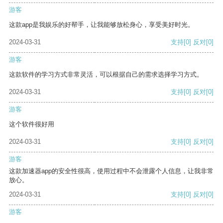
游客
这款app是我娱乐的好帮手，让我能够放松身心，享受美好时光。
2024-03-31
支持
[0]
反对
[0]
游客
这款软件的学习方式非常灵活，可以根据自己的需求选择学习方式。
2024-03-31
支持
[0]
反对
[0]
游客
这个软件很好用
2024-03-31
支持
[0]
反对
[0]
游客
这款加速器app的安全性很高，使用过程中不会泄露个人信息，让我非常
放心。
2024-03-31
支持
[0]
反对
[0]
游客