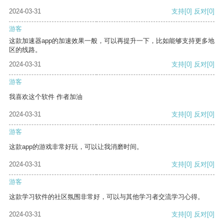
2024-03-31
支持
[0]
反对
[0]
游客
这款加速器app的加速效果一般，可以再提升一下，比如能够支持更多地
区的线路。
2024-03-31
支持
[0]
反对
[0]
游客
我喜欢这个软件 作者加油
2024-03-31
支持
[0]
反对
[0]
游客
这款app的游戏非常好玩，可以让我消磨时间。
2024-03-31
支持
[0]
反对
[0]
游客
这款学习软件的社区氛围非常好，可以与其他学习者交流学习心得。
2024-03-31
支持
[0]
反对
[0]