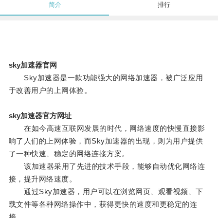
简介
排行
sky加速器官网
Sky加速器是一款功能强大的网络加速器，被广泛应用
于改善用户的上网体验。
sky加速器官方网址
在如今高速互联网发展的时代，网络速度的快慢直接影
响了人们的上网体验，而Sky加速器的出现，则为用户提供
了一种快速、稳定的网络连接方案。
该加速器采用了先进的技术手段，能够自动优化网络连
接，提升网络速度。
通过Sky加速器，用户可以在浏览网页、观看视频、下
载文件等各种网络操作中，获得更快的速度和更稳定的连
接。