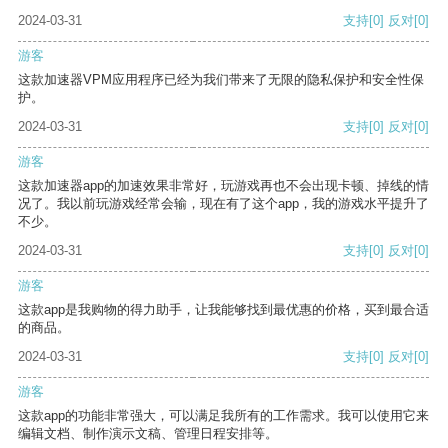
2024-03-31
支持
[0]
反对
[0]
游客
这款加速器VPM应用程序已经为我们带来了无限的隐私保护和安全性保
护。
2024-03-31
支持
[0]
反对
[0]
游客
这款加速器app的加速效果非常好，玩游戏再也不会出现卡顿、掉线的情
况了。我以前玩游戏经常会输，现在有了这个app，我的游戏水平提升了
不少。
2024-03-31
支持
[0]
反对
[0]
游客
这款app是我购物的得力助手，让我能够找到最优惠的价格，买到最合适
的商品。
2024-03-31
支持
[0]
反对
[0]
游客
这款app的功能非常强大，可以满足我所有的工作需求。我可以使用它来
编辑文档、制作演示文稿、管理日程安排等。