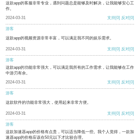
这款app的客服非常专业，遇到问题总是能够及时解决，让我能够安心工
作。
2024-03-31
支持
[0]
反对
[0]
游客
这款app的视频资源非常丰富，可以满足我不同的娱乐需求。
2024-03-31
支持
[0]
反对
[0]
游客
这款app的功能非常强大，可以满足我所有的工作需求，让我能够在工作
中游刃有余。
2024-03-31
支持
[0]
反对
[0]
游客
这款软件的功能非常强大，使用起来非常方便。
2024-03-31
支持
[0]
反对
[0]
游客
这款加速器app的价格有点贵，可以适当降低一些。我个人觉得，一款加
速器app的价格应该在50元以下才比较合理。