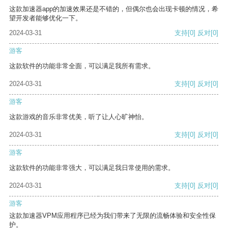
这款加速器app的加速效果还是不错的，但偶尔也会出现卡顿的情况，希
望开发者能够优化一下。
2024-03-31
支持
[0]
反对
[0]
游客
这款软件的功能非常全面，可以满足我所有需求。
2024-03-31
支持
[0]
反对
[0]
游客
这款游戏的音乐非常优美，听了让人心旷神怡。
2024-03-31
支持
[0]
反对
[0]
游客
这款软件的功能非常强大，可以满足我日常使用的需求。
2024-03-31
支持
[0]
反对
[0]
游客
这款加速器VPM应用程序已经为我们带来了无限的流畅体验和安全性保
护。