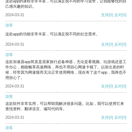
这款app的课程非常丰富，可以满足我不同的学习需求，让我能够找到自
己感兴趣的知识。
2024-03-31
支持
[0]
反对
[0]
游客
这款app的功能非常丰富，可以满足我不同的社交需求。
2024-03-31
支持
[0]
反对
[0]
游客
这款加速器app简直是居家旅行必备神器，无论是看视频、玩游戏还是工
作办公，都能畅享高速网络，再也不用担心网速卡顿了。以前出差的时
候，经常因为网速慢而无法正常使用网络，现在有了这个app，我再也不
用担心了。
2024-03-31
支持
[0]
反对
[0]
游客
这款软件非常实用，可以帮助我解决很多问题。比如，我可以使用它来
查找资料、翻译语言、编写代码等。
2024-03-31
支持
[0]
反对
[0]
游客