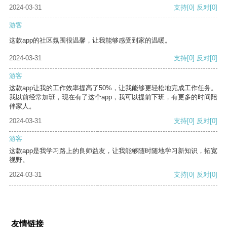
2024-03-31
支持
[0]
反对
[0]
游客
这款app的社区氛围很温馨，让我能够感受到家的温暖。
2024-03-31
支持
[0]
反对
[0]
游客
这款app让我的工作效率提高了50%，让我能够更轻松地完成工作任务。
我以前经常加班，现在有了这个app，我可以提前下班，有更多的时间陪
伴家人。
2024-03-31
支持
[0]
反对
[0]
游客
这款app是我学习路上的良师益友，让我能够随时随地学习新知识，拓宽
视野。
2024-03-31
支持
[0]
反对
[0]
友情链接