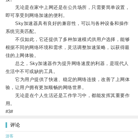
无论是在家中上网还是在公共场所，只需要简单设置，
即可享受到网络加速的便利。
Sky加速器具有良好的兼容性，可以与各种设备和操作
系统完美匹配。
不仅如此，它还提供了多种加速模式供用户选择，能够
根据不同的网络环境和需求，灵活调整加速策略，以获得最
佳的上网体验。
总之，Sky加速器作为提升网络速度的利器，是现代人
生活中不可或缺的工具。
它为用户提供了快速、稳定的网络连接，改善了上网体
验，让用户拥有更加顺畅的网络世界。
无论是在个人生活还是工作学习中，都能发挥其重要作
用。
#3#
评论
游客