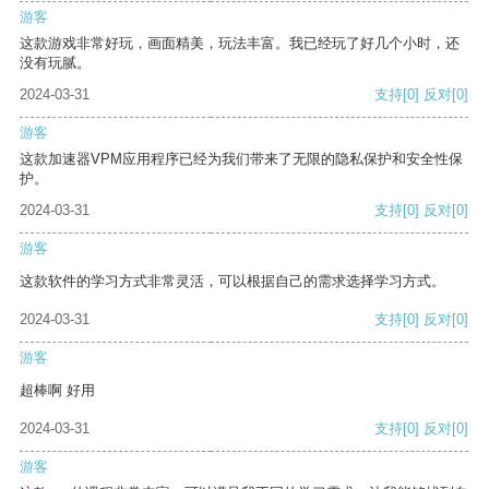
游客
这款游戏非常好玩，画面精美，玩法丰富。我已经玩了好几个小时，还
没有玩腻。
2024-03-31
支持
[0]
反对
[0]
游客
这款加速器VPM应用程序已经为我们带来了无限的隐私保护和安全性保
护。
2024-03-31
支持
[0]
反对
[0]
游客
这款软件的学习方式非常灵活，可以根据自己的需求选择学习方式。
2024-03-31
支持
[0]
反对
[0]
游客
超棒啊 好用
2024-03-31
支持
[0]
反对
[0]
游客