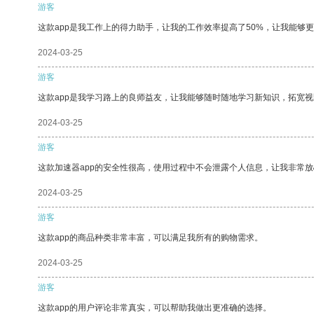
游客
这款app是我工作上的得力助手，让我的工作效率提高了50%，让我能够
2024-03-25
游客
这款app是我学习路上的良师益友，让我能够随时随地学习新知识，拓宽视
2024-03-25
游客
这款加速器app的安全性很高，使用过程中不会泄露个人信息，让我非常放
2024-03-25
游客
这款app的商品种类非常丰富，可以满足我所有的购物需求。
2024-03-25
游客
这款app的用户评论非常真实，可以帮助我做出更准确的选择。