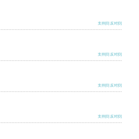
支持
[0]
反对
[0]
支持
[0]
反对
[0]
支持
[0]
反对
[0]
支持
[0]
反对
[0]