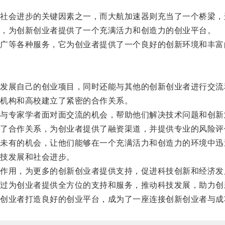
会进步的关键因素之一，而大航加速器则充当了一个桥梁，
，为创新创业者提供了一个充满活力和创造力的创业平台。
等各种服务，它为创业者提供了一个良好的创新环境和丰富
展自己的创业项目，同时还能与其他的创新创业者进行交流
机构和高校建立了紧密的合作关系。
专家学者面对面交流的机会，帮助他们解决技术问题和创新
合作关系，为创业者提供了融资渠道，并提供专业的风险评
有的机会，让他们能够在一个充满活力和创造力的环境中迅
技发展和社会进步。
用，为更多的创新创业者提供支持，促进科技创新和经济发
为创业者提供全方位的支持和服务，推动科技发展，助力创
业者打造良好的创业平台，成为了一座连接创新创业者与成