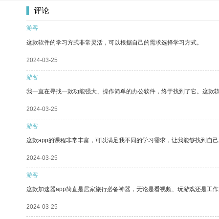
评论
游客
这款软件的学习方式非常灵活，可以根据自己的需求选择学习方式。
2024-03-25
游客
我一直在寻找一款功能强大、操作简单的办公软件，终于找到了它。这款
2024-03-25
游客
这款app的课程非常丰富，可以满足我不同的学习需求，让我能够找到自
2024-03-25
游客
这款加速器app简直是居家旅行必备神器，无论是看视频、玩游戏还是工
2024-03-25