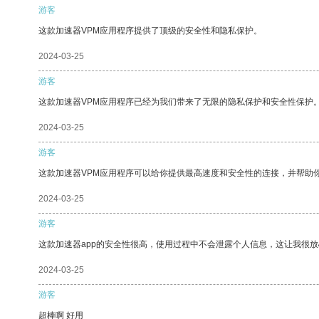
游客
这款加速器VPM应用程序提供了顶级的安全性和隐私保护。
2024-03-25
游客
这款加速器VPM应用程序已经为我们带来了无限的隐私保护和安全性保护
2024-03-25
游客
这款加速器VPM应用程序可以给你提供最高速度和安全性的连接，并帮助
2024-03-25
游客
这款加速器app的安全性很高，使用过程中不会泄露个人信息，这让我很
2024-03-25
游客
超棒啊 好用