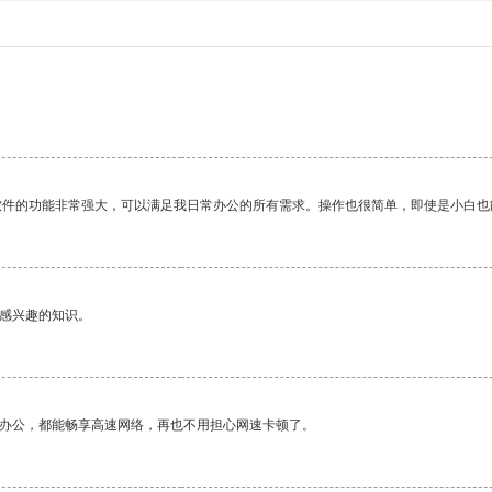
软件的功能非常强大，可以满足我日常办公的所有需求。操作也很简单，即使是小白也
己感兴趣的知识。
作办公，都能畅享高速网络，再也不用担心网速卡顿了。