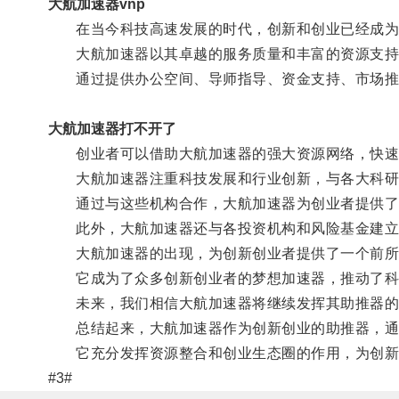
大航加速器vnp
在当今科技高速发展的时代，创新和创业已经成为社
大航加速器以其卓越的服务质量和丰富的资源支持
通过提供办公空间、导师指导、资金支持、市场推广
大航加速器打不开了
创业者可以借助大航加速器的强大资源网络，快速发
大航加速器注重科技发展和行业创新，与各大科研
通过与这些机构合作，大航加速器为创业者提供了与
此外，大航加速器还与各投资机构和风险基金建立了
大航加速器的出现，为创新创业者提供了一个前所未
它成为了众多创新创业者的梦想加速器，推动了科
未来，我们相信大航加速器将继续发挥其助推器的作
总结起来，大航加速器作为创新创业的助推器，通过
它充分发挥资源整合和创业生态圈的作用，为创新创
#3#