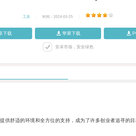
工具
|
时间：2024-03-25
|
卓下载
苹果下载
安卓市场，安全绿色
供舒适的环境和全方位的支持，成为了许多创业者追寻的目