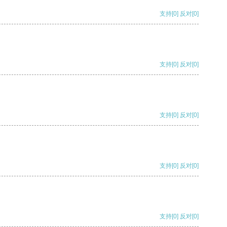
支持
[0]
反对
[0]
支持
[0]
反对
[0]
支持
[0]
反对
[0]
支持
[0]
反对
[0]
支持
[0]
反对
[0]