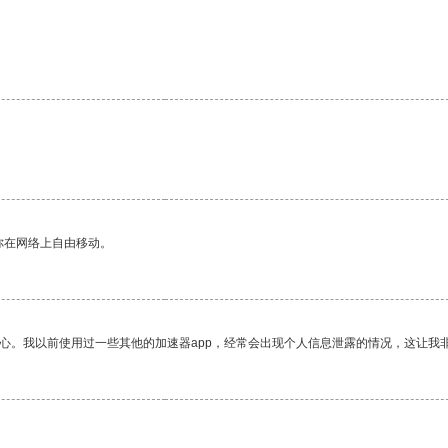
。
你在网络上自由移动。
放心。我以前使用过一些其他的加速器app，经常会出现个人信息泄露的情况，这让我