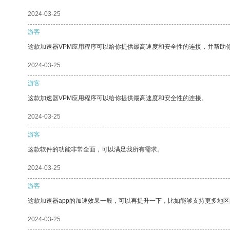
2024-03-25
游客
这款加速器VPM应用程序可以给你提供最高速度和安全性的连接，并帮助
2024-03-25
游客
这款加速器VPM应用程序可以给你提供最高速度和安全性的连接。
2024-03-25
游客
这款软件的功能非常全面，可以满足我所有需求。
2024-03-25
游客
这款加速器app的加速效果一般，可以再提升一下，比如能够支持更多地
2024-03-25