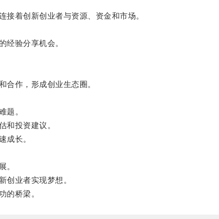
连接着创新创业者与资源、资金和市场。
的经验分享机会。
和合作，形成创业生态圈。
难题。
估和投资建议。
速成长。
展。
新创业者实现梦想。
功的桥梁。