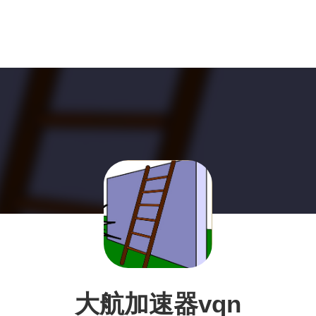
大航加速器vqn