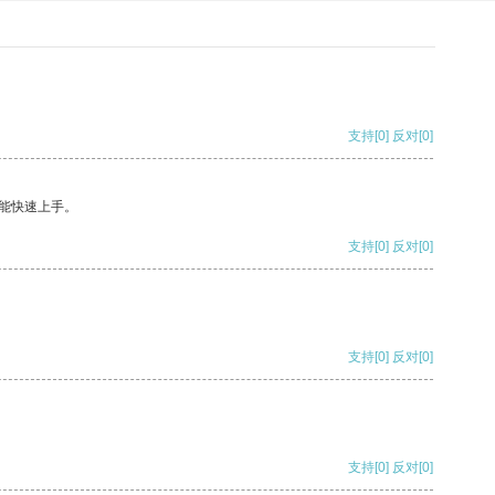
支持
[0]
反对
[0]
能快速上手。
支持
[0]
反对
[0]
支持
[0]
反对
[0]
支持
[0]
反对
[0]