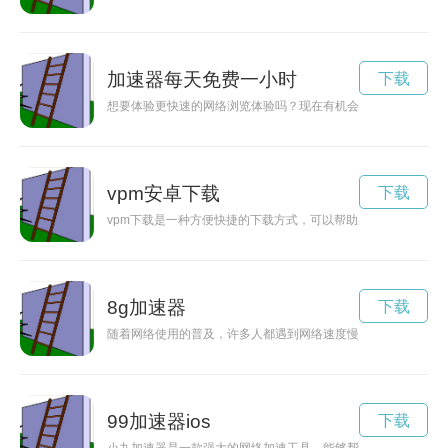
加速器每天免费一小时
下载
想要体验更快速的网络浏览体验吗？现在有机会通过免费试用加
vpm安卓下载
下载
vpm下载是一种方便快捷的下载方式，可以帮助用户获取自己喜
8g加速器
下载
随着网络使用的普及，许多人都遇到网络速度慢、视频卡顿等问
99加速器ios
下载