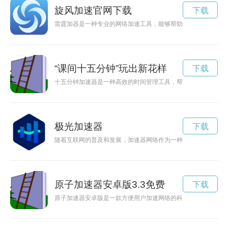
旋风加速官网下载
下载
雷霆加器是一种专业的网络加速工具，能够帮助用户快速下载各
“课间十五分钟”玩出新花样
下载
十五分钟加速器是一种高效的时间管理工具，帮助我们更好地利
极光加速器
下载
随着互联网的普及和发展，加速器网络作为一种能够提升网络连
原子加速器安卓版3.3免费
下载
原子加速器安卓版是一款方便用户加速网络的科技应用程序，为