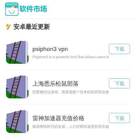
安卓最近更新
psiphon3 vpn
下载
Psiphon3 is a powerful tool that allows users to bypass interne
上海悉乐松鼠部落
下载
想要畅快玩游戏、观看视频？快来松鼠部落加速器官网登录入口
雷神加速器充值价格
下载
随着网络时代的发展，人们对网络速度的需求越来越高。而免费