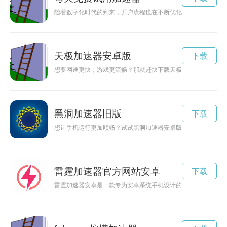
随着数字化时代的到来，开户流程也在不断优化，开户加速器作
天极加速器安卓版
下载
想要网速更快，游戏更流畅？那就赶快下载天极加速器吧！它能
黑洞加速器旧版
下载
想让手机运行更加顺畅？试试黑洞加速器安卓版！提供快速的加
雷霆加速器官方网站安卓
下载
雷霆加速器安卓是一款专为安卓系统手机设计的网络加速工具，