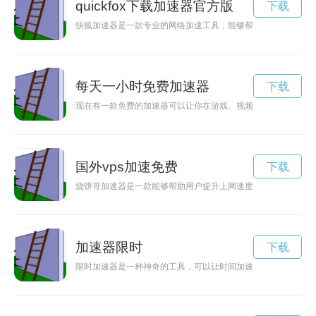
quickfox下载加速器官方版
下载
快狐加速器是一款专业的网络加速工具，能够帮助用户解决网络
每天一小时免费加速器
下载
现在有一款免费的加速器可以让你在游戏、视频等网络应用中流
国外vps加速免费
下载
烧饼哥加速器是一款能够帮助用户提升上网速度的工具，通过加
加速器限时
下载
限时加速器是一种神奇的工具，可以让时间加速，帮助我们更有