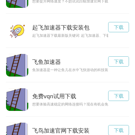
想要提升网络速度？不妨试试白鲸加速官网下载，让您畅快享受
起飞加速器下载安装包
下载
起飞加速器下载最新版关键词: 起飞加速器、下载、最新版、
飞鱼加速器
下载
鱼加速器是一种让鱼儿在水中飞快游动的科技装置，通过模拟鱼
免费vqn试用下载
下载
想要体验高速稳定的网络连接吗？现在有机会免费试用vqn，让
飞鸟加速官网下载安装
下载