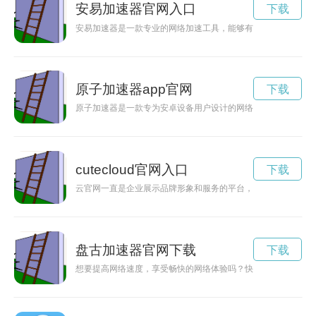
安易加速器官网入口
下载
安易加速器是一款专业的网络加速工具，能够有效地提升网络速
原子加速器app官网
下载
原子加速器是一款专为安卓设备用户设计的网络加速工具，能够
cutecloud官网入口
下载
云官网一直是企业展示品牌形象和服务的平台，但有些云官网设
盘古加速器官网下载
下载
想要提高网络速度，享受畅快的网络体验吗？快来下载盘古加速