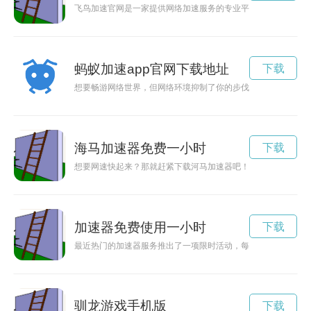
飞鸟加速官网是一家提供网络加速服务的专业平台，为用户提供
蚂蚁加速app官网下载地址
下载
想要畅游网络世界，但网络环境抑制了你的步伐？没关系，云帆
海马加速器免费一小时
下载
想要网速快起来？那就赶紧下载河马加速器吧！免费下载安装，
加速器免费使用一小时
下载
最近热门的加速器服务推出了一项限时活动，每天免费送一小时
驯龙游戏手机版
下载