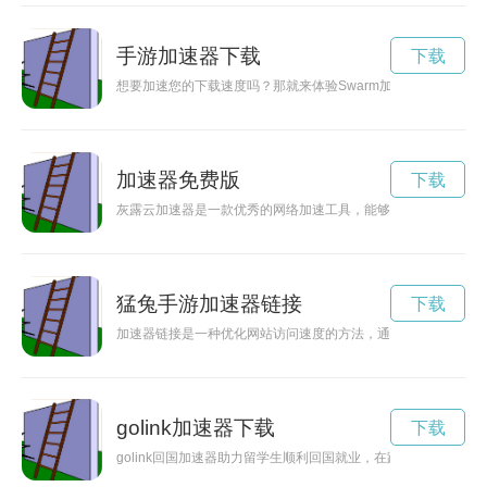
手游加速器下载
下载
想要加速您的下载速度吗？那就来体验Swarm加速器官网吧！通
加速器免费版
下载
灰露云加速器是一款优秀的网络加速工具，能够有效提升网络连
猛兔手游加速器链接
下载
加速器链接是一种优化网站访问速度的方法，通过连接加速器服
golink加速器下载
下载
golink回国加速器助力留学生顺利回国就业，在跨国企业中