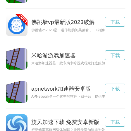
佛跳墙vp最新版2023破解
下载
佛跳墙vp2023是一道传统的闽菜菜肴，口味独特，备受食客
米哈游游戏加速器
下载
米哈游加速器是一款专为米哈游戏玩家打造的加速器，通过优化
apnetwork加速器安卓版
下载
APNetwork是一个优秀的软件下载平台，提供丰富的资源和
旋风加速下载 免费安卓新版
下载
想要畅享高速网络体验吗？旋风免费加速器为您提供解决方案！