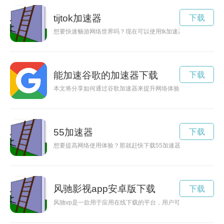
tijtok加速器
下载
想要快速畅游网络世界吗？现在可以使用tk加速器的永久免费版
能加速谷歌的加速器下载
下载
本文将分享如何通过谷歌加速器来提升网络体验，探讨加速器的
55加速器
下载
想要提高网络使用体验？那就赶快下载55加速器吧！它可以帮
风驰影视app安卓版下载
下载
风驰vp是一款用于应用在线下载的平台，用户可以在这里快速