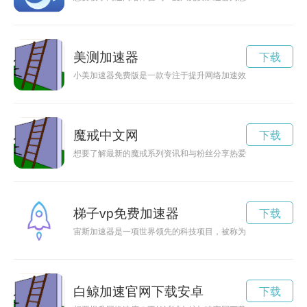
美测加速器
下载
小美加速器免费版是一款专注于提升网络加速效果的工具软件，
魔戒中文网
下载
想要了解最新的魔戒系列资讯和与粉丝分享热爱？那就来探秘魔戒
梯子vp免费加速器
下载
宙斯加速器是一项世界领先的科技项目，被称为人类探索未知世
白鲸加速官网下载安卓
下载