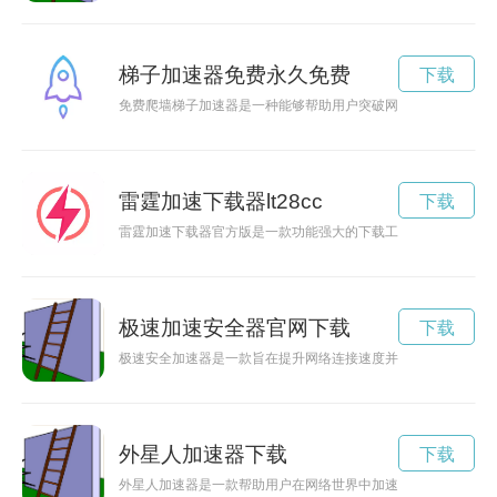
梯子加速器免费永久免费
下载
免费爬墙梯子加速器是一种能够帮助用户突破网络限制，快速访
雷霆加速下载器lt28cc
下载
雷霆加速下载器官方版是一款功能强大的下载工具，能够帮助用
极速加速安全器官网下载
下载
极速安全加速器是一款旨在提升网络连接速度并保护用户隐私安
外星人加速器下载
下载
外星人加速器是一款帮助用户在网络世界中加速访问速度、保护