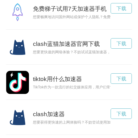
免费梯子试用7天加速器手机
下载
想要畅爽地访问国外网站或保护个人隐私？免费梯子试用将成为
clash蓝猫加速器官网下载
下载
想要更快速的网络体验？不妨试试蓝猫加速器，本文将为您详细
tiktok用什么加速器
下载
TikTok作为一款流行的社交媒体应用，用户们常常为了吸引更多
clash加速器
下载
想要获得更快速的上网体验吗？不妨尝试使用加速器clash，现