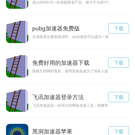
优云666作为一款智能家居产品，致力于为用户打造便捷、舒
pubg加速器免费版
下载
在地铁发生紧急情况时，qq加速器可以成为一项意想不到的逃生
免费好用的加速器下载
下载
随着互联网的普及，使用加速器成为了很多人提高网络速度的选
飞讯加速器登录方法
下载
飞讯加速器是一款强大的网络加速工具，能够帮助用户轻松畅享
黑洞加速器苹果
下载