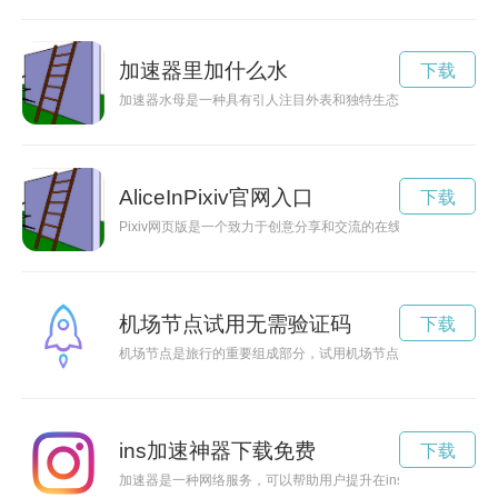
加速器里加什么水
下载
加速器水母是一种具有引人注目外表和独特生态功能的海洋生物
AliceInPixiv官网入口
下载
Pixiv网页版是一个致力于创意分享和交流的在线社区，汇聚
机场节点试用无需验证码
下载
机场节点是旅行的重要组成部分，试用机场节点服务能够提升旅
ins加速神器下载免费
下载
加速器是一种网络服务，可以帮助用户提升在ins上的浏览速度