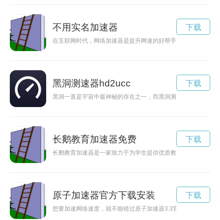
不用实名加速器
下载
在互联网时代，网络加速器是提升网速的好帮手，但实名认证却
黑洞测速器hd2ucc
下载
黑洞一直是宇宙中最神秘的存在之一，而黑洞测速器作为一种探
长鹅教育加速器免费
下载
长鹅教育加速器是一家致力于为学生提供优质教育资源和培训方
原子加速器官方下载安装
下载
想要加速网络速度，就不能错过原子加速器3.3官方版下载。这