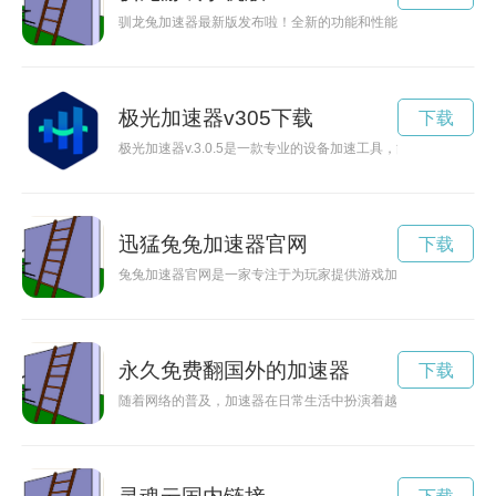
驯龙兔加速器最新版发布啦！全新的功能和性能将帮助您畅享网
极光加速器v305下载
下载
极光加速器v.3.0.5是一款专业的设备加速工具，能够优化性
迅猛兔兔加速器官网
下载
兔兔加速器官网是一家专注于为玩家提供游戏加速服务的网站，
永久免费翻国外的加速器
下载
随着网络的普及，加速器在日常生活中扮演着越来越重要的角色