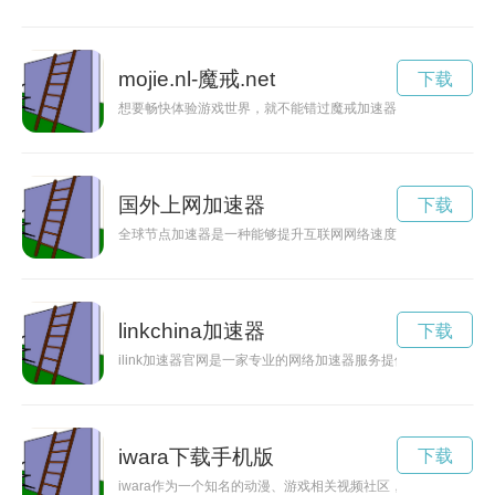
mojie.nl-魔戒.net
下载
想要畅快体验游戏世界，就不能错过魔戒加速器下载。它可以帮
国外上网加速器
下载
全球节点加速器是一种能够提升互联网网络速度和数据传输效率
linkchina加速器
下载
ilink加速器官网是一家专业的网络加速器服务提供商，致力于
iwara下载手机版
下载
iwara作为一个知名的动漫、游戏相关视频社区，拥有大量更新