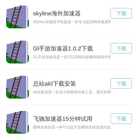
skyline海外加速器
下载
Skyline加速器手机版是一款专为提高网络速度和优化游戏体验
Gl手游加速器1.0.2下载
下载
GL手游加速器是一款可以帮助玩家解锦游戏中的网络延迟问题
总站akt下载安装
下载
ak加速器是一款强大的网络加速工具，通过官网提供的下载服
飞驰加速器15分钟试用
下载
蜜蜂加速器是一种可以提升您网络连接速度的设备，通过优化数