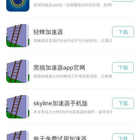
黑洞加速器app是一款颠覆性的科技应用，能帮助用户加速空间
轻蜂加速器
下载
加速精灵是现代社会中必不可少的存在，它通过技术手段来提升
黑猫加速器app官网
下载
夜猫加速器让你的晚间工作变得更高效，让夜晚也充满动力。
skyline加速器手机版
下载
本文将深入分析Skyline加速器的源码，探寻其中的技术奥秘，
每天免费试用加速器
下载