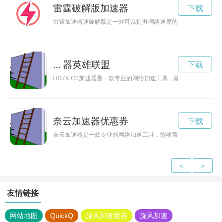
雷霆破解版加速器
下载
雷霆加速器速破解版是一款可以提升网络速度的科技产品，通过
... 器英雄联盟
下载
HD7K.C0加速器是一款专业的网络加速工具，能够帮助用户
奈云加速器优惠券
下载
奈云加速器是一款专业的网络加速工具，能够帮助用户提升网络
<
>
友情链接
网站地图
QuickQ
旋风加速度器
旋风加速