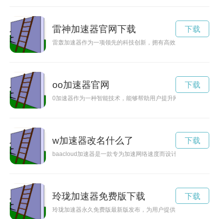
雷神加速器官网下载
下载
雷轰加速器作为一项领先的科技创新，拥有高效加速的特点，将
oo加速器官网
下载
0加速器作为一种智能技术，能够帮助用户提升网络速度，加快
w加速器改名什么了
下载
baacloud加速器是一款专为加速网络速度而设计的工具，通
玲珑加速器免费版下载
下载
玲珑加速器永久免费版最新版发布，为用户提供更加稳定、快速