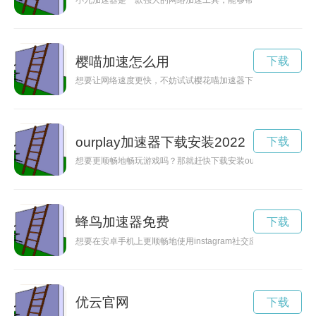
小九加速器是一款强大的网络加速工具，能够帮助用户解决网络
樱喵加速怎么用
下载
想要让网络速度更快，不妨试试樱花喵加速器下载，让你的上网
ourplay加速器下载安装2022
下载
想要更顺畅地畅玩游戏吗？那就赶快下载安装ourplay加速器
蜂鸟加速器免费
下载
想要在安卓手机上更顺畅地使用instagram社交应用？那就来
优云官网
下载