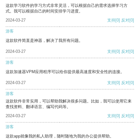
这款学习软件的学习方式非常灵活，可以根据自己的需求选择学习方
式。我可以根据自己的时间安排学习进度。
2024-03-27
支持
[0]
反对
[0]
游客
这款软件简直是神器，解决了我所有问题。
2024-03-27
支持
[0]
反对
[0]
游客
这款加速器VPM应用程序可以给你提供最高速度和安全性的连接。
2024-03-27
支持
[0]
反对
[0]
游客
这款软件非常实用，可以帮助我解决很多问题。比如，我可以使用它来
查找资料、翻译语言、编写代码等。
2024-03-27
支持
[0]
反对
[0]
游客
这款app就像我的私人助理，随时随地为我的办公提供帮助。