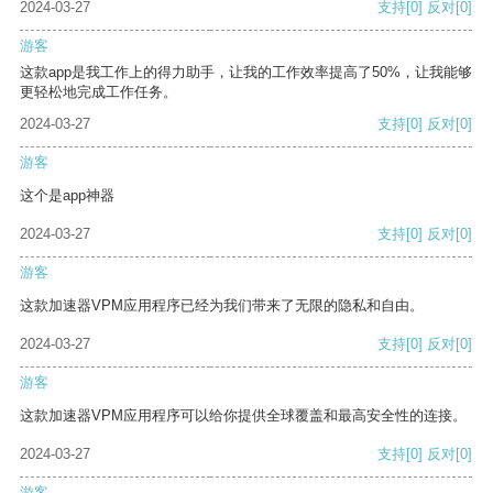
2024-03-27
支持
[0]
反对
[0]
游客
这款app是我工作上的得力助手，让我的工作效率提高了50%，让我能够
更轻松地完成工作任务。
2024-03-27
支持
[0]
反对
[0]
游客
这个是app神器
2024-03-27
支持
[0]
反对
[0]
游客
这款加速器VPM应用程序已经为我们带来了无限的隐私和自由。
2024-03-27
支持
[0]
反对
[0]
游客
这款加速器VPM应用程序可以给你提供全球覆盖和最高安全性的连接。
2024-03-27
支持
[0]
反对
[0]
游客