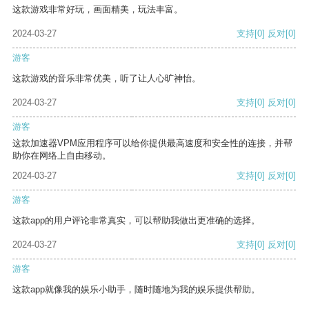
这款游戏非常好玩，画面精美，玩法丰富。
2024-03-27
支持
[0]
反对
[0]
游客
这款游戏的音乐非常优美，听了让人心旷神怡。
2024-03-27
支持
[0]
反对
[0]
游客
这款加速器VPM应用程序可以给你提供最高速度和安全性的连接，并帮
助你在网络上自由移动。
2024-03-27
支持
[0]
反对
[0]
游客
这款app的用户评论非常真实，可以帮助我做出更准确的选择。
2024-03-27
支持
[0]
反对
[0]
游客
这款app就像我的娱乐小助手，随时随地为我的娱乐提供帮助。