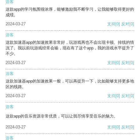
游客
这款app的学习氛围很浓厚，能够激励我不断学习，让我能够取得更好的
成绩。
2024-03-27
支持
[0]
反对
[0]
游客
这款加速器app的加速效果非常好，玩游戏再也不会出现卡顿、掉线的情
况了。我以前玩游戏经常会输，现在有了这个app，我的游戏水平提升了
不少。
2024-03-27
支持
[0]
反对
[0]
游客
这款加速器app的加速效果一般，可以再提升一下，比如能够支持更多地
区的线路。
2024-03-27
支持
[0]
反对
[0]
游客
这款app的音乐资源非常优质，可以让我尽情享受音乐的魅力。
2024-03-27
支持
[0]
反对
[0]
游客