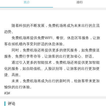
简介
排行
随着科技的不断发展，免费机场将成为未来出行的主流
趋势。
免费机场将提供免费WIFI、餐饮、休息区等服务，让旅
客在候机楼内享受到舒适的休息体验。
同时，免费机场还将提供更多的便民服务，如免费接送
服务、免费行李寄存等，让旅客的出行更加省心、舒适。
通过引入更多的智能技术，免费机场还将提供更加智能
化的服务，如自助值机、人脸识别等，让旅客的出行更加便
捷、高效。
未来，免费机场将成为出行的新时尚，给旅客带来更加
愉快的出行体验。
#3#
评论