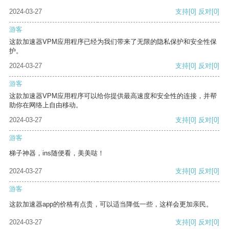
2024-03-27
支持
[0]
反对
[0]
游客
这款加速器VPM应用程序已经为我们带来了无限的隐私保护和安全性保
护。
2024-03-27
支持
[0]
反对
[0]
游客
这款加速器VPM应用程序可以给你提供最高速度和安全性的连接，并帮
助你在网络上自由移动。
2024-03-27
支持
[0]
反对
[0]
游客
梯子神器，ins随便看，美美哒！
2024-03-27
支持
[0]
反对
[0]
游客
这款加速器app的价格有点贵，可以适当降低一些，这样会更加亲民。
2024-03-27
支持
[0]
反对
[0]