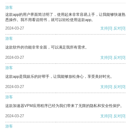
游客
这款app的用户界面简洁明了，使用起来非常容易上手，让我能够快速熟
悉操作。我不用看说明书，就可以轻松使用这款app。
2024-03-27
支持
[0]
反对
[0]
游客
这款软件的功能非常全面，可以满足我所有需求。
2024-03-27
支持
[0]
反对
[0]
游客
这款app是我娱乐的好帮手，让我能够放松身心，享受美好时光。
2024-03-27
支持
[0]
反对
[0]
游客
这款加速器VPM应用程序已经为我们带来了无限的隐私和安全性保护。
2024-03-27
支持
[0]
反对
[0]
游客