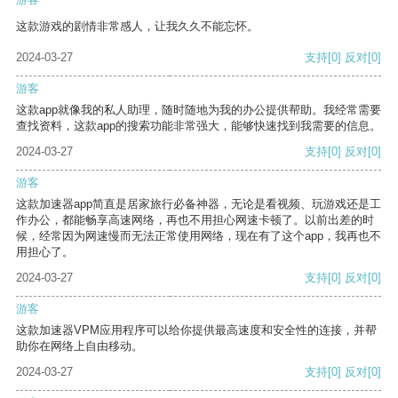
这款游戏的剧情非常感人，让我久久不能忘怀。
2024-03-27
支持
[0]
反对
[0]
游客
这款app就像我的私人助理，随时随地为我的办公提供帮助。我经常需要
查找资料，这款app的搜索功能非常强大，能够快速找到我需要的信息。
2024-03-27
支持
[0]
反对
[0]
游客
这款加速器app简直是居家旅行必备神器，无论是看视频、玩游戏还是工
作办公，都能畅享高速网络，再也不用担心网速卡顿了。以前出差的时
候，经常因为网速慢而无法正常使用网络，现在有了这个app，我再也不
用担心了。
2024-03-27
支持
[0]
反对
[0]
游客
这款加速器VPM应用程序可以给你提供最高速度和安全性的连接，并帮
助你在网络上自由移动。
2024-03-27
支持
[0]
反对
[0]