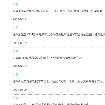
游客
这款加速器app的功能有点单一，可以增加一些新功能。比如，可以增加
2024-03-24
游客
这款加速器VPM应用程序可以给你提供最高速度和安全性的连接，并帮助
2024-03-24
游客
这款app的路线规划非常精准，让我能够快速到达目的地。
2024-03-24
游客
这款办公软件的功能非常全面，涵盖了文档、表格、演示文稿等各个方面
2024-03-24
游客
这款加速器VPM应用程序已经为我们带来了无限的隐私和自由。