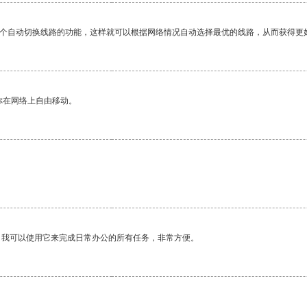
一个自动切换线路的功能，这样就可以根据网络情况自动选择最优的线路，从而获得更
你在网络上自由移动。
。我可以使用它来完成日常办公的所有任务，非常方便。