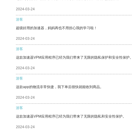
2024-03-24
游客
超级好用的加速器，妈妈再也不用担心我的学习啦！
2024-03-24
游客
这款加速器VPM应用程序已经为我们带来了无限的隐私保护和安全性保护
2024-03-24
游客
这款app的物流非常快捷，我下单后很快就能收到商品。
2024-03-24
游客
这款加速器VPM应用程序已经为我们带来了无限的隐私和安全性保护。
2024-03-24