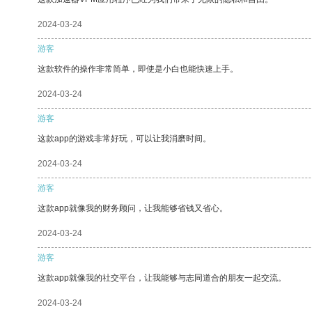
2024-03-24
游客
这款软件的操作非常简单，即使是小白也能快速上手。
2024-03-24
游客
这款app的游戏非常好玩，可以让我消磨时间。
2024-03-24
游客
这款app就像我的财务顾问，让我能够省钱又省心。
2024-03-24
游客
这款app就像我的社交平台，让我能够与志同道合的朋友一起交流。
2024-03-24