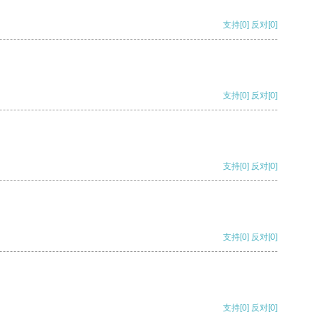
支持
[0]
反对
[0]
支持
[0]
反对
[0]
支持
[0]
反对
[0]
支持
[0]
反对
[0]
支持
[0]
反对
[0]