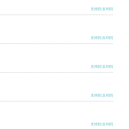
支持
[0]
反对
[0]
支持
[0]
反对
[0]
支持
[0]
反对
[0]
支持
[0]
反对
[0]
支持
[0]
反对
[0]