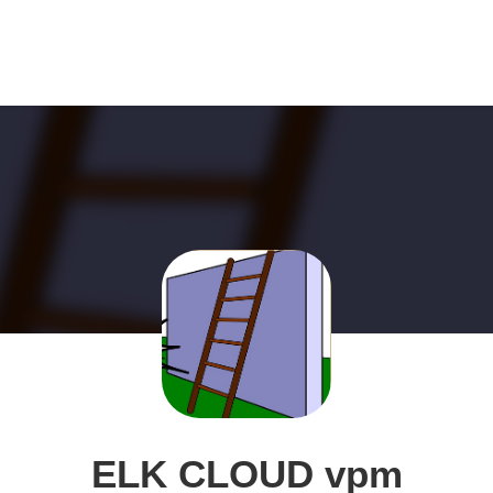
ELK CLOUD vpm