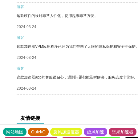
游客
这款软件的设计非常人性化，使用起来非常方便。
2024-03-24
游客
这款加速器VPM应用程序已经为我们带来了无限的隐私保护和安全性保护
2024-03-24
游客
这款加速器app的客服很贴心，遇到问题都能及时解决，服务态度非常好。
2024-03-24
友情链接
网站地图
QuickQ
旋风加速度器
旋风加速
坚果加速器