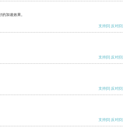
好的加速效果。
支持
[0]
反对
[0]
支持
[0]
反对
[0]
支持
[0]
反对
[0]
支持
[0]
反对
[0]