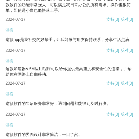
款软件的功能非常强大，可以满足我日常办公的所有需求。操作也很简
单，即使是小白也能快速上手。
2024-07-17
支持
[0]
反对
[0]
游客
这款app是我社交的好帮手，让我能够与朋友保持联系，分享生活点滴。
2024-07-17
支持
[0]
反对
[0]
游客
这款加速器VPM应用程序可以给你提供最高速度和安全性的连接，并帮
助你在网络上自由移动。
2024-07-17
支持
[0]
反对
[0]
游客
这款软件的售后服务非常好，遇到问题都能得到及时解决。
2024-07-17
支持
[0]
反对
[0]
游客
这款软件的界面设计非常简洁，一目了然。