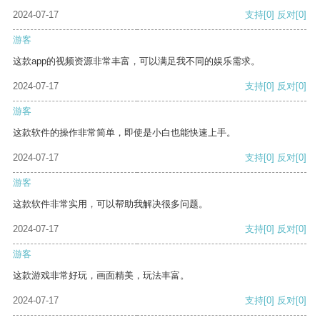
2024-07-17
支持
[0]
反对
[0]
游客
这款app的视频资源非常丰富，可以满足我不同的娱乐需求。
2024-07-17
支持
[0]
反对
[0]
游客
这款软件的操作非常简单，即使是小白也能快速上手。
2024-07-17
支持
[0]
反对
[0]
游客
这款软件非常实用，可以帮助我解决很多问题。
2024-07-17
支持
[0]
反对
[0]
游客
这款游戏非常好玩，画面精美，玩法丰富。
2024-07-17
支持
[0]
反对
[0]