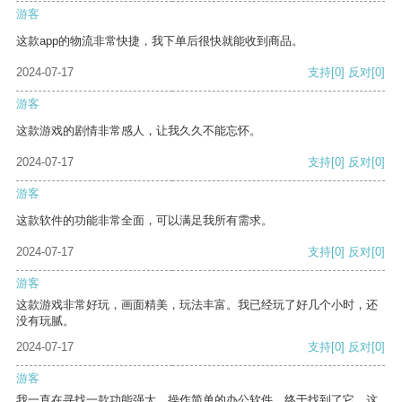
游客
这款app的物流非常快捷，我下单后很快就能收到商品。
2024-07-17
支持
[0]
反对
[0]
游客
这款游戏的剧情非常感人，让我久久不能忘怀。
2024-07-17
支持
[0]
反对
[0]
游客
这款软件的功能非常全面，可以满足我所有需求。
2024-07-17
支持
[0]
反对
[0]
游客
这款游戏非常好玩，画面精美，玩法丰富。我已经玩了好几个小时，还
没有玩腻。
2024-07-17
支持
[0]
反对
[0]
游客
我一直在寻找一款功能强大、操作简单的办公软件，终于找到了它。这