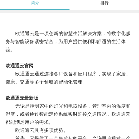
简介
排行
欧通通云是一项创新的智慧生活解决方案，将数字化服
务与智能设备紧密结合，为用户提供便利和舒适的生活体
验。
欧通通云官网
欧通通云通过连接各种设备和应用程序，实现了家居、
健康、交通等多个领域的智能化管理。
欧通通云最新版
无论是控制家中的灯光和电器设备，管理室内的温度和
湿度，或者通过智能定位系统实时监控交通情况，欧通通云
都能满足用户的需求。
欧通通云具有多项优势。
首先，它提供了一个集成化的平台，允许用户通过一个