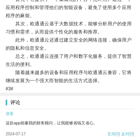
应用程序控制和管理他们的智能设备，避免了使用多个应用
程序的麻烦。
其次，欧通通云基于大数据技术，能够分析用户的使用
习惯和需求，从而提供个性化的服务和推荐。
此外，欧通通云还通过建立安全的网络连接，确保用户
的隐私和信息安全。
总之，欧通通云连接了用户和数字化服务，提供了智慧
生活的便利。
随着越来越多的设备和应用程序与欧通通云兼容，它将
继续发展为一个强大而智能的生活方式选择。
#3#
评论
游客
这款app就像我的财务顾问，让我能够省钱又省心。
2024-07-17
支持
[0]
反对
[0]