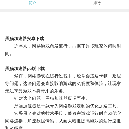
简介
排行
黑猫加速器安卓下载
近年来，网络游戏愈发流行，占据了许多玩家的闲暇时
间。
黑猫加速器pc版下载
然而，网络游戏在运行过程中，经常会遭遇卡顿、延迟
等问题，这些问题会直接影响游戏的流畅度和体验，让玩家
无法享受游戏本身带来的乐趣。
针对这个问题，黑猫加速器应运而生。
黑猫加速器是一款专为网络游戏定制的优化加速工具。
它采用了先进的技术手段，能够在游戏运行时自动优化
网络连接，加速数据传输，从而大幅度提高游戏的运行速度
和流畅度。