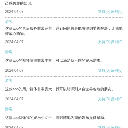
己感兴趣的知识。
2024-04-07
支持
[0]
反对
[0]
游客
这款app的售后服务非常完善，遇到问题总是能够得到妥善解决，让我能
够放心购物。
2024-04-07
支持
[0]
反对
[0]
游客
这款app的视频资源非常丰富，可以满足我不同的娱乐需求。
2024-04-07
支持
[0]
反对
[0]
游客
这款app的用户群体非常庞大，我可以结识到来自世界各地的朋友。
2024-04-07
支持
[0]
反对
[0]
游客
这款app就像我的娱乐小助手，随时随地为我的娱乐提供帮助。
2024-04-07
支持
[0]
反对
[0]