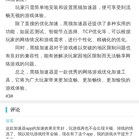
玩家只需简单地安装和设置黑猫加速器，便可享受到流
畅无顿的游戏体验。
除了直接的优化加速，黑猫加速器还提供了多种实用的
功能，如延迟测试、智能节点选择、TCP优化等，可以根据
玩家的网络情况和游戏需求，进行个性化、精确化的优化。
同时，黑猫加速器对于游戏难以突破的地区限制问题也
有良好的兼容性，能有效解决玩家因地区限制而无法畅享网
络游戏的问题。
总之，黑猫加速器是一款优秀的网络游戏优化加速工
具，它将为广大玩家带来更加流畅、更加畅快、更加愉悦的
游戏体验。
#3#
评论
游客
这款加速器app的加速效果非常好，玩游戏再也不会出现卡顿、掉线的情
况了。我以前玩游戏经常会输，现在有了这个app，我的游戏水平提升了