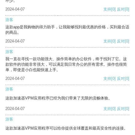
不少。
2024-04-07
支持
[0]
反对
[0]
游客
这款app是我购物的得力助手，让我能够找到最优惠的价格，买到最合适
的商品。
2024-04-07
支持
[0]
反对
[0]
游客
我一直在寻找一款功能强大、操作简单的办公软件，终于找到了它。这
款软件的功能非常强大，可以满足我日常办公的所有需求。操作也很简
单，即使是小白也能快速上手。
2024-04-07
支持
[0]
反对
[0]
游客
这款加速器VPM应用程序已经为我们带来了无限的流畅体验。
2024-04-07
支持
[0]
反对
[0]
游客
这款加速器VPM应用程序可以给你提供全球覆盖和最高安全性的连接。