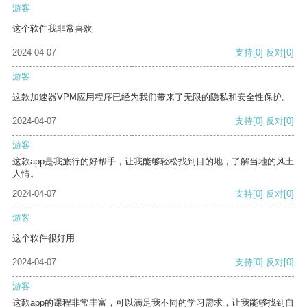
游客
这个软件我非常喜欢
2024-04-07
支持
[0]
反对
[0]
游客
这款加速器VPM应用程序已经为我们带来了无限的隐私和安全性保护。
2024-04-07
支持
[0]
反对
[0]
游客
这款app是我旅行的好帮手，让我能够轻松找到目的地，了解当地的风土
人情。
2024-04-07
支持
[0]
反对
[0]
游客
这个软件很好用
2024-04-07
支持
[0]
反对
[0]
游客
这款app的课程非常丰富，可以满足我不同的学习需求，让我能够找到自