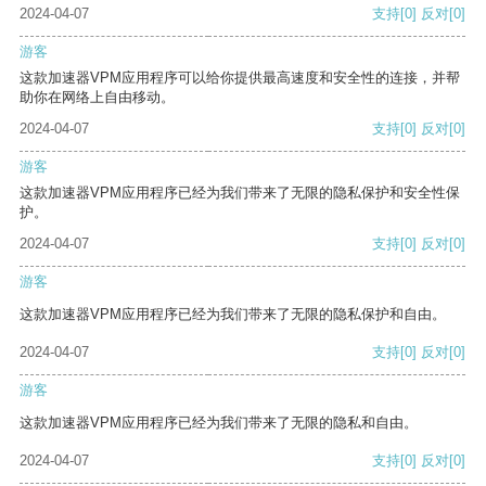
2024-04-07
支持
[0]
反对
[0]
游客
这款加速器VPM应用程序可以给你提供最高速度和安全性的连接，并帮
助你在网络上自由移动。
2024-04-07
支持
[0]
反对
[0]
游客
这款加速器VPM应用程序已经为我们带来了无限的隐私保护和安全性保
护。
2024-04-07
支持
[0]
反对
[0]
游客
这款加速器VPM应用程序已经为我们带来了无限的隐私保护和自由。
2024-04-07
支持
[0]
反对
[0]
游客
这款加速器VPM应用程序已经为我们带来了无限的隐私和自由。
2024-04-07
支持
[0]
反对
[0]