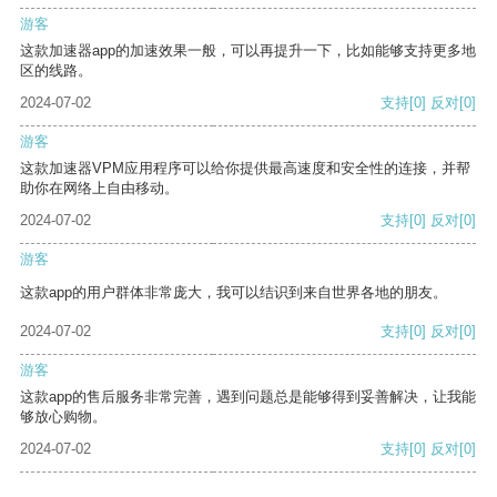
游客
这款加速器app的加速效果一般，可以再提升一下，比如能够支持更多地
区的线路。
2024-07-02
支持
[0]
反对
[0]
游客
这款加速器VPM应用程序可以给你提供最高速度和安全性的连接，并帮
助你在网络上自由移动。
2024-07-02
支持
[0]
反对
[0]
游客
这款app的用户群体非常庞大，我可以结识到来自世界各地的朋友。
2024-07-02
支持
[0]
反对
[0]
游客
这款app的售后服务非常完善，遇到问题总是能够得到妥善解决，让我能
够放心购物。
2024-07-02
支持
[0]
反对
[0]