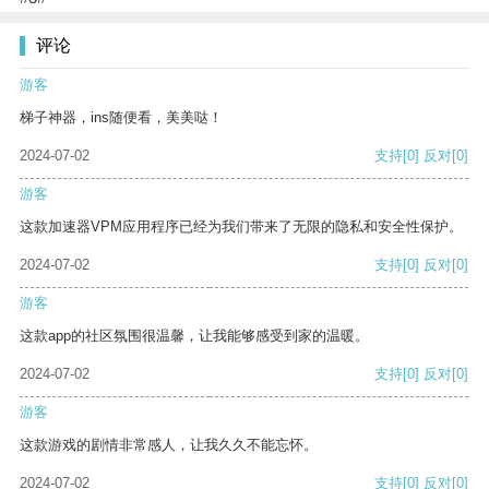
评论
游客
梯子神器，ins随便看，美美哒！
2024-07-02
支持
[0]
反对
[0]
游客
这款加速器VPM应用程序已经为我们带来了无限的隐私和安全性保护。
2024-07-02
支持
[0]
反对
[0]
游客
这款app的社区氛围很温馨，让我能够感受到家的温暖。
2024-07-02
支持
[0]
反对
[0]
游客
这款游戏的剧情非常感人，让我久久不能忘怀。
2024-07-02
支持
[0]
反对
[0]