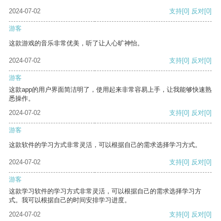
2024-07-02
支持
[0]
反对
[0]
游客
这款游戏的音乐非常优美，听了让人心旷神怡。
2024-07-02
支持
[0]
反对
[0]
游客
这款app的用户界面简洁明了，使用起来非常容易上手，让我能够快速熟
悉操作。
2024-07-02
支持
[0]
反对
[0]
游客
这款软件的学习方式非常灵活，可以根据自己的需求选择学习方式。
2024-07-02
支持
[0]
反对
[0]
游客
这款学习软件的学习方式非常灵活，可以根据自己的需求选择学习方
式。我可以根据自己的时间安排学习进度。
2024-07-02
支持
[0]
反对
[0]