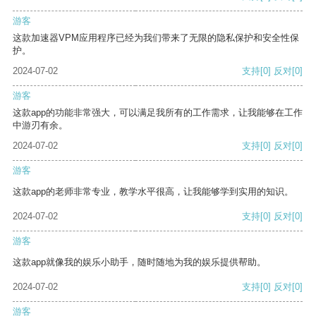
游客
这款加速器VPM应用程序已经为我们带来了无限的隐私保护和安全性保
护。
2024-07-02
支持
[0]
反对
[0]
游客
这款app的功能非常强大，可以满足我所有的工作需求，让我能够在工作
中游刃有余。
2024-07-02
支持
[0]
反对
[0]
游客
这款app的老师非常专业，教学水平很高，让我能够学到实用的知识。
2024-07-02
支持
[0]
反对
[0]
游客
这款app就像我的娱乐小助手，随时随地为我的娱乐提供帮助。
2024-07-02
支持
[0]
反对
[0]
游客