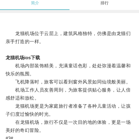
简介
排行
龙猫机场位于云层上，建筑风格独特，仿佛是由龙猫们
亲手打造的一样。
龙猫机场ios下载
机场内部装饰精美，充满童话色彩，处处弥漫着温馨和
快乐的氛围。
飞机降落时，旅客可以看到窗外风景如同仙境般美丽。
机场工作人员友善周到，为旅客提供贴心服务，让人倍
感舒适和放松。
龙猫机场更是为家庭旅行者准备了各种儿童活动，让孩
子们度过愉快的时光。
在龙猫机场，旅行不仅是一次目的地的体验，更是一场
美好的奇幻冒险。
#3#