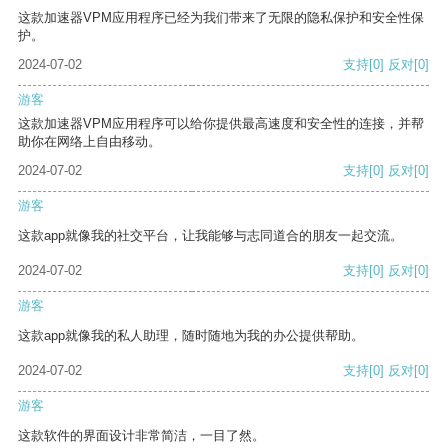
这款加速器VPM应用程序已经为我们带来了无限的隐私保护和安全性保
护。
2024-07-02
支持
[0]
反对
[0]
游客
这款加速器VPM应用程序可以给你提供最高速度和安全性的连接，并帮
助你在网络上自由移动。
2024-07-02
支持
[0]
反对
[0]
游客
这款app就像我的社交平台，让我能够与志同道合的朋友一起交流。
2024-07-02
支持
[0]
反对
[0]
游客
这款app就像我的私人助理，随时随地为我的办公提供帮助。
2024-07-02
支持
[0]
反对
[0]
游客
这款软件的界面设计非常简洁，一目了然。