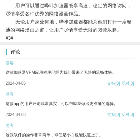
用户可以通过哔咔加速器畅享高速、稳定的网络访问，
尽情享受各种优秀的网络漫画作品。
无论用户身处何地，哔咔加速器都能为他们打开一扇畅
通的网络漫画之窗，让用户尽情享受无限的阅读乐趣。
#3#
评论
游客
这款加速器VPM应用程序已经为我们带来了无限的流畅体验。
2024-04-03
支持
[0]
反对
[0]
游客
这款app的用户评论非常真实，可以帮助我做出更准确的选择。
2024-04-03
支持
[0]
反对
[0]
游客
这款软件的操作非常简单，即使是小白也能快速上手。