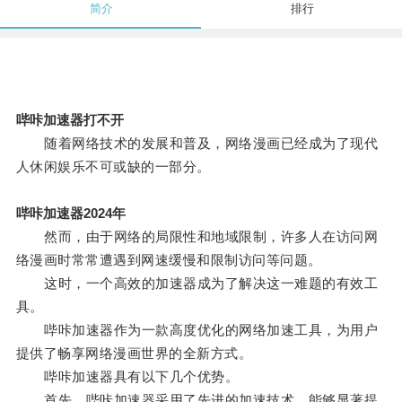
简介
排行
哔咔加速器打不开
随着网络技术的发展和普及，网络漫画已经成为了现代
人休闲娱乐不可或缺的一部分。
哔咔加速器2024年
然而，由于网络的局限性和地域限制，许多人在访问网
络漫画时常常遭遇到网速缓慢和限制访问等问题。
这时，一个高效的加速器成为了解决这一难题的有效工
具。
哔咔加速器作为一款高度优化的网络加速工具，为用户
提供了畅享网络漫画世界的全新方式。
哔咔加速器具有以下几个优势。
首先，哔咔加速器采用了先进的加速技术，能够显著提