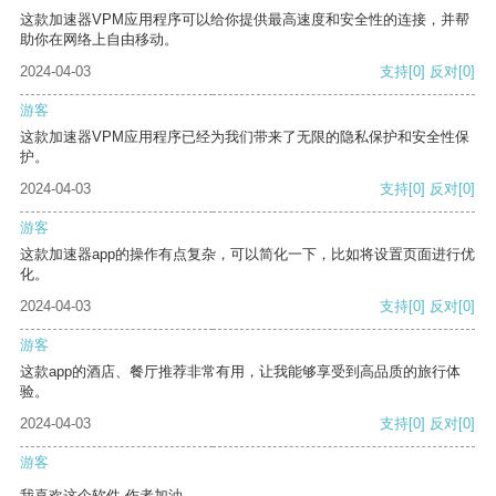
这款加速器VPM应用程序可以给你提供最高速度和安全性的连接，并帮
助你在网络上自由移动。
2024-04-03
支持
[0]
反对
[0]
游客
这款加速器VPM应用程序已经为我们带来了无限的隐私保护和安全性保
护。
2024-04-03
支持
[0]
反对
[0]
游客
这款加速器app的操作有点复杂，可以简化一下，比如将设置页面进行优
化。
2024-04-03
支持
[0]
反对
[0]
游客
这款app的酒店、餐厅推荐非常有用，让我能够享受到高品质的旅行体
验。
2024-04-03
支持
[0]
反对
[0]
游客
我喜欢这个软件 作者加油