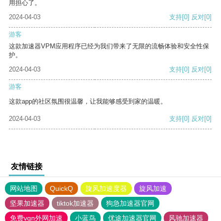
用担心了。
2024-04-03
支持
[0]
反对
[0]
游客
这款加速器VPM应用程序已经为我们带来了无限的流畅体验和安全性保
护。
2024-04-03
支持
[0]
反对
[0]
游客
这款app的社区氛围很温馨，让我能够感受到家的温暖。
2024-04-03
支持
[0]
反对
[0]
友情链接
网站地图
QuickQ
旋风加速度器
旋风加速
坚果加速器
tiktok加速器
狗急加速器官网
免费vqn外网加速
小蓝鸟
优途加速器官网
风驰加速器