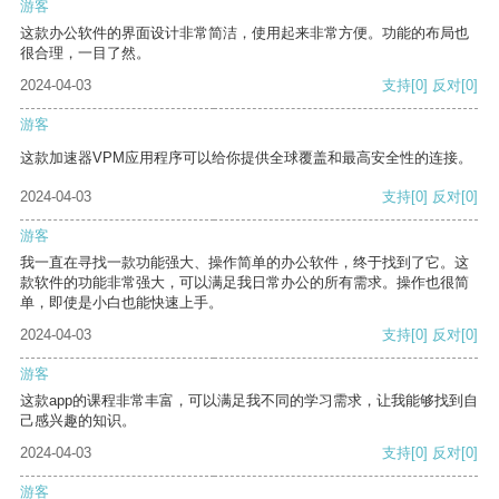
游客
这款办公软件的界面设计非常简洁，使用起来非常方便。功能的布局也
很合理，一目了然。
2024-04-03
支持
[0]
反对
[0]
游客
这款加速器VPM应用程序可以给你提供全球覆盖和最高安全性的连接。
2024-04-03
支持
[0]
反对
[0]
游客
我一直在寻找一款功能强大、操作简单的办公软件，终于找到了它。这
款软件的功能非常强大，可以满足我日常办公的所有需求。操作也很简
单，即使是小白也能快速上手。
2024-04-03
支持
[0]
反对
[0]
游客
这款app的课程非常丰富，可以满足我不同的学习需求，让我能够找到自
己感兴趣的知识。
2024-04-03
支持
[0]
反对
[0]
游客