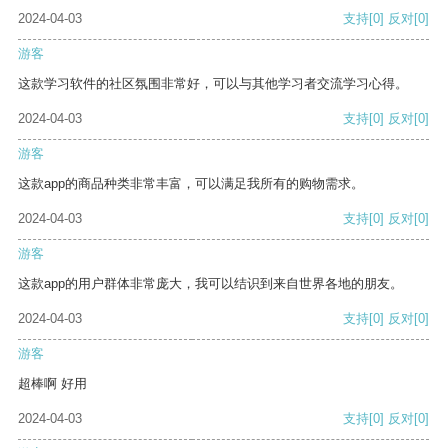
2024-04-03
支持
[0]
反对
[0]
游客
这款学习软件的社区氛围非常好，可以与其他学习者交流学习心得。
2024-04-03
支持
[0]
反对
[0]
游客
这款app的商品种类非常丰富，可以满足我所有的购物需求。
2024-04-03
支持
[0]
反对
[0]
游客
这款app的用户群体非常庞大，我可以结识到来自世界各地的朋友。
2024-04-03
支持
[0]
反对
[0]
游客
超棒啊 好用
2024-04-03
支持
[0]
反对
[0]