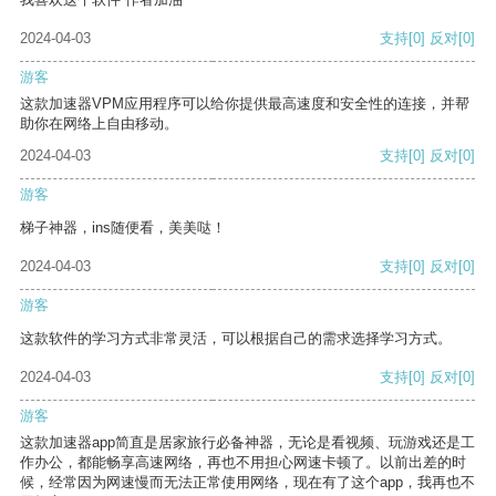
2024-04-03
支持
[0]
反对
[0]
游客
这款加速器VPM应用程序可以给你提供最高速度和安全性的连接，并帮
助你在网络上自由移动。
2024-04-03
支持
[0]
反对
[0]
游客
梯子神器，ins随便看，美美哒！
2024-04-03
支持
[0]
反对
[0]
游客
这款软件的学习方式非常灵活，可以根据自己的需求选择学习方式。
2024-04-03
支持
[0]
反对
[0]
游客
这款加速器app简直是居家旅行必备神器，无论是看视频、玩游戏还是工
作办公，都能畅享高速网络，再也不用担心网速卡顿了。以前出差的时
候，经常因为网速慢而无法正常使用网络，现在有了这个app，我再也不