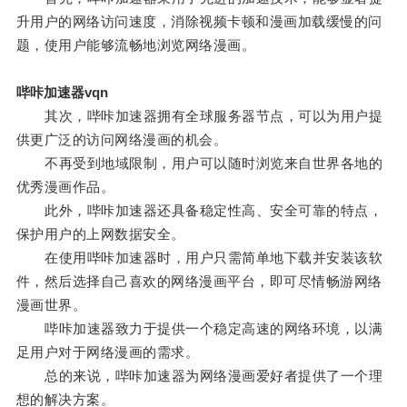
升用户的网络访问速度，消除视频卡顿和漫画加载缓慢的问
题，使用户能够流畅地浏览网络漫画。
哔咔加速器vqn
其次，哔咔加速器拥有全球服务器节点，可以为用户提
供更广泛的访问网络漫画的机会。
不再受到地域限制，用户可以随时浏览来自世界各地的
优秀漫画作品。
此外，哔咔加速器还具备稳定性高、安全可靠的特点，
保护用户的上网数据安全。
在使用哔咔加速器时，用户只需简单地下载并安装该软
件，然后选择自己喜欢的网络漫画平台，即可尽情畅游网络
漫画世界。
哔咔加速器致力于提供一个稳定高速的网络环境，以满
足用户对于网络漫画的需求。
总的来说，哔咔加速器为网络漫画爱好者提供了一个理
想的解决方案。