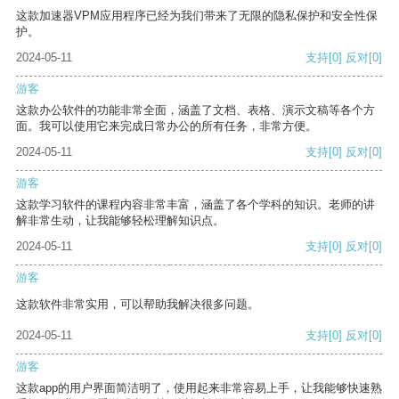
这款加速器VPM应用程序已经为我们带来了无限的隐私保护和安全性保
护。
2024-05-11
支持
[0]
反对
[0]
游客
这款办公软件的功能非常全面，涵盖了文档、表格、演示文稿等各个方
面。我可以使用它来完成日常办公的所有任务，非常方便。
2024-05-11
支持
[0]
反对
[0]
游客
这款学习软件的课程内容非常丰富，涵盖了各个学科的知识。老师的讲
解非常生动，让我能够轻松理解知识点。
2024-05-11
支持
[0]
反对
[0]
游客
这款软件非常实用，可以帮助我解决很多问题。
2024-05-11
支持
[0]
反对
[0]
游客
这款app的用户界面简洁明了，使用起来非常容易上手，让我能够快速熟