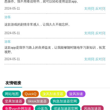
悉操作。我不用看说明书，就可以轻松使用这款app。
2024-05-11
支持
[0]
反对
[0]
游客
这款游戏的剧情非常感人，让我久久不能忘怀。
2024-05-11
支持
[0]
反对
[0]
游客
这款app是我学习路上的良师益友，让我能够随时随地学习新知识，拓宽
视野。
2024-05-11
支持
[0]
反对
[0]
友情链接
网站地图
QuickQ
旋风加速度器
旋风加速
坚果加速器
tiktok加速器
狗急加速器官网
免费vqn外网加速
小蓝鸟
优途加速器官网
风驰加速器