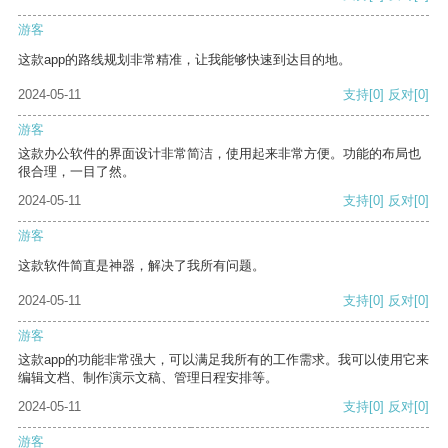
游客
这款app的路线规划非常精准，让我能够快速到达目的地。
2024-05-11
支持
[0]
反对
[0]
游客
这款办公软件的界面设计非常简洁，使用起来非常方便。功能的布局也
很合理，一目了然。
2024-05-11
支持
[0]
反对
[0]
游客
这款软件简直是神器，解决了我所有问题。
2024-05-11
支持
[0]
反对
[0]
游客
这款app的功能非常强大，可以满足我所有的工作需求。我可以使用它来
编辑文档、制作演示文稿、管理日程安排等。
2024-05-11
支持
[0]
反对
[0]
游客