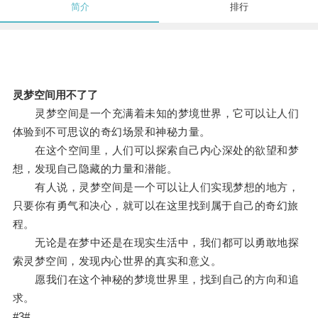
简介
排行
灵梦空间用不了了
灵梦空间是一个充满着未知的梦境世界，它可以让人们
体验到不可思议的奇幻场景和神秘力量。
在这个空间里，人们可以探索自己内心深处的欲望和梦
想，发现自己隐藏的力量和潜能。
有人说，灵梦空间是一个可以让人们实现梦想的地方，
只要你有勇气和决心，就可以在这里找到属于自己的奇幻旅
程。
无论是在梦中还是在现实生活中，我们都可以勇敢地探
索灵梦空间，发现内心世界的真实和意义。
愿我们在这个神秘的梦境世界里，找到自己的方向和追
求。
#3#