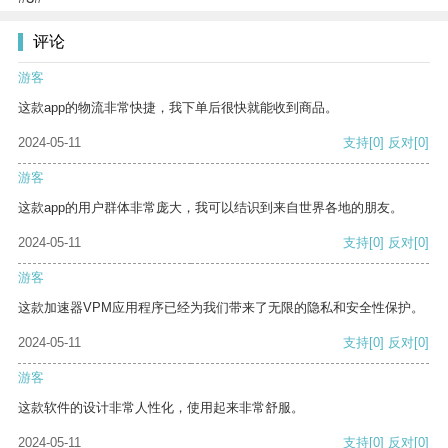
评论
游客
这款app的物流非常快捷，我下单后很快就能收到商品。
2024-05-11
支持
[0]
反对
[0]
游客
这款app的用户群体非常庞大，我可以结识到来自世界各地的朋友。
2024-05-11
支持
[0]
反对
[0]
游客
这款加速器VPM应用程序已经为我们带来了无限的隐私和安全性保护。
2024-05-11
支持
[0]
反对
[0]
游客
这款软件的设计非常人性化，使用起来非常舒服。
2024-05-11
支持
[0]
反对
[0]