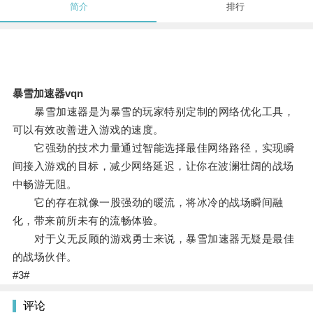
简介
排行
暴雪加速器vqn
暴雪加速器是为暴雪的玩家特别定制的网络优化工具，
可以有效改善进入游戏的速度。
它强劲的技术力量通过智能选择最佳网络路径，实现瞬
间接入游戏的目标，减少网络延迟，让你在波澜壮阔的战场
中畅游无阻。
它的存在就像一股强劲的暖流，将冰冷的战场瞬间融
化，带来前所未有的流畅体验。
对于义无反顾的游戏勇士来说，暴雪加速器无疑是最佳
的战场伙伴。
#3#
评论