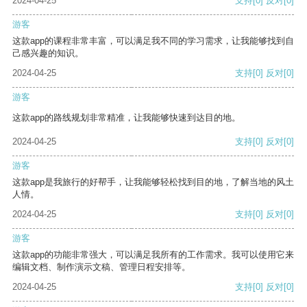
2024-04-25
支持
[0]
反对
[0]
游客
这款app的课程非常丰富，可以满足我不同的学习需求，让我能够找到自
己感兴趣的知识。
2024-04-25
支持
[0]
反对
[0]
游客
这款app的路线规划非常精准，让我能够快速到达目的地。
2024-04-25
支持
[0]
反对
[0]
游客
这款app是我旅行的好帮手，让我能够轻松找到目的地，了解当地的风土
人情。
2024-04-25
支持
[0]
反对
[0]
游客
这款app的功能非常强大，可以满足我所有的工作需求。我可以使用它来
编辑文档、制作演示文稿、管理日程安排等。
2024-04-25
支持
[0]
反对
[0]