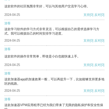
这款软件的社区氛围非常好，可以与其他用户交流学习心得。
2024-04-25
支持
[0]
反对
[0]
游客
这款学习软件的学习方式非常灵活，可以根据自己的需求选择学习方
式。我可以根据自己的时间安排学习进度。
2024-04-25
支持
[0]
反对
[0]
游客
这款软件的操作非常简单，即使是小白也能快速上手。
2024-04-25
支持
[0]
反对
[0]
游客
这款加速器app的加速效果一般，可以再提升一下，比如能够支持更多地
区的线路。
2024-04-25
支持
[0]
反对
[0]
游客
这款加速器VPM应用程序已经为我们带来了无限的隐私保护和安全性保