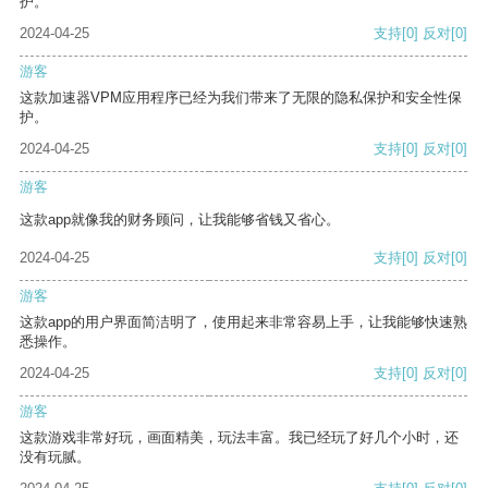
护。
2024-04-25
支持
[0]
反对
[0]
游客
这款加速器VPM应用程序已经为我们带来了无限的隐私保护和安全性保
护。
2024-04-25
支持
[0]
反对
[0]
游客
这款app就像我的财务顾问，让我能够省钱又省心。
2024-04-25
支持
[0]
反对
[0]
游客
这款app的用户界面简洁明了，使用起来非常容易上手，让我能够快速熟
悉操作。
2024-04-25
支持
[0]
反对
[0]
游客
这款游戏非常好玩，画面精美，玩法丰富。我已经玩了好几个小时，还
没有玩腻。