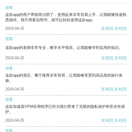
游客
这款app的用户界面简洁明了，使用起来非常容易上手，让我能够快速熟
悉操作。我不用看说明书，就可以轻松使用这款app。
2024-04-25
支持
[0]
反对
[0]
游客
这款app的老师非常专业，教学水平很高，让我能够学到实用的知识。
2024-04-25
支持
[0]
反对
[0]
游客
这款app的酒店、餐厅推荐非常有用，让我能够享受到高品质的旅行体
验。
2024-04-25
支持
[0]
反对
[0]
游客
这款加速器VPM应用程序已经为我们带来了无限的隐私保护和安全性保
护。
2024-04-25
支持
[0]
反对
[0]
游客