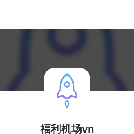
福利机场vn