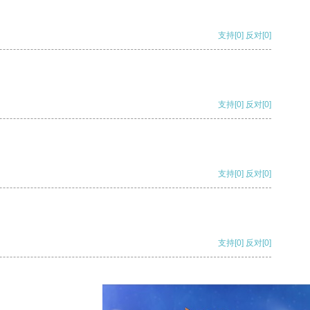
支持
[0]
反对
[0]
支持
[0]
反对
[0]
支持
[0]
反对
[0]
支持
[0]
反对
[0]