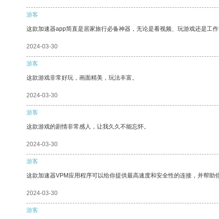
游客
这款加速器app简直是居家旅行必备神器，无论是看视频、玩游戏还是工
2024-03-30
游客
这款游戏非常好玩，画面精美，玩法丰富。
2024-03-30
游客
这款游戏的剧情非常感人，让我久久不能忘怀。
2024-03-30
游客
这款加速器VPM应用程序可以给你提供最高速度和安全性的连接，并帮助
2024-03-30
游客