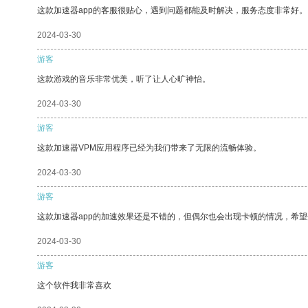
这款加速器app的客服很贴心，遇到问题都能及时解决，服务态度非常好。
2024-03-30
游客
这款游戏的音乐非常优美，听了让人心旷神怡。
2024-03-30
游客
这款加速器VPM应用程序已经为我们带来了无限的流畅体验。
2024-03-30
游客
这款加速器app的加速效果还是不错的，但偶尔也会出现卡顿的情况，希
2024-03-30
游客
这个软件我非常喜欢