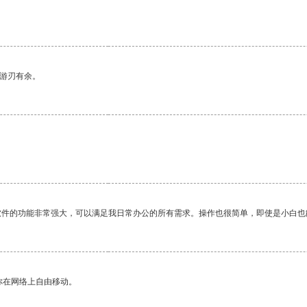
中游刃有余。
软件的功能非常强大，可以满足我日常办公的所有需求。操作也很简单，即使是小白也
你在网络上自由移动。