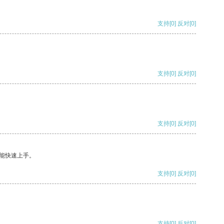
支持
[0]
反对
[0]
支持
[0]
反对
[0]
支持
[0]
反对
[0]
能快速上手。
支持
[0]
反对
[0]
支持
[0]
反对
[0]