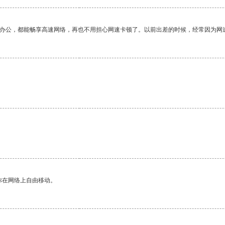
作办公，都能畅享高速网络，再也不用担心网速卡顿了。以前出差的时候，经常因为网
你在网络上自由移动。