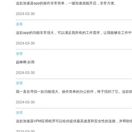
这款加速器app的操作非常简单，一键加速就能开启，非常方便。
2024-03-30
游客
这款app的功能非常强大，可以满足我所有的工作需求，让我能够在工作
2024-03-30
游客
超棒啊 好用
2024-03-30
游客
我一直在寻找一款功能强大、操作简单的办公软件，终于找到了它。这款
2024-03-30
游客
这款加速器VPM应用程序可以给你提供最高速度和安全性的连接，并帮助
2024-03-30