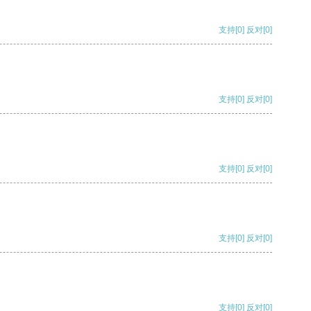
支持
[0]
反对
[0]
支持
[0]
反对
[0]
支持
[0]
反对
[0]
支持
[0]
反对
[0]
支持
[0]
反对
[0]