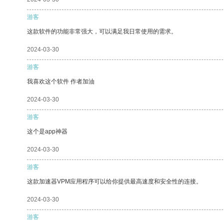
游客
这款软件的功能非常强大，可以满足我日常使用的需求。
2024-03-30
游客
我喜欢这个软件 作者加油
2024-03-30
游客
这个是app神器
2024-03-30
游客
这款加速器VPM应用程序可以给你提供最高速度和安全性的连接。
2024-03-30
游客