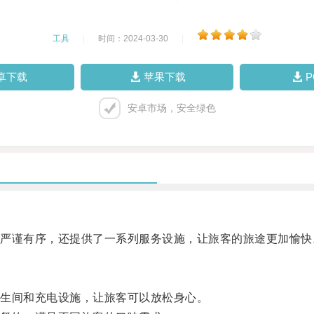
工具
|
时间：2024-03-30
|
卓下载
苹果下载
安卓市场，安全绿色
谨有序，还提供了一系列服务设施，让旅客的旅途更加愉快
生间和充电设施，让旅客可以放松身心。