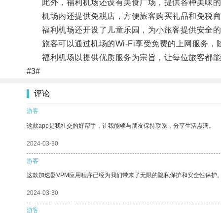
此外，福利机场还设有美食广场，提供各种美味的
机场内还提供免税店，方便旅客购买礼品和免税商
福利机场还开设了儿童乐园，为小旅客提供安全的
旅客可以通过机场的Wi-Fi享受免费的上网服务，
福利机场以提供优质服务为宗旨，让每位旅客都能
#3#
评论
游客
这款app是我社交的好帮手，让我能够与朋友保持联系，分享生活点滴。
2024-03-30
游客
这款加速器VPM应用程序已经为我们带来了无限的隐私保护和安全性保护
2024-03-30
游客