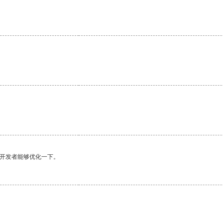
望开发者能够优化一下。