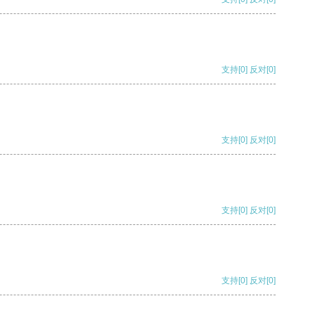
支持
[0]
反对
[0]
支持
[0]
反对
[0]
支持
[0]
反对
[0]
支持
[0]
反对
[0]