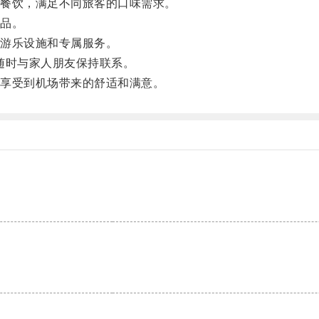
餐饮，满足不同旅客的口味需求。
品。
游乐设施和专属服务。
随时与家人朋友保持联系。
享受到机场带来的舒适和满意。
。