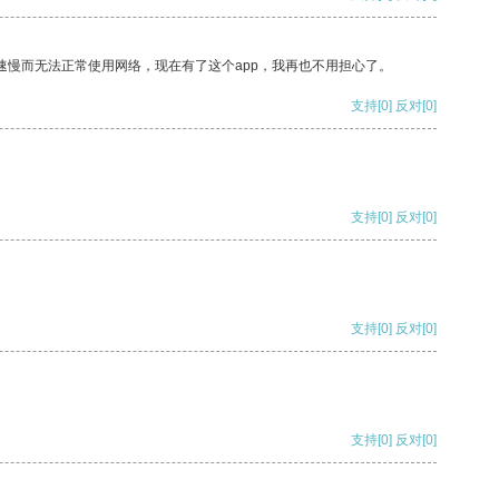
速慢而无法正常使用网络，现在有了这个app，我再也不用担心了。
支持
[0]
反对
[0]
支持
[0]
反对
[0]
支持
[0]
反对
[0]
支持
[0]
反对
[0]