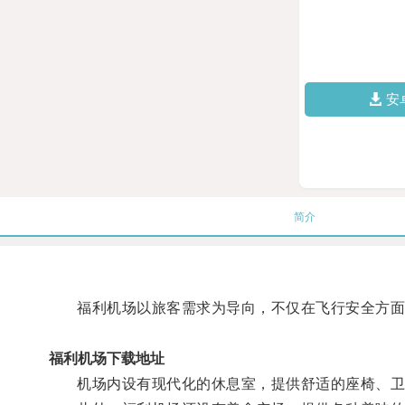
安
简介
福利机场以旅客需求为导向，不仅在飞行安全方面严
福利机场下载地址
机场内设有现代化的休息室，提供舒适的座椅、卫