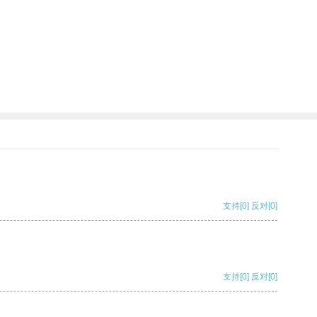
支持
[0]
反对
[0]
支持
[0]
反对
[0]