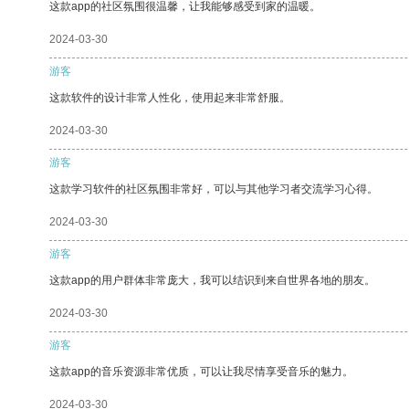
这款app的社区氛围很温馨，让我能够感受到家的温暖。
2024-03-30
游客
这款软件的设计非常人性化，使用起来非常舒服。
2024-03-30
游客
这款学习软件的社区氛围非常好，可以与其他学习者交流学习心得。
2024-03-30
游客
这款app的用户群体非常庞大，我可以结识到来自世界各地的朋友。
2024-03-30
游客
这款app的音乐资源非常优质，可以让我尽情享受音乐的魅力。
2024-03-30