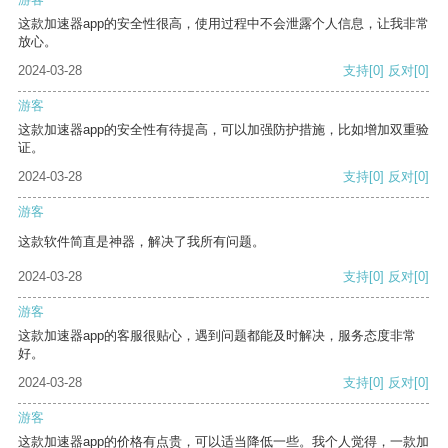
这款加速器app的安全性很高，使用过程中不会泄露个人信息，让我非常
放心。
2024-03-28
支持
[0]
反对
[0]
游客
这款加速器app的安全性有待提高，可以加强防护措施，比如增加双重验
证。
2024-03-28
支持
[0]
反对
[0]
游客
这款软件简直是神器，解决了我所有问题。
2024-03-28
支持
[0]
反对
[0]
游客
这款加速器app的客服很贴心，遇到问题都能及时解决，服务态度非常
好。
2024-03-28
支持
[0]
反对
[0]
游客
这款加速器app的价格有点贵，可以适当降低一些。我个人觉得，一款加