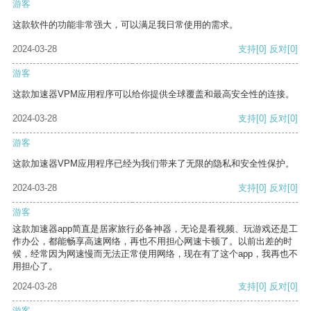
游客
这款软件的功能非常强大，可以满足我日常使用的需求。
2024-03-28
支持
[0]
反对
[0]
游客
这款加速器VPM应用程序可以给你提供全球覆盖和最高安全性的连接。
2024-03-28
支持
[0]
反对
[0]
游客
这款加速器VPM应用程序已经为我们带来了无限的隐私和安全性保护。
2024-03-28
支持
[0]
反对
[0]
游客
这款加速器app简直是居家旅行必备神器，无论是看视频、玩游戏还是工
作办公，都能畅享高速网络，再也不用担心网速卡顿了。以前出差的时
候，经常因为网速慢而无法正常使用网络，现在有了这个app，我再也不
用担心了。
2024-03-28
支持
[0]
反对
[0]
游客