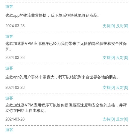
游客
这款app的物流非常快捷，我下单后很快就能收到商品。
2024-03-28
支持
[0]
反对
[0]
游客
这款加速器VPM应用程序已经为我们带来了无限的隐私保护和安全性保
护。
2024-03-28
支持
[0]
反对
[0]
游客
这款app的用户群体非常庞大，我可以结识到来自世界各地的朋友。
2024-03-28
支持
[0]
反对
[0]
游客
这款加速器VPM应用程序可以给你提供最高速度和安全性的连接，并帮
助你在网络上自由移动。
2024-03-28
支持
[0]
反对
[0]
游客