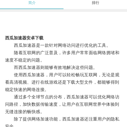
简介
排行
西瓜加速器安卓下载
西瓜加速器是一款针对网络访问进行优化的工具。
随着互联网的广泛普及，许多用户常常面临网络拥堵和
速度不稳定的问题。
而西瓜加速器则能够有效地解决这些问题。
使用西瓜加速器，用户可以轻松畅玩互联网，无论是观
看高清视频、进行在线游戏还是下载大型文件，都能够得到
稳定快速的网络连接。
通过多个全球节点的分布，西瓜加速器可以优化网络访
问路径，加快数据传输速度，让用户在互联网世界中体验到
无缝连接的畅快感。
除了提供网络加速功能，西瓜加速器还注重用户的隐私
安全。