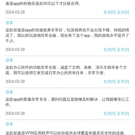
速器app的价格应该在50元以下才比较合理。
2024-03-28
支持
[0]
反对
[0]
游客
这款加速器app的加速效果非常好，玩游戏再也不会出现卡顿、掉线的情
况了。我以前玩游戏经常会输，现在有了这个app，我的游戏水平提升了
不少。
2024-03-28
支持
[0]
反对
[0]
游客
这款办公软件的功能非常全面，涵盖了文档、表格、演示文稿等各个方
面。我可以使用它来完成日常办公的所有任务，非常方便。
2024-03-28
支持
[0]
反对
[0]
游客
这款app的客服非常专业，遇到问题总是能够及时解决，让我能够安心工
作。
2024-03-28
支持
[0]
反对
[0]
游客
这款加速器VPM应用程序可以给你提供全球覆盖和最高安全性的连接。