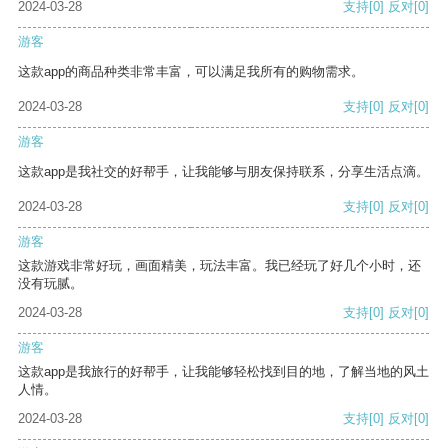
2024-03-28
支持
[0]
反对
[0]
游客
这款app的商品种类非常丰富，可以满足我所有的购物需求。
2024-03-28
支持
[0]
反对
[0]
游客
这款app是我社交的好帮手，让我能够与朋友保持联系，分享生活点滴。
2024-03-28
支持
[0]
反对
[0]
游客
这款游戏非常好玩，画面精美，玩法丰富。我已经玩了好几个小时，还
没有玩腻。
2024-03-28
支持
[0]
反对
[0]
游客
这款app是我旅行的好帮手，让我能够轻松找到目的地，了解当地的风土
人情。
2024-03-28
支持
[0]
反对
[0]