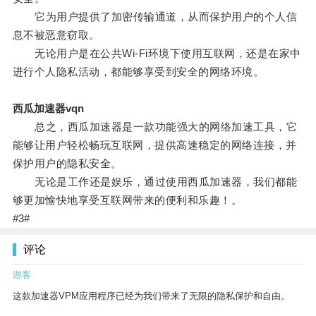
它为用户提供了加密传输通道，从而保护用户的个人信
息不被恶意窃取。
无论用户是在公共Wi-Fi环境下使用互联网，还是在家中
进行个人隐私活动，都能够享受到安全的网络环境。
西瓜加速器vqn
总之，西瓜加速器是一款功能强大的网络加速工具，它
能够让用户轻松畅玩互联网，提供高速稳定的网络连接，并
保护用户的隐私安全。
无论是工作还是娱乐，通过使用西瓜加速器，我们都能
够更加愉快地享受互联网带来的便利和乐趣！。
#3#
评论
游客
这款加速器VPM应用程序已经为我们带来了无限的隐私保护和自由。