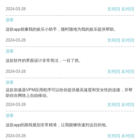
2024-03-28
支持
[0]
反对
[0]
游客
这款app就像我的娱乐小助手，随时随地为我的娱乐提供帮助。
2024-03-28
支持
[0]
反对
[0]
游客
这款软件的界面设计非常简洁，一目了然。
2024-03-28
支持
[0]
反对
[0]
游客
这款加速器VPM应用程序可以给你提供最高速度和安全性的连接，并帮
助你在网络上自由移动。
2024-03-28
支持
[0]
反对
[0]
游客
这款app的路线规划非常精准，让我能够快速到达目的地。
2024-03-28
支持
[0]
反对
[0]