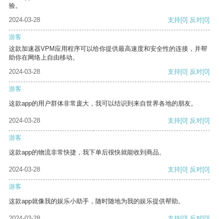
验。
2024-03-28
支持
[0]
反对
[0]
游客
这款加速器VPM应用程序可以给你提供最高速度和安全性的连接，并帮
助你在网络上自由移动。
2024-03-28
支持
[0]
反对
[0]
游客
这款app的用户群体非常庞大，我可以结识到来自世界各地的朋友。
2024-03-28
支持
[0]
反对
[0]
游客
这款app的物流非常快捷，我下单后很快就能收到商品。
2024-03-28
支持
[0]
反对
[0]
游客
这款app就像我的娱乐小助手，随时随地为我的娱乐提供帮助。
2024-03-28
支持
[0]
反对
[0]