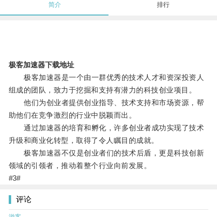
简介
排行
极客加速器下载地址
极客加速器是一个由一群优秀的技术人才和资深投资人
组成的团队，致力于挖掘和支持有潜力的科技创业项目。
他们为创业者提供创业指导、技术支持和市场资源，帮
助他们在竞争激烈的行业中脱颖而出。
通过加速器的培育和孵化，许多创业者成功实现了技术
升级和商业化转型，取得了令人瞩目的成就。
极客加速器不仅是创业者们的技术后盾，更是科技创新
领域的引领者，推动着整个行业向前发展。
#3#
评论
游客