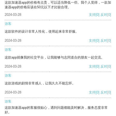
这款加速器app的价格有点贵，可以适当降低一些。我个人觉得，一款加
速器app的价格应该在50元以下才比较合理。
2024-03-28
支持
[0]
反对
[0]
游客
这款软件的设计非常人性化，使用起来非常舒服。
2024-03-28
支持
[0]
反对
[0]
游客
这款app就像我的社交平台，让我能够与志同道合的朋友一起交流。
2024-03-28
支持
[0]
反对
[0]
游客
这款游戏的剧情非常感人，让我久久不能忘怀。
2024-03-28
支持
[0]
反对
[0]
游客
这款加速器app的客服很贴心，遇到问题都能及时解决，服务态度非常
好。