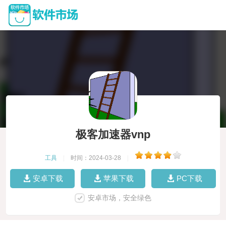
极客加速器vnp
工具
|
时间：2024-03-28
|
安卓下载
苹果下载
PC下载
安卓市场，安全绿色