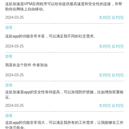
这款加速器VPM应用程序可以给你提供最高速度和安全性的连接，并帮
助你在网络上自由移动。
2024-03-25
支持
[0]
反对
[0]
游客
这款app的功能非常丰富，可以满足我不同的社交需求。
2024-03-25
支持
[0]
反对
[0]
游客
我喜欢这个软件 作者加油
2024-03-25
支持
[0]
反对
[0]
游客
这款加速器app的安全性有待提高，可以加强防护措施，比如增加双重验
证。
2024-03-25
支持
[0]
反对
[0]
游客
这款app的功能非常强大，可以满足我所有的工作需求，让我能够在工作
中游刃有余。