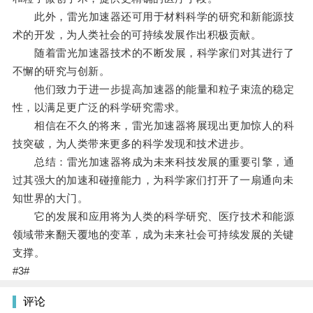
此外，雷光加速器还可用于材料科学的研究和新能源技
术的开发，为人类社会的可持续发展作出积极贡献。
随着雷光加速器技术的不断发展，科学家们对其进行了
不懈的研究与创新。
他们致力于进一步提高加速器的能量和粒子束流的稳定
性，以满足更广泛的科学研究需求。
相信在不久的将来，雷光加速器将展现出更加惊人的科
技突破，为人类带来更多的科学发现和技术进步。
总结：雷光加速器将成为未来科技发展的重要引擎，通
过其强大的加速和碰撞能力，为科学家们打开了一扇通向未
知世界的大门。
它的发展和应用将为人类的科学研究、医疗技术和能源
领域带来翻天覆地的变革，成为未来社会可持续发展的关键
支撑。
#3#
评论