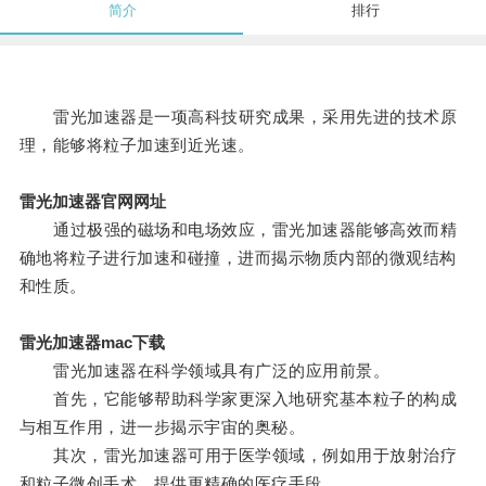
简介
排行
雷光加速器是一项高科技研究成果，采用先进的技术原
理，能够将粒子加速到近光速。
雷光加速器官网网址
通过极强的磁场和电场效应，雷光加速器能够高效而精
确地将粒子进行加速和碰撞，进而揭示物质内部的微观结构
和性质。
雷光加速器mac下载
雷光加速器在科学领域具有广泛的应用前景。
首先，它能够帮助科学家更深入地研究基本粒子的构成
与相互作用，进一步揭示宇宙的奥秘。
其次，雷光加速器可用于医学领域，例如用于放射治疗
和粒子微创手术，提供更精确的医疗手段。