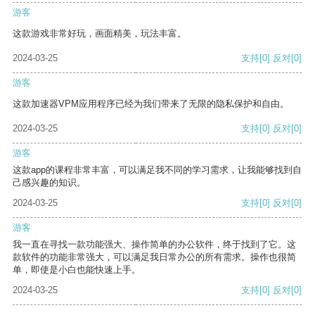
游客
这款游戏非常好玩，画面精美，玩法丰富。
2024-03-25
支持
[0]
反对
[0]
游客
这款加速器VPM应用程序已经为我们带来了无限的隐私保护和自由。
2024-03-25
支持
[0]
反对
[0]
游客
这款app的课程非常丰富，可以满足我不同的学习需求，让我能够找到自
己感兴趣的知识。
2024-03-25
支持
[0]
反对
[0]
游客
我一直在寻找一款功能强大、操作简单的办公软件，终于找到了它。这
款软件的功能非常强大，可以满足我日常办公的所有需求。操作也很简
单，即使是小白也能快速上手。
2024-03-25
支持
[0]
反对
[0]