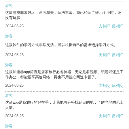
游客
这款游戏非常好玩，画面精美，玩法丰富。我已经玩了好几个小时，还
没有玩腻。
2024-03-25
支持
[0]
反对
[0]
游客
这款软件的学习方式非常灵活，可以根据自己的需求选择学习方式。
2024-03-25
支持
[0]
反对
[0]
游客
这款加速器app简直是居家旅行必备神器，无论是看视频、玩游戏还是工
作办公，都能畅享高速网络，再也不用担心网速卡顿了。
2024-03-25
支持
[0]
反对
[0]
游客
这款app是我旅行的好帮手，让我能够轻松找到目的地，了解当地的风土
人情。
2024-03-25
支持
[0]
反对
[0]
游客