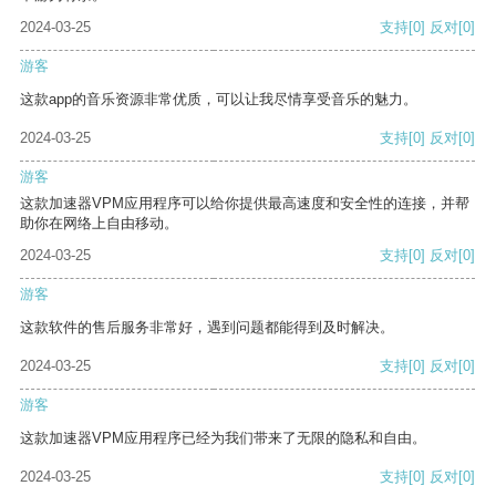
2024-03-25
支持
[0]
反对
[0]
游客
这款app的音乐资源非常优质，可以让我尽情享受音乐的魅力。
2024-03-25
支持
[0]
反对
[0]
游客
这款加速器VPM应用程序可以给你提供最高速度和安全性的连接，并帮
助你在网络上自由移动。
2024-03-25
支持
[0]
反对
[0]
游客
这款软件的售后服务非常好，遇到问题都能得到及时解决。
2024-03-25
支持
[0]
反对
[0]
游客
这款加速器VPM应用程序已经为我们带来了无限的隐私和自由。
2024-03-25
支持
[0]
反对
[0]