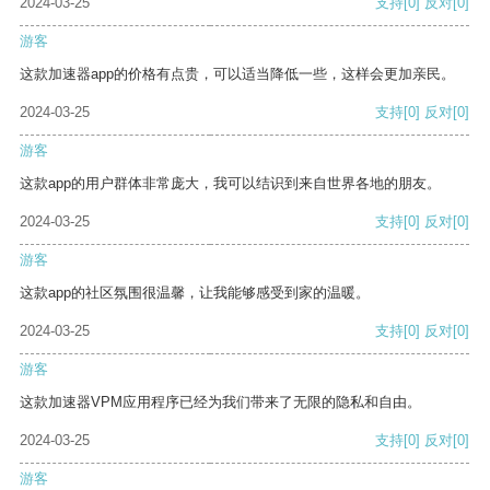
2024-03-25
支持
[0]
反对
[0]
游客
这款加速器app的价格有点贵，可以适当降低一些，这样会更加亲民。
2024-03-25
支持
[0]
反对
[0]
游客
这款app的用户群体非常庞大，我可以结识到来自世界各地的朋友。
2024-03-25
支持
[0]
反对
[0]
游客
这款app的社区氛围很温馨，让我能够感受到家的温暖。
2024-03-25
支持
[0]
反对
[0]
游客
这款加速器VPM应用程序已经为我们带来了无限的隐私和自由。
2024-03-25
支持
[0]
反对
[0]
游客