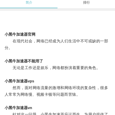
简介
排行
小黑牛加速器官网
在现代社会，网络已经成为人们生活中不可或缺的一部
分。
小黑牛加速器不能用了
无论是工作还是娱乐，网络都扮演着重要的角色。
小黑牛加速器vps
然而，面对网络流量的激增和网络环境的复杂性，很多
人常常为网络慢、视频卡顿等问题而苦恼。
小黑牛加速器vn
针对这一问题，小黑牛加速器应运而生，为用户提供了