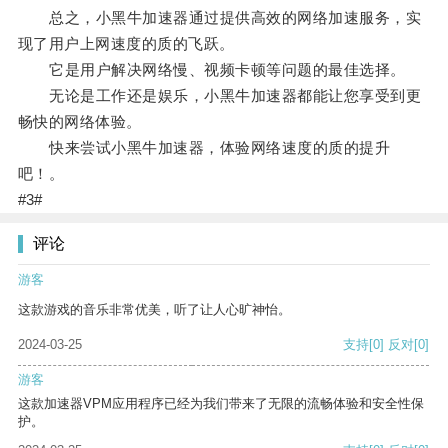
总之，小黑牛加速器通过提供高效的网络加速服务，实
现了用户上网速度的质的飞跃。
它是用户解决网络慢、视频卡顿等问题的最佳选择。
无论是工作还是娱乐，小黑牛加速器都能让您享受到更
畅快的网络体验。
快来尝试小黑牛加速器，体验网络速度的质的提升
吧！。
#3#
评论
游客
这款游戏的音乐非常优美，听了让人心旷神怡。
2024-03-25
支持
[0]
反对
[0]
游客
这款加速器VPM应用程序已经为我们带来了无限的流畅体验和安全性保
护。