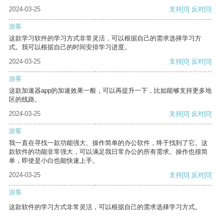
2024-03-25
支持
[0]
反对
[0]
游客
这款学习软件的学习方式非常灵活，可以根据自己的需求选择学习方
式。我可以根据自己的时间安排学习进度。
2024-03-25
支持
[0]
反对
[0]
游客
这款加速器app的加速效果一般，可以再提升一下，比如能够支持更多地
区的线路。
2024-03-25
支持
[0]
反对
[0]
游客
我一直在寻找一款功能强大、操作简单的办公软件，终于找到了它。这
款软件的功能非常强大，可以满足我日常办公的所有需求。操作也很简
单，即使是小白也能快速上手。
2024-03-25
支持
[0]
反对
[0]
游客
这款软件的学习方式非常灵活，可以根据自己的需求选择学习方式。