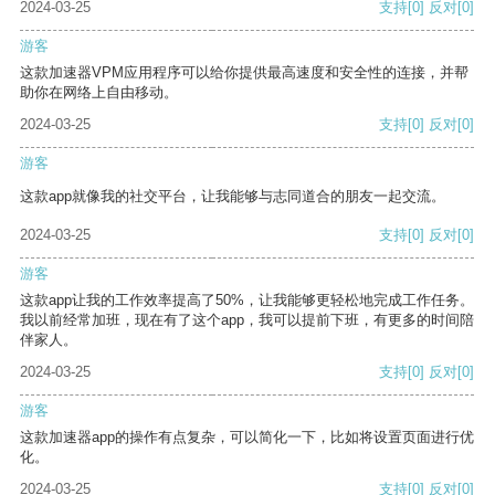
2024-03-25
支持
[0]
反对
[0]
游客
这款加速器VPM应用程序可以给你提供最高速度和安全性的连接，并帮
助你在网络上自由移动。
2024-03-25
支持
[0]
反对
[0]
游客
这款app就像我的社交平台，让我能够与志同道合的朋友一起交流。
2024-03-25
支持
[0]
反对
[0]
游客
这款app让我的工作效率提高了50%，让我能够更轻松地完成工作任务。
我以前经常加班，现在有了这个app，我可以提前下班，有更多的时间陪
伴家人。
2024-03-25
支持
[0]
反对
[0]
游客
这款加速器app的操作有点复杂，可以简化一下，比如将设置页面进行优
化。
2024-03-25
支持
[0]
反对
[0]