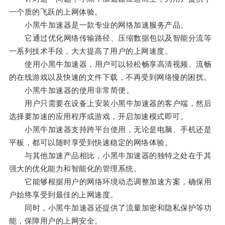
一个质的飞跃的上网体验。
小黑牛加速器是一款专业的网络加速服务产品。
它通过优化网络传输路径、压缩数据包以及智能分流等
一系列技术手段，大大提高了用户的上网速度。
使用小黑牛加速器，用户可以轻松畅享高清视频、流畅
的在线游戏以及快速的文件下载，不再受到网络慢的困扰。
小黑牛加速器的使用非常简便。
用户只需要在设备上安装小黑牛加速器的客户端，然后
选择要加速的应用程序或游戏，开启加速模式即可。
小黑牛加速器支持跨平台使用，无论是电脑、手机还是
平板，都可以随时享受到快速稳定的网络体验。
与其他加速产品相比，小黑牛加速器的独特之处在于其
强大的优化能力和智能化的管理系统。
它能够根据用户的网络环境动态调整加速方案，确保用
户始终享受到最佳的上网速度。
同时，小黑牛加速器还提供了流量加密和隐私保护等功
能，保障用户的上网安全。