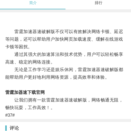
简介
排行
雷霆加速器速破解版不仅可以有效解决网络卡顿、延迟
等问题，还可以帮助用户加快网页加载速度、缓解在线游戏
卡顿等困扰。
通过其强大的加速算法和技术优势，用户可以轻松畅享
高速、稳定的网络连接。
无论是工作学习还是娱乐休闲，雷霆加速器速破解版都
能帮助用户更好地利用网络资源，提高效率和体验。
雷霆加器速下载官网
让我们拥有一款雷霆加速器速破解版，网络畅通无阻，
畅快玩耍，工作高效！。
#37#
评论