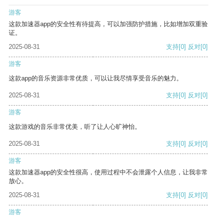
游客
这款加速器app的安全性有待提高，可以加强防护措施，比如增加双重验
证。
2025-08-31
支持
[0]
反对
[0]
游客
这款app的音乐资源非常优质，可以让我尽情享受音乐的魅力。
2025-08-31
支持
[0]
反对
[0]
游客
这款游戏的音乐非常优美，听了让人心旷神怡。
2025-08-31
支持
[0]
反对
[0]
游客
这款加速器app的安全性很高，使用过程中不会泄露个人信息，让我非常
放心。
2025-08-31
支持
[0]
反对
[0]
游客