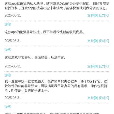
这款app就像我的私人助理，随时随地为我的办公提供帮助。我经常需要
查找资料，这款app的搜索功能非常强大，能够快速找到我需要的信息。
2025-08-31
支持
[0]
反对
[0]
游客
这款app的物流非常快捷，我下单后很快就能收到商品。
2025-08-31
支持
[0]
反对
[0]
游客
这款游戏非常好玩，画面精美，玩法丰富。
2025-08-31
支持
[0]
反对
[0]
游客
我一直在寻找一款功能强大、操作简单的办公软件，终于找到了它。这
款软件的功能非常强大，可以满足我日常办公的所有需求。操作也很简
单，即使是小白也能快速上手。
2025-08-31
支持
[0]
反对
[0]
游客