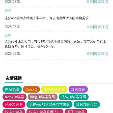
2025-08-31
支持
[0]
反对
[0]
游客
这款app的商品种类非常丰富，可以满足我所有的购物需求。
2025-08-31
支持
[0]
反对
[0]
游客
这款软件非常实用，可以帮助我解决很多问题。比如，我可以使用它来
查找资料、翻译语言、编写代码等。
2025-08-31
支持
[0]
反对
[0]
友情链接
网站地图
QuickQ
旋风加速度器
旋风加速
tiktok加速器
狗急加速器官网
优途加速器官网
风驰加速器
免费vps加速器外网苹果版
旋风加速度器
快连加速器
快连加速器官网入口
原子加速器