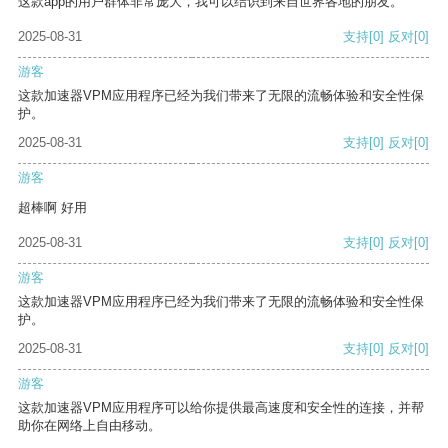
这款app的用户群体非常庞大，我可以结识到来自世界各地的朋友。
2025-08-31
支持
[0]
反对
[0]
游客
这款加速器VPM应用程序已经为我们带来了无限的流畅体验和安全性保
护。
2025-08-31
支持
[0]
反对
[0]
游客
超棒啊 好用
2025-08-31
支持
[0]
反对
[0]
游客
这款加速器VPM应用程序已经为我们带来了无限的流畅体验和安全性保
护。
2025-08-31
支持
[0]
反对
[0]
游客
这款加速器VPM应用程序可以给你提供最高速度和安全性的连接，并帮
助你在网络上自由移动。