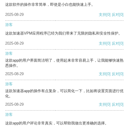
这款软件的操作非常简单，即使是小白也能快速上手。
2025-08-29
支持
[0]
反对
[0]
游客
这款加速器VPM应用程序已经为我们带来了无限的隐私和安全性保护。
2025-08-29
支持
[0]
反对
[0]
游客
这款app的用户界面简洁明了，使用起来非常容易上手，让我能够快速熟
悉操作。
2025-08-29
支持
[0]
反对
[0]
游客
这款加速器app的操作有点复杂，可以简化一下，比如将设置页面进行优
化。
2025-08-29
支持
[0]
反对
[0]
游客
这款app的用户评论非常真实，可以帮助我做出更准确的选择。