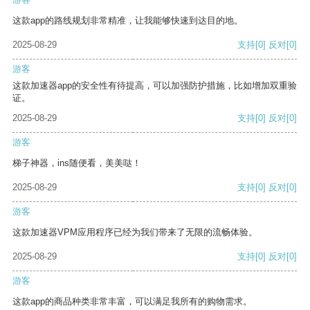
这款app的路线规划非常精准，让我能够快速到达目的地。
2025-08-29
支持
[0]
反对
[0]
游客
这款加速器app的安全性有待提高，可以加强防护措施，比如增加双重验
证。
2025-08-29
支持
[0]
反对
[0]
游客
梯子神器，ins随便看，美美哒！
2025-08-29
支持
[0]
反对
[0]
游客
这款加速器VPM应用程序已经为我们带来了无限的流畅体验。
2025-08-29
支持
[0]
反对
[0]
游客
这款app的商品种类非常丰富，可以满足我所有的购物需求。