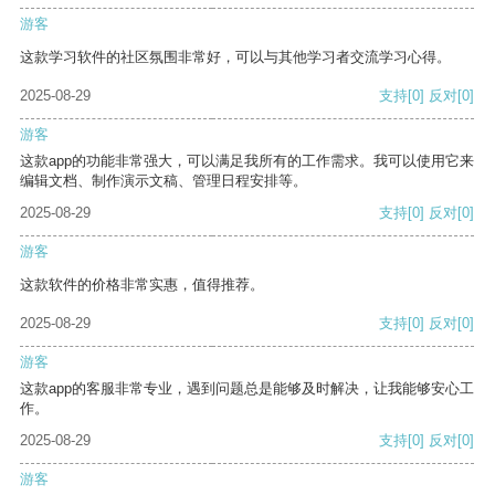
游客
这款学习软件的社区氛围非常好，可以与其他学习者交流学习心得。
2025-08-29
支持
[0]
反对
[0]
游客
这款app的功能非常强大，可以满足我所有的工作需求。我可以使用它来
编辑文档、制作演示文稿、管理日程安排等。
2025-08-29
支持
[0]
反对
[0]
游客
这款软件的价格非常实惠，值得推荐。
2025-08-29
支持
[0]
反对
[0]
游客
这款app的客服非常专业，遇到问题总是能够及时解决，让我能够安心工
作。
2025-08-29
支持
[0]
反对
[0]
游客