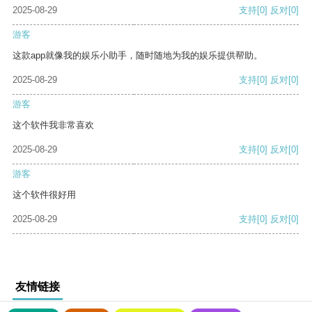
2025-08-29
支持
[0]
反对
[0]
游客
这款app就像我的娱乐小助手，随时随地为我的娱乐提供帮助。
2025-08-29
支持
[0]
反对
[0]
游客
这个软件我非常喜欢
2025-08-29
支持
[0]
反对
[0]
游客
这个软件很好用
2025-08-29
支持
[0]
反对
[0]
友情链接