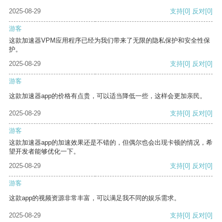
2025-08-29
支持
[0]
反对
[0]
游客
这款加速器VPM应用程序已经为我们带来了无限的隐私保护和安全性保
护。
2025-08-29
支持
[0]
反对
[0]
游客
这款加速器app的价格有点贵，可以适当降低一些，这样会更加亲民。
2025-08-29
支持
[0]
反对
[0]
游客
这款加速器app的加速效果还是不错的，但偶尔也会出现卡顿的情况，希
望开发者能够优化一下。
2025-08-29
支持
[0]
反对
[0]
游客
这款app的视频资源非常丰富，可以满足我不同的娱乐需求。
2025-08-29
支持
[0]
反对
[0]