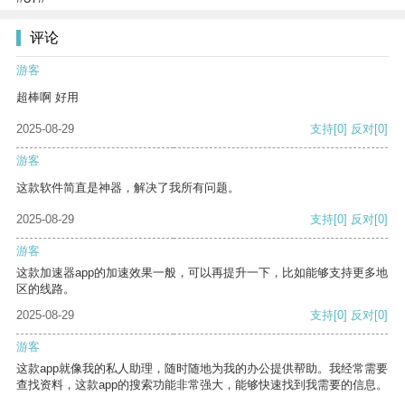
评论
游客
超棒啊 好用
2025-08-29
支持
[0]
反对
[0]
游客
这款软件简直是神器，解决了我所有问题。
2025-08-29
支持
[0]
反对
[0]
游客
这款加速器app的加速效果一般，可以再提升一下，比如能够支持更多地
区的线路。
2025-08-29
支持
[0]
反对
[0]
游客
这款app就像我的私人助理，随时随地为我的办公提供帮助。我经常需要
查找资料，这款app的搜索功能非常强大，能够快速找到我需要的信息。