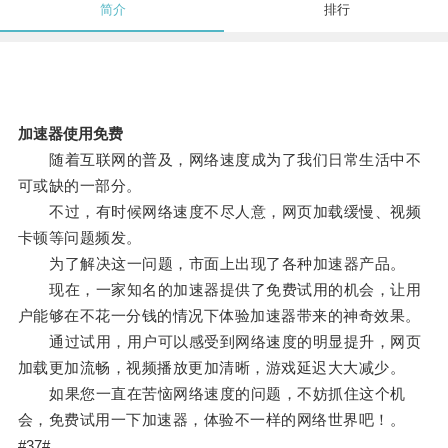
简介
排行
加速器使用免费
随着互联网的普及，网络速度成为了我们日常生活中不
可或缺的一部分。
不过，有时候网络速度不尽人意，网页加载缓慢、视频
卡顿等问题频发。
为了解决这一问题，市面上出现了各种加速器产品。
现在，一家知名的加速器提供了免费试用的机会，让用
户能够在不花一分钱的情况下体验加速器带来的神奇效果。
通过试用，用户可以感受到网络速度的明显提升，网页
加载更加流畅，视频播放更加清晰，游戏延迟大大减少。
如果您一直在苦恼网络速度的问题，不妨抓住这个机
会，免费试用一下加速器，体验不一样的网络世界吧！。
#37#