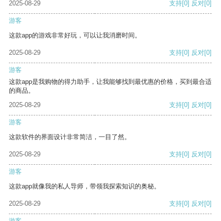
2025-08-29
支持
[0]
反对
[0]
游客
这款app的游戏非常好玩，可以让我消磨时间。
2025-08-29
支持
[0]
反对
[0]
游客
这款app是我购物的得力助手，让我能够找到最优惠的价格，买到最合适
的商品。
2025-08-29
支持
[0]
反对
[0]
游客
这款软件的界面设计非常简洁，一目了然。
2025-08-29
支持
[0]
反对
[0]
游客
这款app就像我的私人导师，带领我探索知识的奥秘。
2025-08-29
支持
[0]
反对
[0]
游客