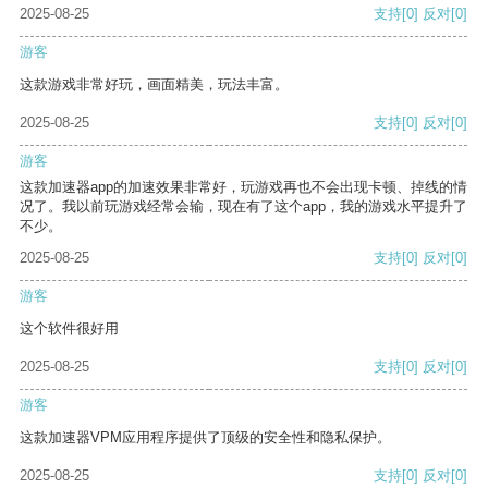
2025-08-25
支持
[0]
反对
[0]
游客
这款游戏非常好玩，画面精美，玩法丰富。
2025-08-25
支持
[0]
反对
[0]
游客
这款加速器app的加速效果非常好，玩游戏再也不会出现卡顿、掉线的情
况了。我以前玩游戏经常会输，现在有了这个app，我的游戏水平提升了
不少。
2025-08-25
支持
[0]
反对
[0]
游客
这个软件很好用
2025-08-25
支持
[0]
反对
[0]
游客
这款加速器VPM应用程序提供了顶级的安全性和隐私保护。
2025-08-25
支持
[0]
反对
[0]