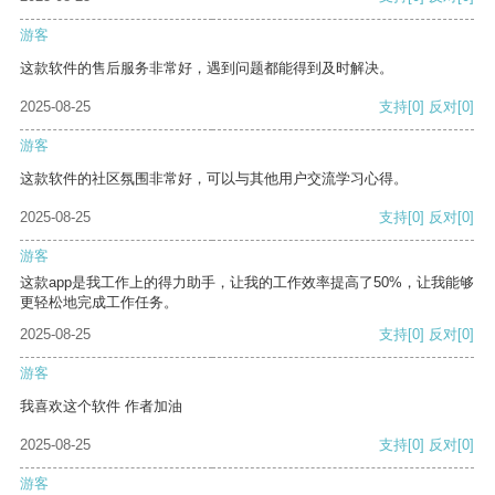
游客
这款软件的售后服务非常好，遇到问题都能得到及时解决。
2025-08-25
支持
[0]
反对
[0]
游客
这款软件的社区氛围非常好，可以与其他用户交流学习心得。
2025-08-25
支持
[0]
反对
[0]
游客
这款app是我工作上的得力助手，让我的工作效率提高了50%，让我能够
更轻松地完成工作任务。
2025-08-25
支持
[0]
反对
[0]
游客
我喜欢这个软件 作者加油
2025-08-25
支持
[0]
反对
[0]
游客