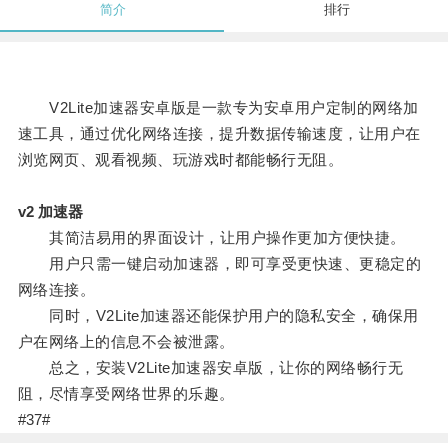
简介
排行
V2Lite加速器安卓版是一款专为安卓用户定制的网络加
速工具，通过优化网络连接，提升数据传输速度，让用户在
浏览网页、观看视频、玩游戏时都能畅行无阻。
v2 加速器
其简洁易用的界面设计，让用户操作更加方便快捷。
用户只需一键启动加速器，即可享受更快速、更稳定的
网络连接。
同时，V2Lite加速器还能保护用户的隐私安全，确保用
户在网络上的信息不会被泄露。
总之，安装V2Lite加速器安卓版，让你的网络畅行无
阻，尽情享受网络世界的乐趣。
#37#