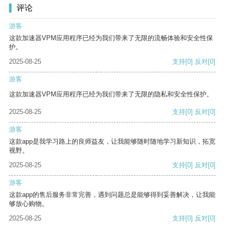
评论
游客
这款加速器VPM应用程序已经为我们带来了无限的流畅体验和安全性保
护。
2025-08-25
支持
[0]
反对
[0]
游客
这款加速器VPM应用程序已经为我们带来了无限的隐私和安全性保护。
2025-08-25
支持
[0]
反对
[0]
游客
这款app是我学习路上的良师益友，让我能够随时随地学习新知识，拓宽
视野。
2025-08-25
支持
[0]
反对
[0]
游客
这款app的售后服务非常完善，遇到问题总是能够得到妥善解决，让我能
够放心购物。
2025-08-25
支持
[0]
反对
[0]