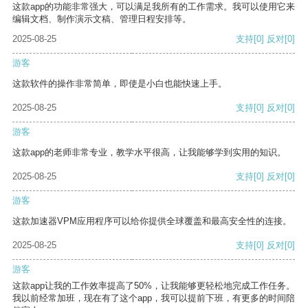
这款app的功能非常强大，可以满足我所有的工作需求。我可以使用它来
编辑文档、制作演示文稿、管理日程安排等。
2025-08-25
支持
[0]
反对
[0]
游客
这款软件的操作非常简单，即使是小白也能快速上手。
2025-08-25
支持
[0]
反对
[0]
游客
这款app的老师非常专业，教学水平很高，让我能够学到实用的知识。
2025-08-25
支持
[0]
反对
[0]
游客
这款加速器VPM应用程序可以给你提供全球覆盖和最高安全性的连接。
2025-08-25
支持
[0]
反对
[0]
游客
这款app让我的工作效率提高了50%，让我能够更轻松地完成工作任务。
我以前经常加班，现在有了这个app，我可以提前下班，有更多的时间陪