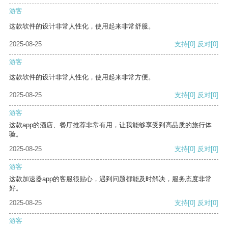
游客
这款软件的设计非常人性化，使用起来非常舒服。
2025-08-25
支持
[0]
反对
[0]
游客
这款软件的设计非常人性化，使用起来非常方便。
2025-08-25
支持
[0]
反对
[0]
游客
这款app的酒店、餐厅推荐非常有用，让我能够享受到高品质的旅行体
验。
2025-08-25
支持
[0]
反对
[0]
游客
这款加速器app的客服很贴心，遇到问题都能及时解决，服务态度非常
好。
2025-08-25
支持
[0]
反对
[0]
游客