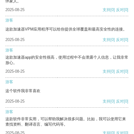
伴家人。
2025-08-25
支持
[0]
反对
[0]
游客
这款加速器VPM应用程序可以给你提供全球覆盖和最高安全性的连接。
2025-08-25
支持
[0]
反对
[0]
游客
这款加速器app的安全性很高，使用过程中不会泄露个人信息，让我非常
放心。
2025-08-25
支持
[0]
反对
[0]
游客
这个软件我非常喜欢
2025-08-25
支持
[0]
反对
[0]
游客
这款软件非常实用，可以帮助我解决很多问题。比如，我可以使用它来
查找资料、翻译语言、编写代码等。
2025-08-25
支持
[0]
反对
[0]