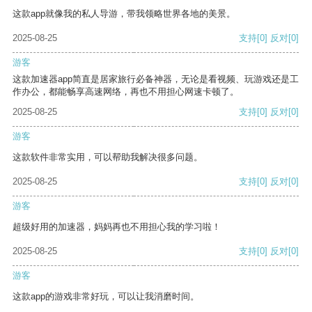
这款app就像我的私人导游，带我领略世界各地的美景。
2025-08-25
支持
[0]
反对
[0]
游客
这款加速器app简直是居家旅行必备神器，无论是看视频、玩游戏还是工
作办公，都能畅享高速网络，再也不用担心网速卡顿了。
2025-08-25
支持
[0]
反对
[0]
游客
这款软件非常实用，可以帮助我解决很多问题。
2025-08-25
支持
[0]
反对
[0]
游客
超级好用的加速器，妈妈再也不用担心我的学习啦！
2025-08-25
支持
[0]
反对
[0]
游客
这款app的游戏非常好玩，可以让我消磨时间。