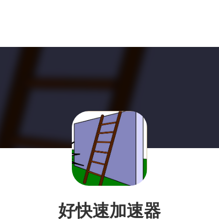
好快速加速器