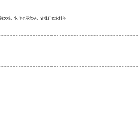
编辑文档、制作演示文稿、管理日程安排等。