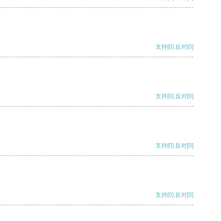
支持
[0]
反对
[0]
支持
[0]
反对
[0]
支持
[0]
反对
[0]
支持
[0]
反对
[0]