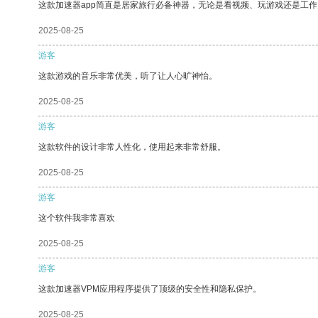
这款加速器app简直是居家旅行必备神器，无论是看视频、玩游戏还是工
2025-08-25
游客
这款游戏的音乐非常优美，听了让人心旷神怡。
2025-08-25
游客
这款软件的设计非常人性化，使用起来非常舒服。
2025-08-25
游客
这个软件我非常喜欢
2025-08-25
游客
这款加速器VPM应用程序提供了顶级的安全性和隐私保护。
2025-08-25