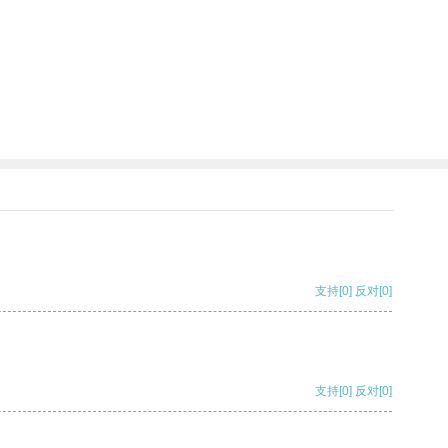
支持
[0]
反对
[0]
支持
[0]
反对
[0]