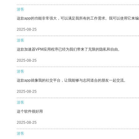
游客
这款app的功能非常强大，可以满足我所有的工作需求。我可以使用它来
2025-08-25
游客
这款加速器VPM应用程序已经为我们带来了无限的隐私和自由。
2025-08-25
游客
这款app就像我的社交平台，让我能够与志同道合的朋友一起交流。
2025-08-25
游客
这个软件很好用
2025-08-25
游客