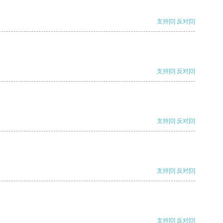
支持
[0]
反对
[0]
支持
[0]
反对
[0]
支持
[0]
反对
[0]
支持
[0]
反对
[0]
支持
[0]
反对
[0]