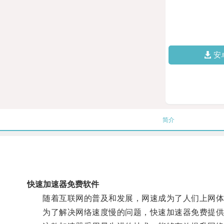
安
简介
快速加速器免费软件
随着互联网的普及和发展，网速成为了人们上网体
为了解决网络速度慢的问题，快速加速器免费提供