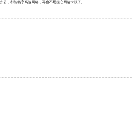
作办公，都能畅享高速网络，再也不用担心网速卡顿了。