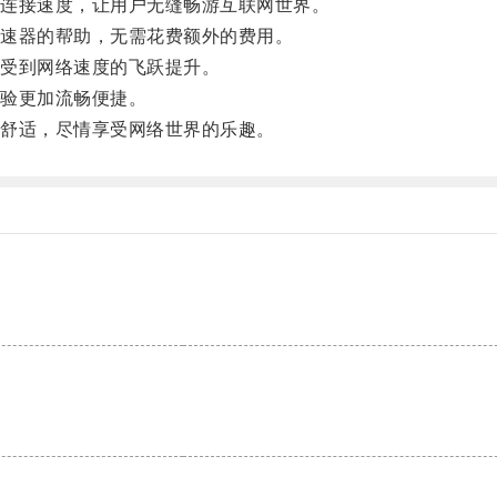
连接速度，让用户无缝畅游互联网世界。
速器的帮助，无需花费额外的费用。
受到网络速度的飞跃提升。
验更加流畅便捷。
舒适，尽情享受网络世界的乐趣。