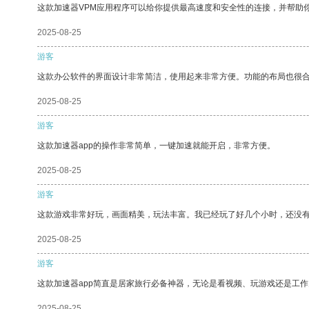
这款加速器VPM应用程序可以给你提供最高速度和安全性的连接，并帮助
2025-08-25
游客
这款办公软件的界面设计非常简洁，使用起来非常方便。功能的布局也很
2025-08-25
游客
这款加速器app的操作非常简单，一键加速就能开启，非常方便。
2025-08-25
游客
这款游戏非常好玩，画面精美，玩法丰富。我已经玩了好几个小时，还没
2025-08-25
游客
这款加速器app简直是居家旅行必备神器，无论是看视频、玩游戏还是工
2025-08-25