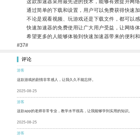
这款加速器采用最先进的技术，能够有效提升网络
通过简单的下载和设置，用户可以免费获得快速加
不论是观看视频、玩游戏还是下载文件，都可以感
快速加速器的免费使用让广大用户受益，让网络体
希望更多的人能够体验到快速加速器带来的便利和
#37#
评论
游客
这款游戏的剧情非常感人，让我久久不能忘怀。
2025-08-25
游客
这款app的老师非常专业，教学水平很高，让我能够学到实用的知识。
2025-08-25
游客