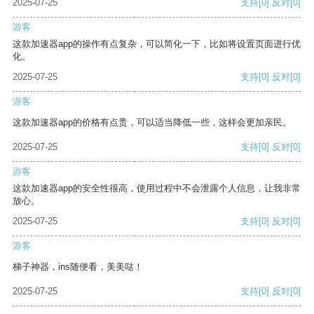
2025-07-25
支持
[0]
反对
[0]
游客
这款加速器app的操作有点复杂，可以简化一下，比如将设置页面进行优
化。
2025-07-25
支持
[0]
反对
[0]
游客
这款加速器app的价格有点贵，可以适当降低一些，这样会更加亲民。
2025-07-25
支持
[0]
反对
[0]
游客
这款加速器app的安全性很高，使用过程中不会泄露个人信息，让我非常
放心。
2025-07-25
支持
[0]
反对
[0]
游客
梯子神器，ins随便看，美美哒！
2025-07-25
支持
[0]
反对
[0]