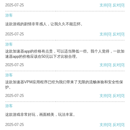
2025-07-25
支持
[0]
反对
[0]
游客
这款游戏的剧情非常感人，让我久久不能忘怀。
2025-07-25
支持
[0]
反对
[0]
游客
这款加速器app的价格有点贵，可以适当降低一些。我个人觉得，一款加
速器app的价格应该在50元以下才比较合理。
2025-07-25
支持
[0]
反对
[0]
游客
这款加速器VPM应用程序已经为我们带来了无限的流畅体验和安全性保
护。
2025-07-25
支持
[0]
反对
[0]
游客
这款游戏非常好玩，画面精美，玩法丰富。
2025-07-25
支持
[0]
反对
[0]