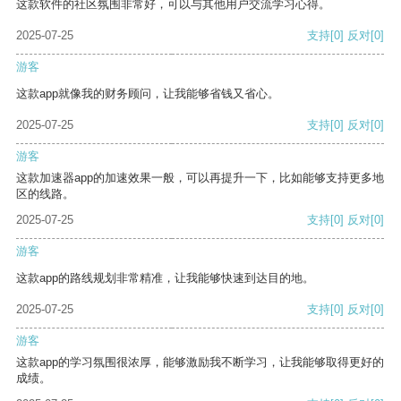
这款软件的社区氛围非常好，可以与其他用户交流学习心得。
2025-07-25
支持
[0]
反对
[0]
游客
这款app就像我的财务顾问，让我能够省钱又省心。
2025-07-25
支持
[0]
反对
[0]
游客
这款加速器app的加速效果一般，可以再提升一下，比如能够支持更多地
区的线路。
2025-07-25
支持
[0]
反对
[0]
游客
这款app的路线规划非常精准，让我能够快速到达目的地。
2025-07-25
支持
[0]
反对
[0]
游客
这款app的学习氛围很浓厚，能够激励我不断学习，让我能够取得更好的
成绩。