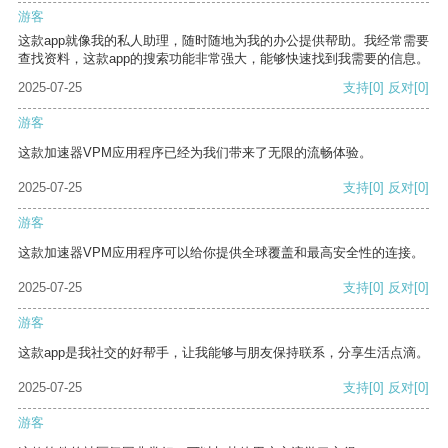
游客
这款app就像我的私人助理，随时随地为我的办公提供帮助。我经常需要
查找资料，这款app的搜索功能非常强大，能够快速找到我需要的信息。
2025-07-25
支持
[0]
反对
[0]
游客
这款加速器VPM应用程序已经为我们带来了无限的流畅体验。
2025-07-25
支持
[0]
反对
[0]
游客
这款加速器VPM应用程序可以给你提供全球覆盖和最高安全性的连接。
2025-07-25
支持
[0]
反对
[0]
游客
这款app是我社交的好帮手，让我能够与朋友保持联系，分享生活点滴。
2025-07-25
支持
[0]
反对
[0]
游客