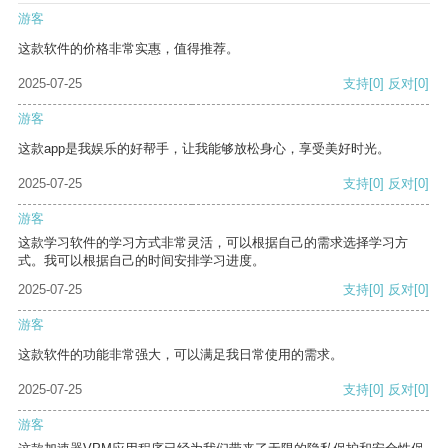
游客
这款软件的价格非常实惠，值得推荐。
2025-07-25
支持
[0]
反对
[0]
游客
这款app是我娱乐的好帮手，让我能够放松身心，享受美好时光。
2025-07-25
支持
[0]
反对
[0]
游客
这款学习软件的学习方式非常灵活，可以根据自己的需求选择学习方
式。我可以根据自己的时间安排学习进度。
2025-07-25
支持
[0]
反对
[0]
游客
这款软件的功能非常强大，可以满足我日常使用的需求。
2025-07-25
支持
[0]
反对
[0]
游客