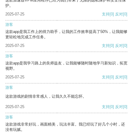
这款加速器VPM应用程序已经为我们带来了无限的隐私保护和安全性保
护。
2025-07-25
支持
[0]
反对
[0]
游客
这款app是我工作上的得力助手，让我的工作效率提高了50%，让我能够
更轻松地完成工作任务。
2025-07-25
支持
[0]
反对
[0]
游客
这款app是我学习路上的良师益友，让我能够随时随地学习新知识，拓宽
视野。
2025-07-25
支持
[0]
反对
[0]
游客
这款游戏的剧情非常感人，让我久久不能忘怀。
2025-07-25
支持
[0]
反对
[0]
游客
这款游戏非常好玩，画面精美，玩法丰富。我已经玩了好几个小时，还
没有玩腻。