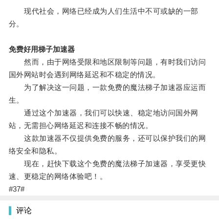
现代社会，网络已经成为人们生活中不可或缺的一部
分。
免费好用梯子加速器
然而，由于网络受限和地区限制等问题，有时我们访问
国外网站时会遇到网络延迟和不稳定的情况。
为了解决这一问题，一款免费的魔法梯子加速器应运而
生。
通过这个加速器，我们可以快速、稳定地访问国外网
站，无需担心网络延迟和连接不畅的情况。
这款加速器不仅提供免费的服务，还可以保护我们的网
络安全和隐私。
现在，赶快下载这个免费的魔法梯子加速器，享受更快
速、更稳定的网络体验吧！。
#37#
评论