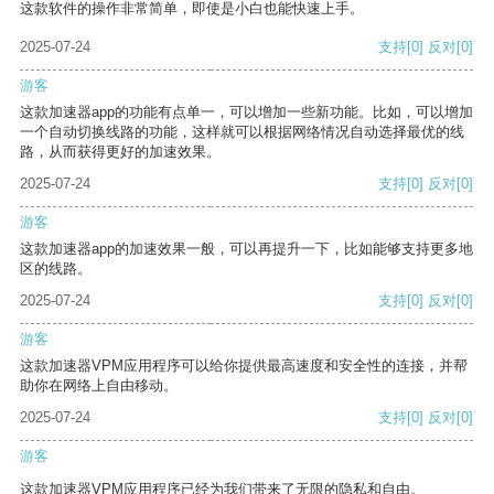
这款软件的操作非常简单，即使是小白也能快速上手。
2025-07-24
支持
[0]
反对
[0]
游客
这款加速器app的功能有点单一，可以增加一些新功能。比如，可以增加
一个自动切换线路的功能，这样就可以根据网络情况自动选择最优的线
路，从而获得更好的加速效果。
2025-07-24
支持
[0]
反对
[0]
游客
这款加速器app的加速效果一般，可以再提升一下，比如能够支持更多地
区的线路。
2025-07-24
支持
[0]
反对
[0]
游客
这款加速器VPM应用程序可以给你提供最高速度和安全性的连接，并帮
助你在网络上自由移动。
2025-07-24
支持
[0]
反对
[0]
游客
这款加速器VPM应用程序已经为我们带来了无限的隐私和自由。