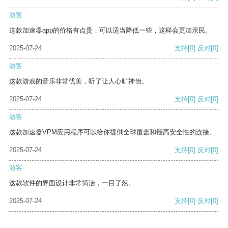
游客
这款加速器app的价格有点贵，可以适当降低一些，这样会更加亲民。
2025-07-24
支持
[0]
反对
[0]
游客
这款游戏的音乐非常优美，听了让人心旷神怡。
2025-07-24
支持
[0]
反对
[0]
游客
这款加速器VPM应用程序可以给你提供全球覆盖和最高安全性的连接。
2025-07-24
支持
[0]
反对
[0]
游客
这款软件的界面设计非常简洁，一目了然。
2025-07-24
支持
[0]
反对
[0]