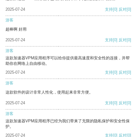
2025-07-24
支持
[0]
反对
[0]
游客
超棒啊 好用
2025-07-24
支持
[0]
反对
[0]
游客
这款加速器VPM应用程序可以给你提供最高速度和安全性的连接，并帮
助你在网络上自由移动。
2025-07-24
支持
[0]
反对
[0]
游客
这款软件的设计非常人性化，使用起来非常方便。
2025-07-24
支持
[0]
反对
[0]
游客
这款加速器VPM应用程序已经为我们带来了无限的隐私保护和安全性保
护。
2025-07-24
支持
[0]
反对
[0]