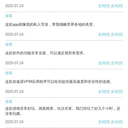
2025-07-24
支持
[0]
反对
[0]
游客
这款app就像我的私人导游，带我领略世界各地的美景。
2025-07-24
支持
[0]
反对
[0]
游客
这款软件的功能非常全面，可以满足我所有需求。
2025-07-24
支持
[0]
反对
[0]
游客
这款加速器VPM应用程序可以给你提供最高速度和安全性的连接。
2025-07-24
支持
[0]
反对
[0]
游客
这款游戏非常好玩，画面精美，玩法丰富。我已经玩了好几个小时，还
没有玩腻。
2025-07-24
支持
[0]
反对
[0]