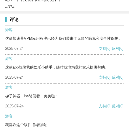
#37#
评论
游客
这款加速器VPM应用程序已经为我们带来了无限的隐私和安全性保护。
2025-07-24
支持
[0]
反对
[0]
游客
这款app就像我的娱乐小助手，随时随地为我的娱乐提供帮助。
2025-07-24
支持
[0]
反对
[0]
游客
梯子神器，ins随便看，美美哒！
2025-07-24
支持
[0]
反对
[0]
游客
我喜欢这个软件 作者加油