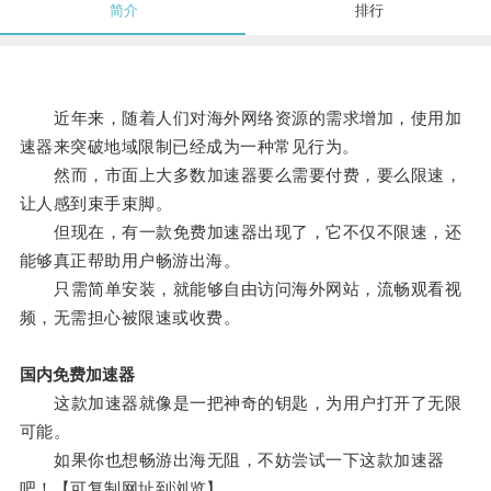
简介
排行
近年来，随着人们对海外网络资源的需求增加，使用加
速器来突破地域限制已经成为一种常见行为。
然而，市面上大多数加速器要么需要付费，要么限速，
让人感到束手束脚。
但现在，有一款免费加速器出现了，它不仅不限速，还
能够真正帮助用户畅游出海。
只需简单安装，就能够自由访问海外网站，流畅观看视
频，无需担心被限速或收费。
国内免费加速器
这款加速器就像是一把神奇的钥匙，为用户打开了无限
可能。
如果你也想畅游出海无阻，不妨尝试一下这款加速器
吧！【可复制网址到浏览】。