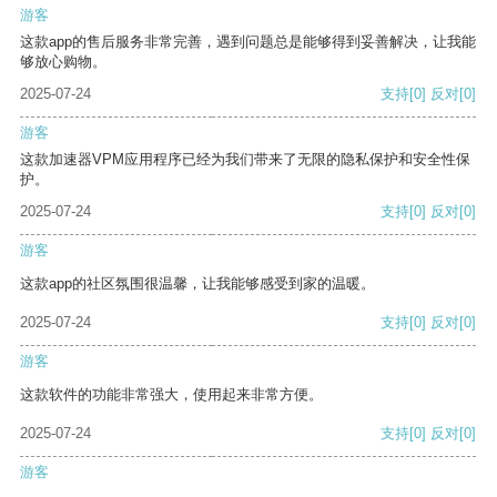
游客
这款app的售后服务非常完善，遇到问题总是能够得到妥善解决，让我能
够放心购物。
2025-07-24
支持
[0]
反对
[0]
游客
这款加速器VPM应用程序已经为我们带来了无限的隐私保护和安全性保
护。
2025-07-24
支持
[0]
反对
[0]
游客
这款app的社区氛围很温馨，让我能够感受到家的温暖。
2025-07-24
支持
[0]
反对
[0]
游客
这款软件的功能非常强大，使用起来非常方便。
2025-07-24
支持
[0]
反对
[0]
游客