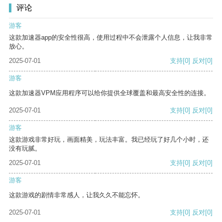
评论
游客
这款加速器app的安全性很高，使用过程中不会泄露个人信息，让我非常
放心。
2025-07-01
支持
[0]
反对
[0]
游客
这款加速器VPM应用程序可以给你提供全球覆盖和最高安全性的连接。
2025-07-01
支持
[0]
反对
[0]
游客
这款游戏非常好玩，画面精美，玩法丰富。我已经玩了好几个小时，还
没有玩腻。
2025-07-01
支持
[0]
反对
[0]
游客
这款游戏的剧情非常感人，让我久久不能忘怀。
2025-07-01
支持
[0]
反对
[0]