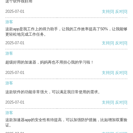
这个软件很好用
2025-07-01
支持
[0]
反对
[0]
游客
这款app是我工作上的得力助手，让我的工作效率提高了50%，让我能够
更轻松地完成工作任务。
2025-07-01
支持
[0]
反对
[0]
游客
超级好用的加速器，妈妈再也不用担心我的学习啦！
2025-07-01
支持
[0]
反对
[0]
游客
这款软件的功能非常强大，可以满足我日常使用的需求。
2025-07-01
支持
[0]
反对
[0]
游客
这款加速器app的安全性有待提高，可以加强防护措施，比如增加双重验
证。