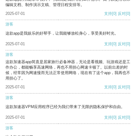
编辑文档、制作演示文稿、管理日程安排等。
2025-07-01
支持
[0]
反对
[0]
游客
这款app是我娱乐的好帮手，让我能够放松身心，享受美好时光。
2025-07-01
支持
[0]
反对
[0]
游客
这款加速器app简直是居家旅行必备神器，无论是看视频、玩游戏还是工
作办公，都能畅享高速网络，再也不用担心网速卡顿了。以前出差的时
候，经常因为网速慢而无法正常使用网络，现在有了这个app，我再也不
用担心了。
2025-07-01
支持
[0]
反对
[0]
游客
这款加速器VPM应用程序已经为我们带来了无限的隐私保护和自由。
2025-07-01
支持
[0]
反对
[0]
游客