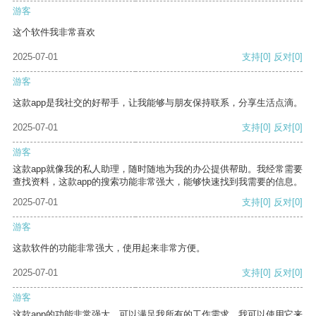
游客
这个软件我非常喜欢
2025-07-01
支持
[0]
反对
[0]
游客
这款app是我社交的好帮手，让我能够与朋友保持联系，分享生活点滴。
2025-07-01
支持
[0]
反对
[0]
游客
这款app就像我的私人助理，随时随地为我的办公提供帮助。我经常需要
查找资料，这款app的搜索功能非常强大，能够快速找到我需要的信息。
2025-07-01
支持
[0]
反对
[0]
游客
这款软件的功能非常强大，使用起来非常方便。
2025-07-01
支持
[0]
反对
[0]
游客
这款app的功能非常强大，可以满足我所有的工作需求。我可以使用它来