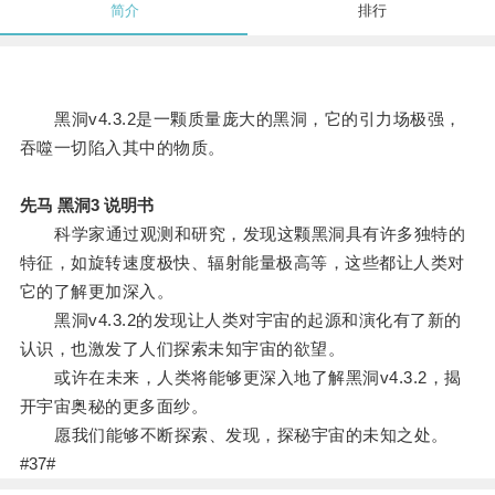
简介
排行
黑洞v4.3.2是一颗质量庞大的黑洞，它的引力场极强，
吞噬一切陷入其中的物质。
先马 黑洞3 说明书
科学家通过观测和研究，发现这颗黑洞具有许多独特的
特征，如旋转速度极快、辐射能量极高等，这些都让人类对
它的了解更加深入。
黑洞v4.3.2的发现让人类对宇宙的起源和演化有了新的
认识，也激发了人们探索未知宇宙的欲望。
或许在未来，人类将能够更深入地了解黑洞v4.3.2，揭
开宇宙奥秘的更多面纱。
愿我们能够不断探索、发现，探秘宇宙的未知之处。
#37#