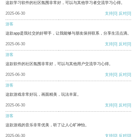
这款学习软件的社区氛围非常好，可以与其他学习者交流学习心得。
2025-06-30
支持
[0]
反对
[0]
游客
这款app是我社交的好帮手，让我能够与朋友保持联系，分享生活点滴。
2025-06-30
支持
[0]
反对
[0]
游客
这款软件的社区氛围非常好，可以与其他用户交流学习心得。
2025-06-30
支持
[0]
反对
[0]
游客
这款游戏非常好玩，画面精美，玩法丰富。
2025-06-30
支持
[0]
反对
[0]
游客
这款游戏的音乐非常优美，听了让人心旷神怡。
2025-06-30
支持
[0]
反对
[0]