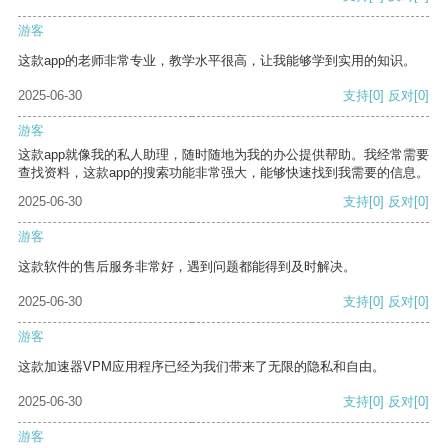
游客
这款app的老师非常专业，教学水平很高，让我能够学到实用的知识。
2025-06-30
支持
[0]
反对
[0]
游客
这款app就像我的私人助理，随时随地为我的办公提供帮助。我经常需要
查找资料，这款app的搜索功能非常强大，能够快速找到我需要的信息。
2025-06-30
支持
[0]
反对
[0]
游客
这款软件的售后服务非常好，遇到问题都能得到及时解决。
2025-06-30
支持
[0]
反对
[0]
游客
这款加速器VPM应用程序已经为我们带来了无限的隐私和自由。
2025-06-30
支持
[0]
反对
[0]
游客