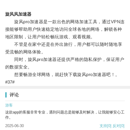
旋风风加速器
旋风pro加速器是一款出色的网络加速工具，通过VPN连
接能够帮助用户快速稳定地访问全球各地的网络，解锁各种
地区限制，让用户轻松畅玩游戏、观看视频。
不管是在家中还是在外出旅行，用户都可以随时随地享
受流畅的网络体验。
同时，旋风pro加速器还提供严格的隐私保护，保证用户
的数据安全。
想要畅游全球网络，就赶快下载旋风pro加速器吧！。
#37#
评论
游客
这款app的客服非常专业，遇到问题总是能够及时解决，让我能够安心工
作。
2025-06-30
支持
[0]
反对
[0]