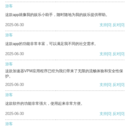
游客
这款app就像我的娱乐小助手，随时随地为我的娱乐提供帮助。
2025-06-30
支持
[0]
反对
[0]
游客
这款app的功能非常丰富，可以满足我不同的社交需求。
2025-06-30
支持
[0]
反对
[0]
游客
这款加速器VPM应用程序已经为我们带来了无限的流畅体验和安全性保
护。
2025-06-30
支持
[0]
反对
[0]
游客
这款软件的功能非常强大，使用起来非常方便。
2025-06-30
支持
[0]
反对
[0]
游客