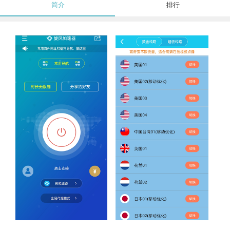
简介
排行