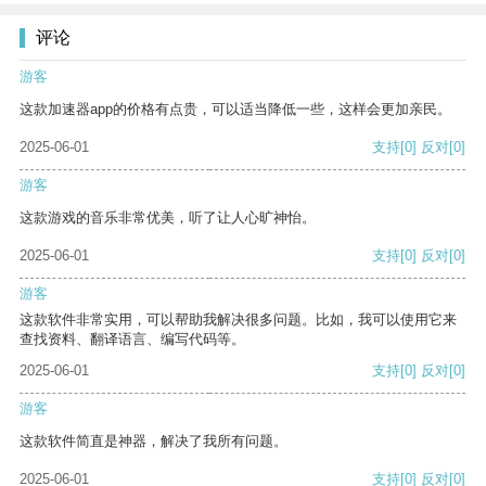
评论
游客
这款加速器app的价格有点贵，可以适当降低一些，这样会更加亲民。
2025-06-01
支持
[0]
反对
[0]
游客
这款游戏的音乐非常优美，听了让人心旷神怡。
2025-06-01
支持
[0]
反对
[0]
游客
这款软件非常实用，可以帮助我解决很多问题。比如，我可以使用它来
查找资料、翻译语言、编写代码等。
2025-06-01
支持
[0]
反对
[0]
游客
这款软件简直是神器，解决了我所有问题。
2025-06-01
支持
[0]
反对
[0]