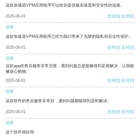
这款加速器VPM应用程序可以给你提供最高速度和安全性的连接。
2025-06-01
支持
[0]
反对
[0]
游客
这款加速器VPM应用程序已经为我们带来了无限的隐私和安全性保护。
2025-06-01
支持
[0]
反对
[0]
游客
这款app的售后服务非常完善，遇到问题总是能够得到妥善解决，让我能
够放心购物。
2025-06-01
支持
[0]
反对
[0]
游客
这款软件的售后服务非常好，遇到问题都能得到及时解决。
2025-06-01
支持
[0]
反对
[0]
游客
这个软件很好用