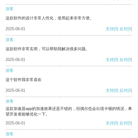
游客
这款软件的设计非常人性化，使用起来非常方便。
2025-06-01
支持
[0]
反对
[0]
游客
这款软件非常实用，可以帮助我解决很多问题。
2025-06-01
支持
[0]
反对
[0]
游客
这个软件我非常喜欢
2025-06-01
支持
[0]
反对
[0]
游客
这款加速器app的加速效果还是不错的，但偶尔也会出现卡顿的情况，希
望开发者能够优化一下。
2025-06-01
支持
[0]
反对
[0]
游客