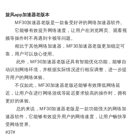
旋风app加速器老版本
MF30加速器老版是一款备受好评的网络加速器软件。
它能够有效提升网络速度，让用户在浏览网页、观看视
频等操作时不再遇到卡顿等问题。
相比于其他网络加速器，MF30加速器老版更加稳定可
靠，用户可以放心使用。
此外，MF30加速器老版还具有智能优化功能，能够自
动识别网络环境，并根据实际情况进行相应调整，进一步提
升用户的网络体验。
不仅如此，MF30加速器老版还能够有效降低网络延
迟，让用户在进行网络游戏等延迟要求较高的操作时，拥有
更好的体验。
总的来说，MF30加速器老版是一款功能强大的网络加
速器软件，它能够有效提升用户的网络速度，让用户畅快享
受网络世界。
#37#