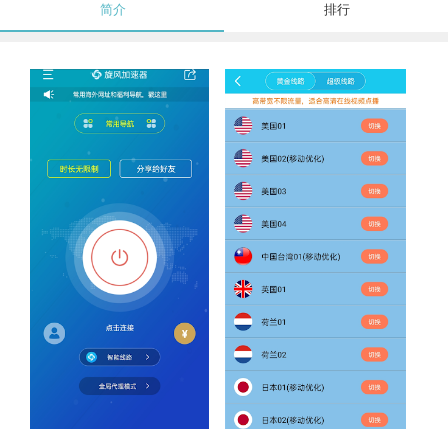
简介
排行