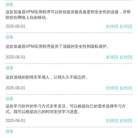
游客
这款加速器VPM应用程序可以给你提供最高速度和安全性的连接，并帮
助你在网络上自由移动。
2025-06-01
支持
[0]
反对
[0]
游客
这款加速器VPM应用程序提供了顶级的安全性和隐私保护。
2025-06-01
支持
[0]
反对
[0]
游客
这款游戏的剧情非常感人，让我久久不能忘怀。
2025-06-01
支持
[0]
反对
[0]
游客
这款学习软件的学习方式非常灵活，可以根据自己的需求选择学习方
式。我可以根据自己的时间安排学习进度。
2025-06-01
支持
[0]
反对
[0]
游客