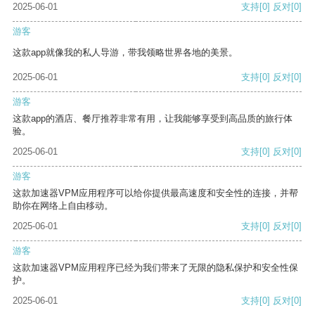
2025-06-01
支持
[0]
反对
[0]
游客
这款app就像我的私人导游，带我领略世界各地的美景。
2025-06-01
支持
[0]
反对
[0]
游客
这款app的酒店、餐厅推荐非常有用，让我能够享受到高品质的旅行体
验。
2025-06-01
支持
[0]
反对
[0]
游客
这款加速器VPM应用程序可以给你提供最高速度和安全性的连接，并帮
助你在网络上自由移动。
2025-06-01
支持
[0]
反对
[0]
游客
这款加速器VPM应用程序已经为我们带来了无限的隐私保护和安全性保
护。
2025-06-01
支持
[0]
反对
[0]