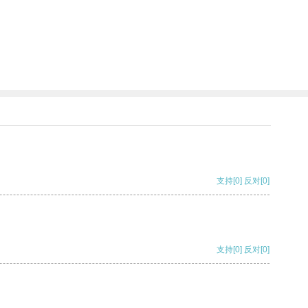
支持
[0]
反对
[0]
支持
[0]
反对
[0]