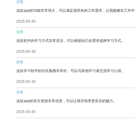
游客
这款app的功能非常强大，可以满足我所有的工作需求，让我能够在工作
2025-05-30
游客
这款软件的学习方式非常灵活，可以根据自己的需求选择学习方式。
2025-05-30
游客
这款学习软件的社区氛围非常好，可以与其他学习者交流学习心得。
2025-05-30
游客
这款app的音乐资源非常优质，可以让我尽情享受音乐的魅力。
2025-05-30