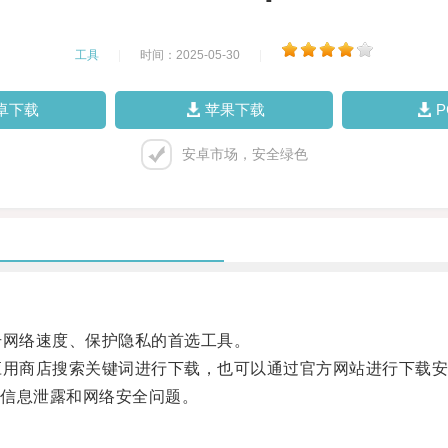
工具
|
时间：2025-05-30
|
卓下载
苹果下载
安卓市场，安全绿色
网络速度、保护隐私的首选工具。
用商店搜索关键词进行下载，也可以通过官方网站进行下载安
信息泄露和网络安全问题。