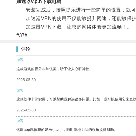
加速器v.p.n下载电脑
安装完成后，按照提示进行一些简单的设置，就可
加速器VPN的使用不仅能够提升网速，还能够保护
加速器VPN下载，让您的网络体验更加流畅！。
#37#
评论
游客
这款游戏的音乐非常优美，听了让人心旷神怡。
2025-05-30
游客
这款软件非常实用，可以帮助我解决很多问题。比如，我可以使用它来查
2025-05-30
游客
这款app就像我的娱乐小助手，随时随地为我的娱乐提供帮助。