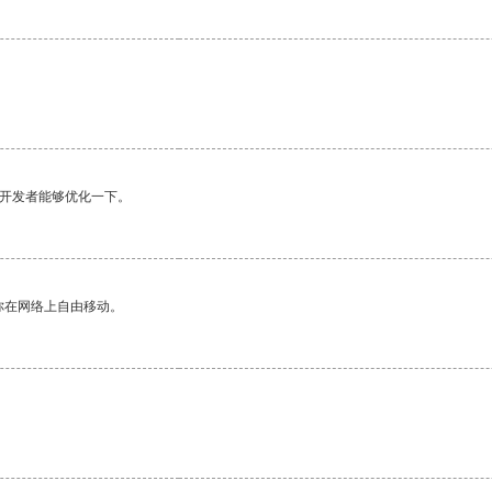
望开发者能够优化一下。
你在网络上自由移动。