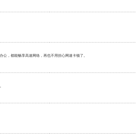
作办公，都能畅享高速网络，再也不用担心网速卡顿了。
。
。