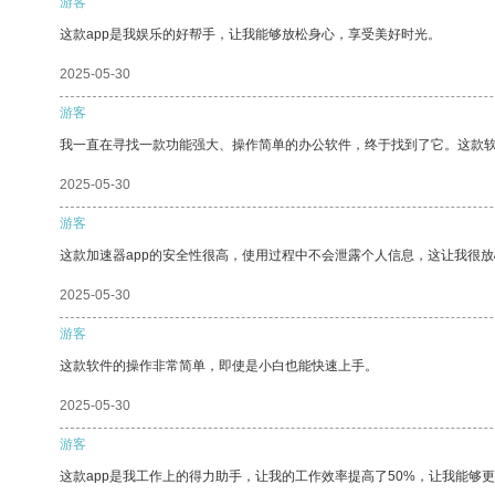
游客
这款app是我娱乐的好帮手，让我能够放松身心，享受美好时光。
2025-05-30
游客
我一直在寻找一款功能强大、操作简单的办公软件，终于找到了它。这款
2025-05-30
游客
这款加速器app的安全性很高，使用过程中不会泄露个人信息，这让我很
2025-05-30
游客
这款软件的操作非常简单，即使是小白也能快速上手。
2025-05-30
游客
这款app是我工作上的得力助手，让我的工作效率提高了50%，让我能够