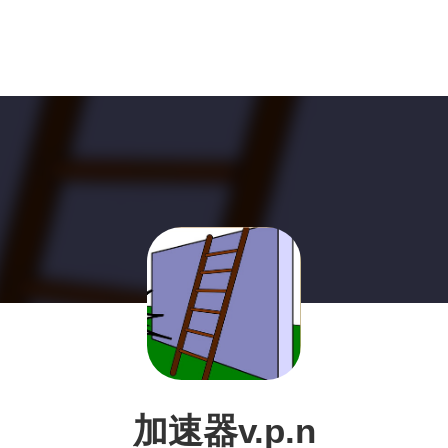
加速器v.p.n