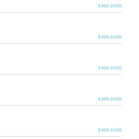
支持
[0]
反对
[0]
支持
[0]
反对
[0]
支持
[0]
反对
[0]
支持
[0]
反对
[0]
支持
[0]
反对
[0]