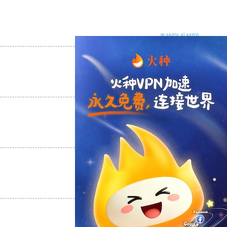
支持
[0]
反对
[0]
支持
[0]
反对
[0]
支持
[0]
反对
[0]
支持
[0]
反对
[0]