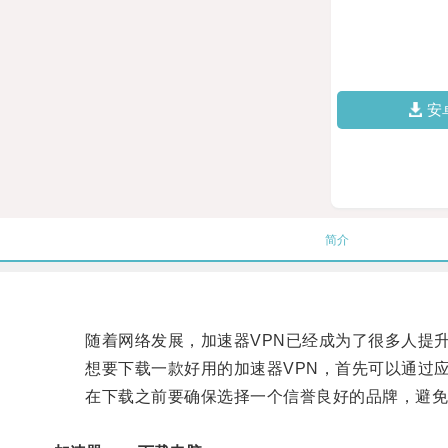
安
简介
随着网络发展，加速器VPN已经成为了很多人提升
想要下载一款好用的加速器VPN，首先可以通过应
在下载之前要确保选择一个信誉良好的品牌，避免