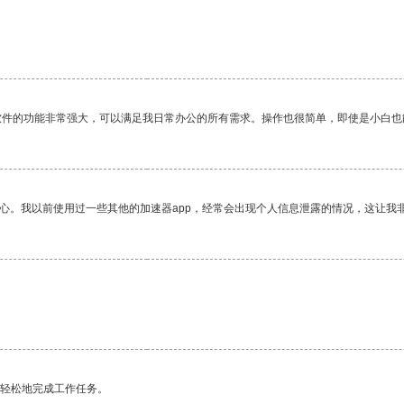
软件的功能非常强大，可以满足我日常办公的所有需求。操作也很简单，即使是小白也
放心。我以前使用过一些其他的加速器app，经常会出现个人信息泄露的情况，这让我
更轻松地完成工作任务。