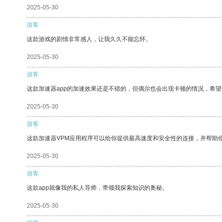
2025-05-30
游客
这款游戏的剧情非常感人，让我久久不能忘怀。
2025-05-30
游客
这款加速器app的加速效果还是不错的，但偶尔也会出现卡顿的情况，希
2025-05-30
游客
这款加速器VPM应用程序可以给你提供最高速度和安全性的连接，并帮助
2025-05-30
游客
这款app就像我的私人导师，带领我探索知识的奥秘。
2025-05-30