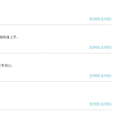
支持
[0]
反对
[0]
能快速上手。
支持
[0]
反对
[0]
非常担心。
支持
[0]
反对
[0]
支持
[0]
反对
[0]