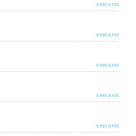
支持
[0]
反对
[0]
支持
[0]
反对
[0]
支持
[0]
反对
[0]
支持
[0]
反对
[0]
支持
[0]
反对
[0]