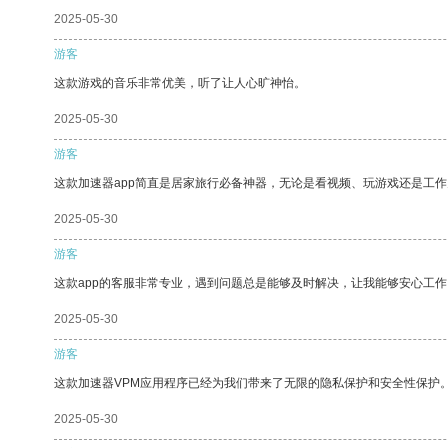
2025-05-30
游客
这款游戏的音乐非常优美，听了让人心旷神怡。
2025-05-30
游客
这款加速器app简直是居家旅行必备神器，无论是看视频、玩游戏还是工
2025-05-30
游客
这款app的客服非常专业，遇到问题总是能够及时解决，让我能够安心工作
2025-05-30
游客
这款加速器VPM应用程序已经为我们带来了无限的隐私保护和安全性保护
2025-05-30