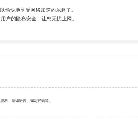
以愉快地享受网络加速的乐趣了。
用户的隐私安全，让您无忧上网。
找资料、翻译语言、编写代码等。