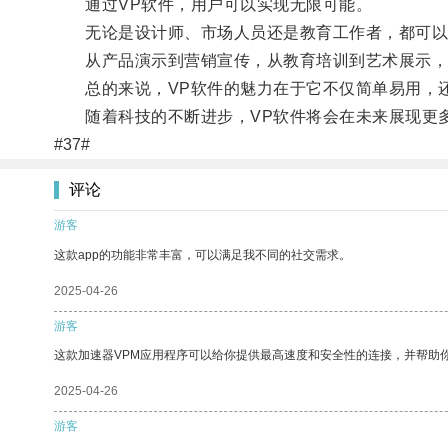
通过VP软件，用户可以实现无限可能。
无论是设计师、市场人员还是教育工作者，都可以利
从产品演示到营销宣传，从教育培训到艺术展示，V
总的来说，VP软件的魅力在于它不仅简单易用，还
随着科技的不断进步，VP软件将会在未来展现更多
#37#
评论
游客
这款app的功能非常丰富，可以满足我不同的社交需求。
2025-04-26
游客
这款加速器VPM应用程序可以给你提供最高速度和安全性的连接，并帮助
2025-04-26
游客