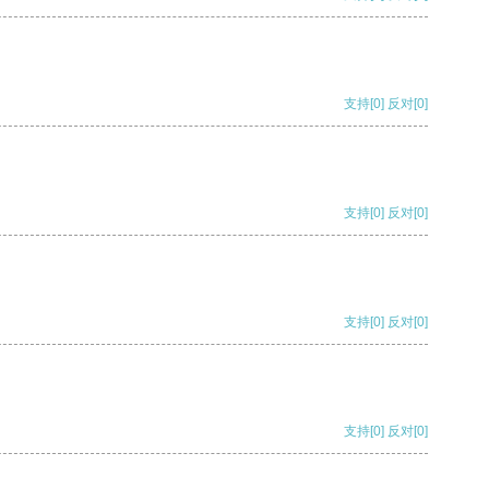
支持
[0]
反对
[0]
支持
[0]
反对
[0]
支持
[0]
反对
[0]
支持
[0]
反对
[0]