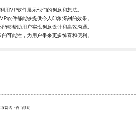
用VP软件展示他们的创意和想法。
P软件都能够提供令人印象深刻的效果。
能够帮助用户实现创意设计和高效沟通。
的可能性，为用户带来更多惊喜和便利。
你在网络上自由移动。