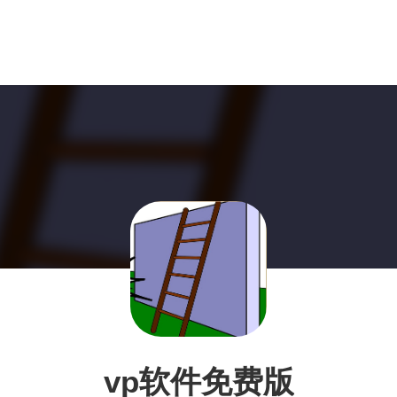
vp软件免费版