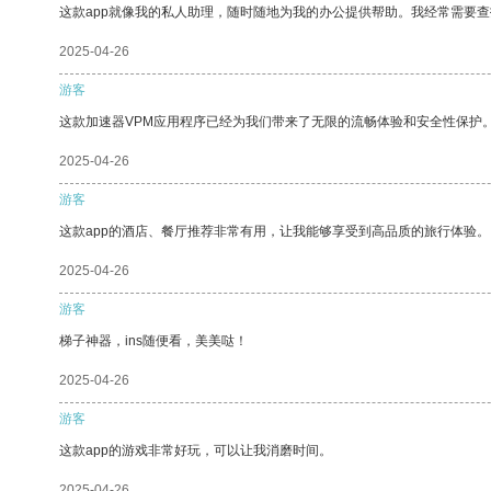
这款app就像我的私人助理，随时随地为我的办公提供帮助。我经常需要查
2025-04-26
游客
这款加速器VPM应用程序已经为我们带来了无限的流畅体验和安全性保护
2025-04-26
游客
这款app的酒店、餐厅推荐非常有用，让我能够享受到高品质的旅行体验。
2025-04-26
游客
梯子神器，ins随便看，美美哒！
2025-04-26
游客
这款app的游戏非常好玩，可以让我消磨时间。
2025-04-26