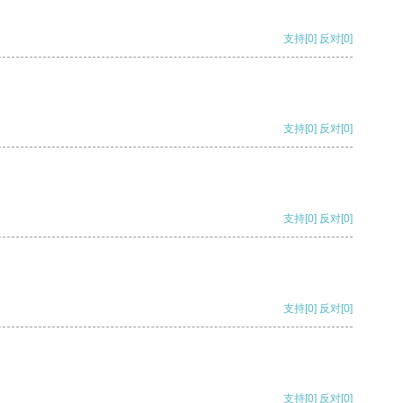
支持
[0]
反对
[0]
支持
[0]
反对
[0]
支持
[0]
反对
[0]
支持
[0]
反对
[0]
支持
[0]
反对
[0]