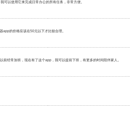
。我可以使用它来完成日常办公的所有任务，非常方便。
器app的价格应该在50元以下才比较合理。
我以前经常加班，现在有了这个app，我可以提前下班，有更多的时间陪伴家人。