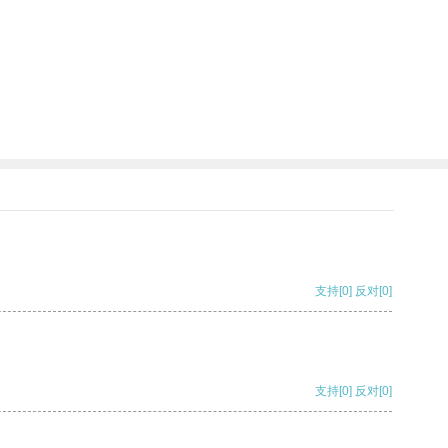
支持
[0]
反对
[0]
支持
[0]
反对
[0]