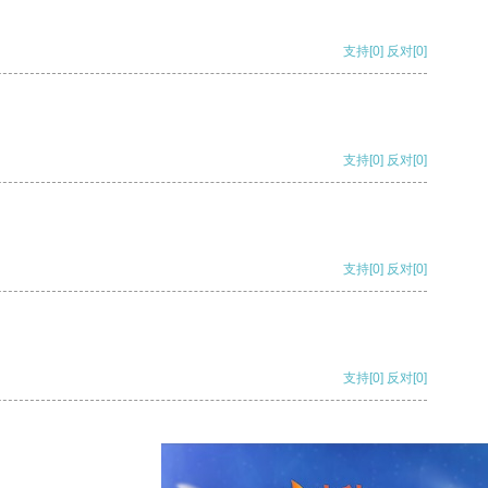
支持
[0]
反对
[0]
支持
[0]
反对
[0]
支持
[0]
反对
[0]
支持
[0]
反对
[0]
支持
[0]
反对
[0]