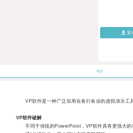
安
简介
VP软件是一种广泛应用在各行各业的虚拟演示工
VP软件破解
不同于传统的PowerPoint，VP软件具有更强