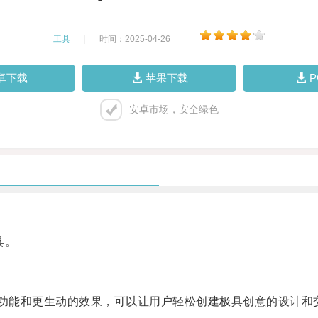
工具
|
时间：2025-04-26
|
卓下载
苹果下载
安卓市场，安全绿色
具。
大的功能和更生动的效果，可以让用户轻松创建极具创意的设计和