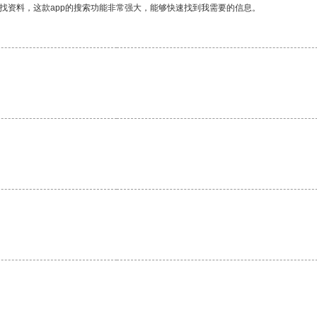
找资料，这款app的搜索功能非常强大，能够快速找到我需要的信息。
。