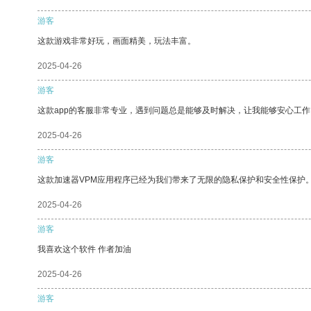
游客
这款游戏非常好玩，画面精美，玩法丰富。
2025-04-26
游客
这款app的客服非常专业，遇到问题总是能够及时解决，让我能够安心工作
2025-04-26
游客
这款加速器VPM应用程序已经为我们带来了无限的隐私保护和安全性保护
2025-04-26
游客
我喜欢这个软件 作者加油
2025-04-26
游客