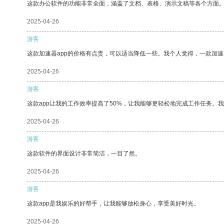
这款办公软件的功能非常全面，涵盖了文档、表格、演示文稿等各个方面
2025-04-26
游客
这款加速器app的价格有点贵，可以适当降低一些。我个人觉得，一款加速
2025-04-26
游客
这款app让我的工作效率提高了50%，让我能够更轻松地完成工作任务。
2025-04-26
游客
这款软件的界面设计非常简洁，一目了然。
2025-04-26
游客
这款app是我娱乐的好帮手，让我能够放松身心，享受美好时光。
2025-04-26