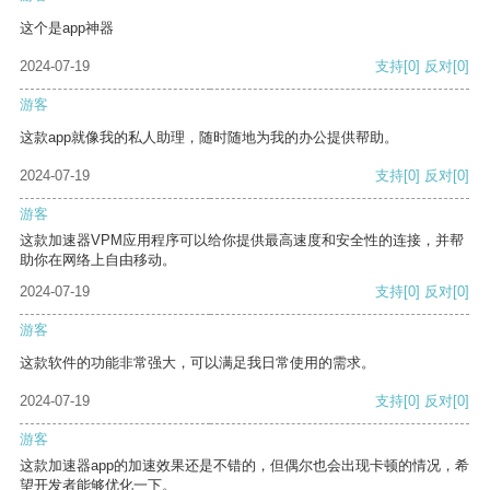
这个是app神器
2024-07-19
支持
[0]
反对
[0]
游客
这款app就像我的私人助理，随时随地为我的办公提供帮助。
2024-07-19
支持
[0]
反对
[0]
游客
这款加速器VPM应用程序可以给你提供最高速度和安全性的连接，并帮
助你在网络上自由移动。
2024-07-19
支持
[0]
反对
[0]
游客
这款软件的功能非常强大，可以满足我日常使用的需求。
2024-07-19
支持
[0]
反对
[0]
游客
这款加速器app的加速效果还是不错的，但偶尔也会出现卡顿的情况，希
望开发者能够优化一下。