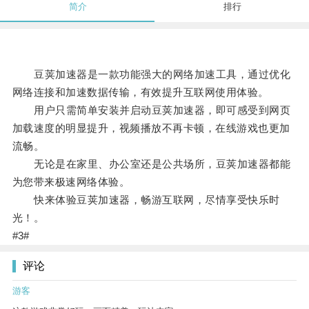
简介
排行
豆荚加速器是一款功能强大的网络加速工具，通过优化
网络连接和加速数据传输，有效提升互联网使用体验。
用户只需简单安装并启动豆荚加速器，即可感受到网页
加载速度的明显提升，视频播放不再卡顿，在线游戏也更加
流畅。
无论是在家里、办公室还是公共场所，豆荚加速器都能
为您带来极速网络体验。
快来体验豆荚加速器，畅游互联网，尽情享受快乐时
光！。
#3#
评论
游客