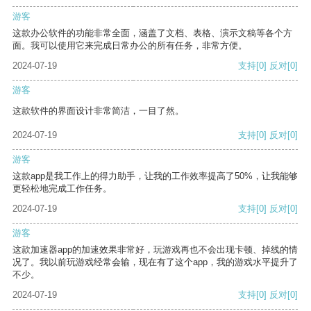
游客
这款办公软件的功能非常全面，涵盖了文档、表格、演示文稿等各个方
面。我可以使用它来完成日常办公的所有任务，非常方便。
2024-07-19
支持
[0]
反对
[0]
游客
这款软件的界面设计非常简洁，一目了然。
2024-07-19
支持
[0]
反对
[0]
游客
这款app是我工作上的得力助手，让我的工作效率提高了50%，让我能够
更轻松地完成工作任务。
2024-07-19
支持
[0]
反对
[0]
游客
这款加速器app的加速效果非常好，玩游戏再也不会出现卡顿、掉线的情
况了。我以前玩游戏经常会输，现在有了这个app，我的游戏水平提升了
不少。
2024-07-19
支持
[0]
反对
[0]