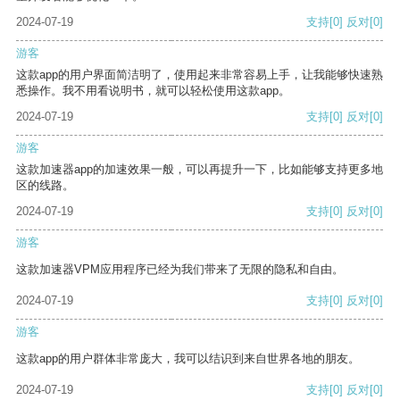
2024-07-19
支持
[0]
反对
[0]
游客
这款app的用户界面简洁明了，使用起来非常容易上手，让我能够快速熟
悉操作。我不用看说明书，就可以轻松使用这款app。
2024-07-19
支持
[0]
反对
[0]
游客
这款加速器app的加速效果一般，可以再提升一下，比如能够支持更多地
区的线路。
2024-07-19
支持
[0]
反对
[0]
游客
这款加速器VPM应用程序已经为我们带来了无限的隐私和自由。
2024-07-19
支持
[0]
反对
[0]
游客
这款app的用户群体非常庞大，我可以结识到来自世界各地的朋友。
2024-07-19
支持
[0]
反对
[0]