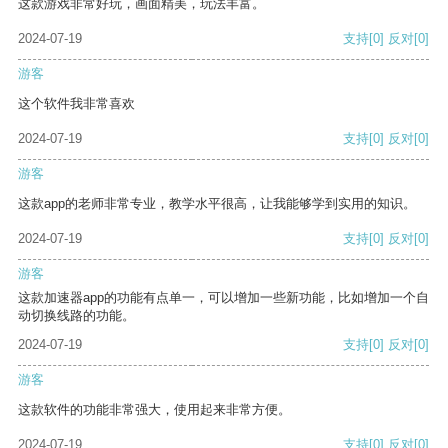
这款游戏非常好玩，画面精美，玩法丰富。
2024-07-19
支持
[0]
反对
[0]
游客
这个软件我非常喜欢
2024-07-19
支持
[0]
反对
[0]
游客
这款app的老师非常专业，教学水平很高，让我能够学到实用的知识。
2024-07-19
支持
[0]
反对
[0]
游客
这款加速器app的功能有点单一，可以增加一些新功能，比如增加一个自
动切换线路的功能。
2024-07-19
支持
[0]
反对
[0]
游客
这款软件的功能非常强大，使用起来非常方便。
2024-07-19
支持
[0]
反对
[0]