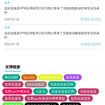
游客
这款加速器VPM应用程序已经为我们带来了无限的隐私保护和安全性保
护。
2024-07-19
支持
[0]
反对
[0]
游客
这款加速器VPM应用程序已经为我们带来了无限的流畅体验和安全性保
护。
2024-07-19
支持
[0]
反对
[0]
友情链接
网站地图
QuickQ
旋风加速度器
旋风加速
坚果加速器
tiktok加速器
狗急加速器官网
免费vqn外网加速
小蓝鸟
优途加速器官网
风驰加速器
旋风加速器
免费vps加速器外网苹果版
旋风加速度器