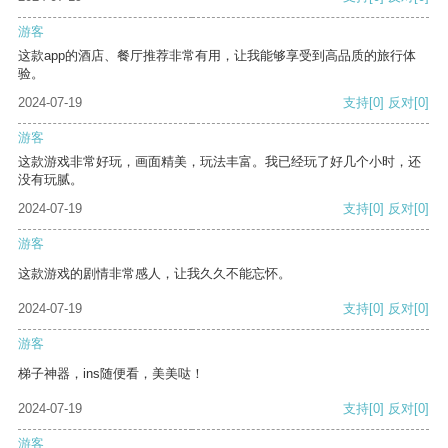
游客
这款app的酒店、餐厅推荐非常有用，让我能够享受到高品质的旅行体
验。
2024-07-19
支持
[0]
反对
[0]
游客
这款游戏非常好玩，画面精美，玩法丰富。我已经玩了好几个小时，还
没有玩腻。
2024-07-19
支持
[0]
反对
[0]
游客
这款游戏的剧情非常感人，让我久久不能忘怀。
2024-07-19
支持
[0]
反对
[0]
游客
梯子神器，ins随便看，美美哒！
2024-07-19
支持
[0]
反对
[0]
游客