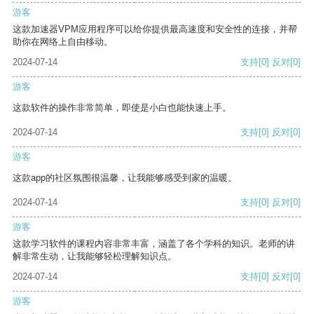
游客
这款加速器VPM应用程序可以给你提供最高速度和安全性的连接，并帮
助你在网络上自由移动。
2024-07-14
支持
[0]
反对
[0]
游客
这款软件的操作非常简单，即使是小白也能快速上手。
2024-07-14
支持
[0]
反对
[0]
游客
这款app的社区氛围很温馨，让我能够感受到家的温暖。
2024-07-14
支持
[0]
反对
[0]
游客
这款学习软件的课程内容非常丰富，涵盖了各个学科的知识。老师的讲
解非常生动，让我能够轻松理解知识点。
2024-07-14
支持
[0]
反对
[0]
游客