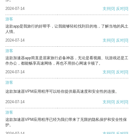
2024-07-14
支持
[0]
反对
[0]
游客
这款app是我旅行的好帮手，让我能够轻松找到目的地，了解当地的风土
人情。
2024-07-14
支持
[0]
反对
[0]
游客
这款加速器app简直是居家旅行必备神器，无论是看视频、玩游戏还是工
作办公，都能畅享高速网络，再也不用担心网速卡顿了。
2024-07-14
支持
[0]
反对
[0]
游客
这款加速器VPM应用程序可以给你提供最高速度和安全性的连接。
2024-07-14
支持
[0]
反对
[0]
游客
这款加速器VPM应用程序已经为我们带来了无限的隐私保护和安全性保
护。
2024-07-14
支持
[0]
反对
[0]