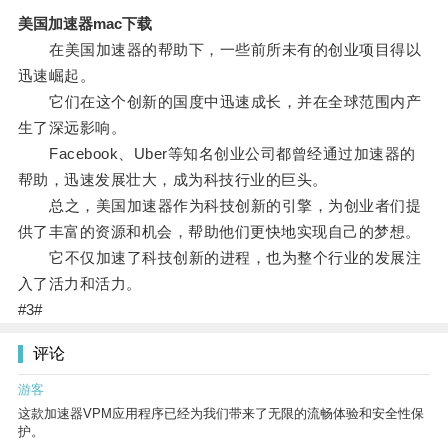
美国加速器mac下载
在美国加速器的帮助下，一些前所未有的创业项目得以
迅速崛起。
它们在这个创新的国度中迅速成长，并在全球范围内产
生了深远影响。
Facebook、Uber等知名创业公司都曾经通过加速器的
帮助，迅速发展壮大，成为科技行业的巨头。
总之，美国加速器作为科技创新的引擎，为创业者们提
供了丰富的资源和机会，帮助他们更快地实现自己的梦想。
它不仅加速了科技创新的进程，也为整个行业的发展注
入了活力和活力。
#3#
评论
游客
这款加速器VPM应用程序已经为我们带来了无限的流畅体验和安全性保
护。