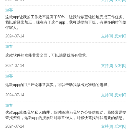
游客
这款app让我的工作效率提高了50%，让我能够更轻松地完成工作任务。
我以前经常加班，现在有了这个app，我可以提前下班，有更多的时间陪
伴家人。
2024-07-14
支持
[0]
反对
[0]
游客
这款软件的功能非常全面，可以满足我所有需求。
2024-07-14
支持
[0]
反对
[0]
游客
这款app的用户评论非常真实，可以帮助我做出更准确的选择。
2024-07-14
支持
[0]
反对
[0]
游客
这款app就像我的私人助理，随时随地为我的办公提供帮助。我经常需要
查找资料，这款app的搜索功能非常强大，能够快速找到我需要的信息。
2024-07-14
支持
[0]
反对
[0]