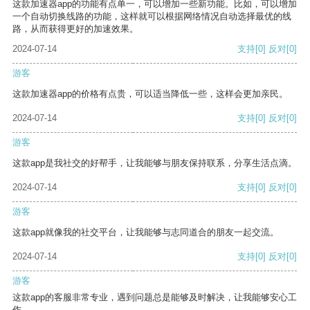
这款加速器app的功能有点单一，可以增加一些新功能。比如，可以增加
一个自动切换线路的功能，这样就可以根据网络情况自动选择最优的线
路，从而获得更好的加速效果。
2024-07-14
支持
[0]
反对
[0]
游客
这款加速器app的价格有点贵，可以适当降低一些，这样会更加亲民。
2024-07-14
支持
[0]
反对
[0]
游客
这款app是我社交的好帮手，让我能够与朋友保持联系，分享生活点滴。
2024-07-14
支持
[0]
反对
[0]
游客
这款app就像我的社交平台，让我能够与志同道合的朋友一起交流。
2024-07-14
支持
[0]
反对
[0]
游客
这款app的客服非常专业，遇到问题总是能够及时解决，让我能够安心工
作。