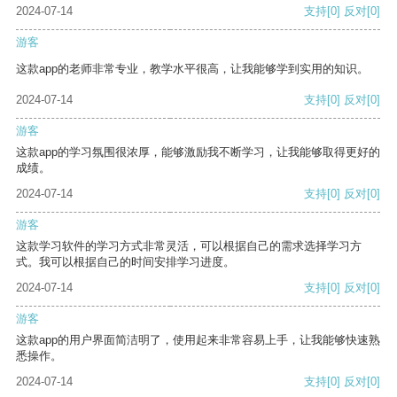
2024-07-14
支持
[0]
反对
[0]
游客
这款app的老师非常专业，教学水平很高，让我能够学到实用的知识。
2024-07-14
支持
[0]
反对
[0]
游客
这款app的学习氛围很浓厚，能够激励我不断学习，让我能够取得更好的
成绩。
2024-07-14
支持
[0]
反对
[0]
游客
这款学习软件的学习方式非常灵活，可以根据自己的需求选择学习方
式。我可以根据自己的时间安排学习进度。
2024-07-14
支持
[0]
反对
[0]
游客
这款app的用户界面简洁明了，使用起来非常容易上手，让我能够快速熟
悉操作。
2024-07-14
支持
[0]
反对
[0]