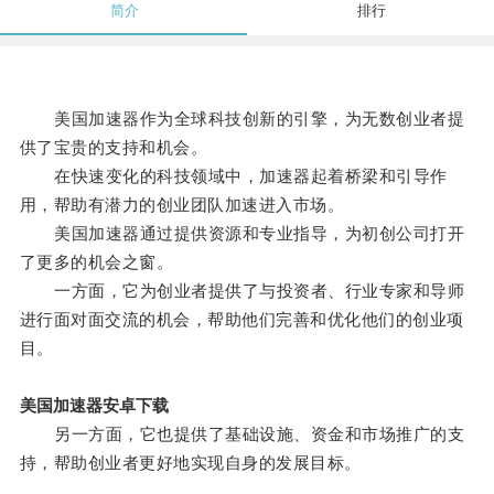
简介
排行
美国加速器作为全球科技创新的引擎，为无数创业者提
供了宝贵的支持和机会。
在快速变化的科技领域中，加速器起着桥梁和引导作
用，帮助有潜力的创业团队加速进入市场。
美国加速器通过提供资源和专业指导，为初创公司打开
了更多的机会之窗。
一方面，它为创业者提供了与投资者、行业专家和导师
进行面对面交流的机会，帮助他们完善和优化他们的创业项
目。
美国加速器安卓下载
另一方面，它也提供了基础设施、资金和市场推广的支
持，帮助创业者更好地实现自身的发展目标。