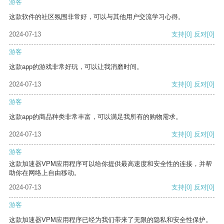
游客
这款软件的社区氛围非常好，可以与其他用户交流学习心得。
2024-07-13
支持
[0]
反对
[0]
游客
这款app的游戏非常好玩，可以让我消磨时间。
2024-07-13
支持
[0]
反对
[0]
游客
这款app的商品种类非常丰富，可以满足我所有的购物需求。
2024-07-13
支持
[0]
反对
[0]
游客
这款加速器VPM应用程序可以给你提供最高速度和安全性的连接，并帮
助你在网络上自由移动。
2024-07-13
支持
[0]
反对
[0]
游客
这款加速器VPM应用程序已经为我们带来了无限的隐私和安全性保护。