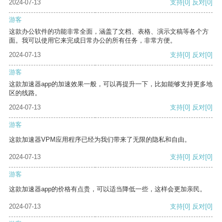
2024-07-13
支持
[0]
反对
[0]
游客
这款办公软件的功能非常全面，涵盖了文档、表格、演示文稿等各个方
面。我可以使用它来完成日常办公的所有任务，非常方便。
2024-07-13
支持
[0]
反对
[0]
游客
这款加速器app的加速效果一般，可以再提升一下，比如能够支持更多地
区的线路。
2024-07-13
支持
[0]
反对
[0]
游客
这款加速器VPM应用程序已经为我们带来了无限的隐私和自由。
2024-07-13
支持
[0]
反对
[0]
游客
这款加速器app的价格有点贵，可以适当降低一些，这样会更加亲民。
2024-07-13
支持
[0]
反对
[0]