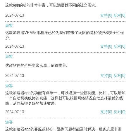
这款app的功能非常丰富，可以满足我不同的社交需求。
2024-07-13
支持
[0]
反对
[0]
游客
这款加速器VPM应用程序已经为我们带来了无限的隐私保护和安全性保
护。
2024-07-13
支持
[0]
反对
[0]
游客
这款软件的价格非常实惠，值得推荐。
2024-07-13
支持
[0]
反对
[0]
游客
这款加速器app的功能有点单一，可以增加一些新功能。比如，可以增加
一个自动切换线路的功能，这样就可以根据网络情况自动选择最优的线
路，从而获得更好的加速效果。
2024-07-13
支持
[0]
反对
[0]
游客
这款加速器app的客服很贴心，遇到问题都能及时解决，服务态度非常