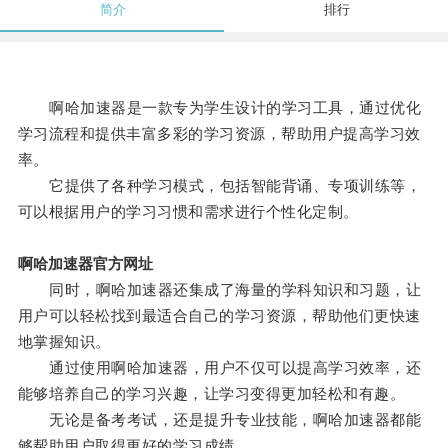
简介
排行
啊哈加速器是一款专为学生设计的学习工具，通过优化
学习流程和提供丰富多彩的学习资源，帮助用户提高学习效
率。
它提供了各种学习模式，包括智能背诵、专项训练等，
可以根据用户的学习习惯和需求进行个性化定制。
啊哈加速器官方网址
同时，啊哈加速器还集成了海量的学科知识和习题，让
用户可以轻松找到最适合自己的学习资源，帮助他们更快速
地掌握知识。
通过使用啊哈加速器，用户不仅可以提高学习效率，还
能够培养自己的学习兴趣，让学习变得更加轻松和有趣。
无论是备考考试，还是提升专业技能，啊哈加速器都能
够帮助用户取得更好的学习成绩。