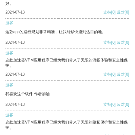
好。
2024-07-13
支持
[0]
反对
[0]
游客
这款app的路线规划非常精准，让我能够快速到达目的地。
2024-07-13
支持
[0]
反对
[0]
游客
这款加速器VPM应用程序已经为我们带来了无限的流畅体验和安全性保
护。
2024-07-13
支持
[0]
反对
[0]
游客
我喜欢这个软件 作者加油
2024-07-13
支持
[0]
反对
[0]
游客
这款加速器VPM应用程序已经为我们带来了无限的隐私保护和安全性保
护。