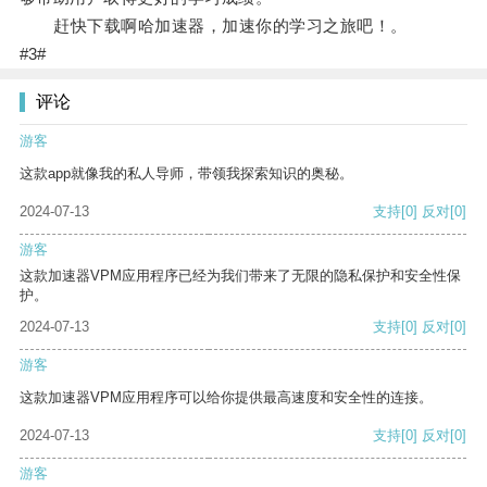
赶快下载啊哈加速器，加速你的学习之旅吧！。
#3#
评论
游客
这款app就像我的私人导师，带领我探索知识的奥秘。
2024-07-13
支持
[0]
反对
[0]
游客
这款加速器VPM应用程序已经为我们带来了无限的隐私保护和安全性保
护。
2024-07-13
支持
[0]
反对
[0]
游客
这款加速器VPM应用程序可以给你提供最高速度和安全性的连接。
2024-07-13
支持
[0]
反对
[0]
游客