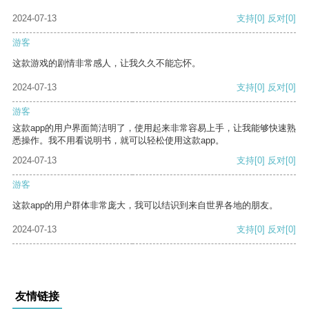
2024-07-13
支持
[0]
反对
[0]
游客
这款游戏的剧情非常感人，让我久久不能忘怀。
2024-07-13
支持
[0]
反对
[0]
游客
这款app的用户界面简洁明了，使用起来非常容易上手，让我能够快速熟
悉操作。我不用看说明书，就可以轻松使用这款app。
2024-07-13
支持
[0]
反对
[0]
游客
这款app的用户群体非常庞大，我可以结识到来自世界各地的朋友。
2024-07-13
支持
[0]
反对
[0]
友情链接