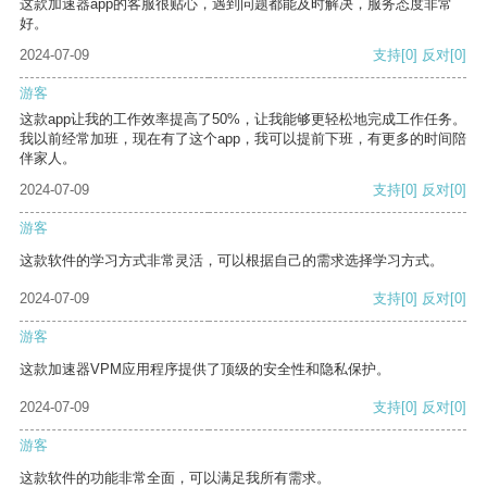
这款加速器app的客服很贴心，遇到问题都能及时解决，服务态度非常
好。
2024-07-09
支持
[0]
反对
[0]
游客
这款app让我的工作效率提高了50%，让我能够更轻松地完成工作任务。
我以前经常加班，现在有了这个app，我可以提前下班，有更多的时间陪
伴家人。
2024-07-09
支持
[0]
反对
[0]
游客
这款软件的学习方式非常灵活，可以根据自己的需求选择学习方式。
2024-07-09
支持
[0]
反对
[0]
游客
这款加速器VPM应用程序提供了顶级的安全性和隐私保护。
2024-07-09
支持
[0]
反对
[0]
游客
这款软件的功能非常全面，可以满足我所有需求。