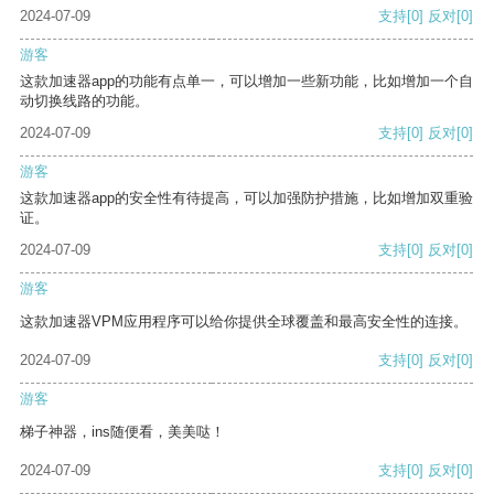
2024-07-09
支持
[0]
反对
[0]
游客
这款加速器app的功能有点单一，可以增加一些新功能，比如增加一个自
动切换线路的功能。
2024-07-09
支持
[0]
反对
[0]
游客
这款加速器app的安全性有待提高，可以加强防护措施，比如增加双重验
证。
2024-07-09
支持
[0]
反对
[0]
游客
这款加速器VPM应用程序可以给你提供全球覆盖和最高安全性的连接。
2024-07-09
支持
[0]
反对
[0]
游客
梯子神器，ins随便看，美美哒！
2024-07-09
支持
[0]
反对
[0]