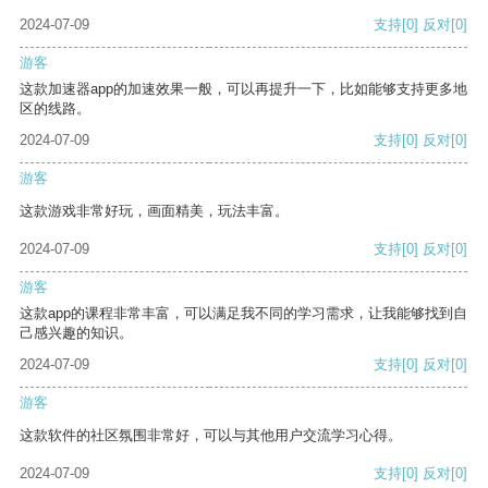
2024-07-09
支持
[0]
反对
[0]
游客
这款加速器app的加速效果一般，可以再提升一下，比如能够支持更多地
区的线路。
2024-07-09
支持
[0]
反对
[0]
游客
这款游戏非常好玩，画面精美，玩法丰富。
2024-07-09
支持
[0]
反对
[0]
游客
这款app的课程非常丰富，可以满足我不同的学习需求，让我能够找到自
己感兴趣的知识。
2024-07-09
支持
[0]
反对
[0]
游客
这款软件的社区氛围非常好，可以与其他用户交流学习心得。
2024-07-09
支持
[0]
反对
[0]