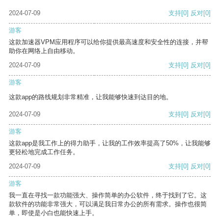
2024-07-09
支持
[0]
反对
[0]
游客
这款加速器VPM应用程序可以给你提供最高速度和安全性的连接，并帮
助你在网络上自由移动。
2024-07-09
支持
[0]
反对
[0]
游客
这款app的路线规划非常精准，让我能够快速到达目的地。
2024-07-09
支持
[0]
反对
[0]
游客
这款app是我工作上的得力助手，让我的工作效率提高了50%，让我能够
更轻松地完成工作任务。
2024-07-09
支持
[0]
反对
[0]
游客
我一直在寻找一款功能强大、操作简单的办公软件，终于找到了它。这
款软件的功能非常强大，可以满足我日常办公的所有需求。操作也很简
单，即使是小白也能快速上手。