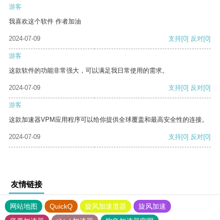
游客
我喜欢这个软件 作者加油
2024-07-09
支持
[0]
反对
[0]
游客
这款软件的功能非常强大，可以满足我日常使用的需求。
2024-07-09
支持
[0]
反对
[0]
游客
这款加速器VPM应用程序可以给你提供全球覆盖和最高安全性的连接。
2024-07-09
支持
[0]
反对
[0]
友情链接
网站地图
QuickQ
旋风加速度器
旋风加速