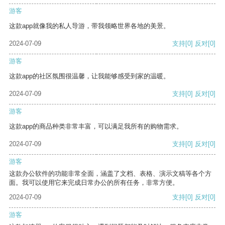
游客
这款app就像我的私人导游，带我领略世界各地的美景。
2024-07-09
支持
[0]
反对
[0]
游客
这款app的社区氛围很温馨，让我能够感受到家的温暖。
2024-07-09
支持
[0]
反对
[0]
游客
这款app的商品种类非常丰富，可以满足我所有的购物需求。
2024-07-09
支持
[0]
反对
[0]
游客
这款办公软件的功能非常全面，涵盖了文档、表格、演示文稿等各个方
面。我可以使用它来完成日常办公的所有任务，非常方便。
2024-07-09
支持
[0]
反对
[0]
游客