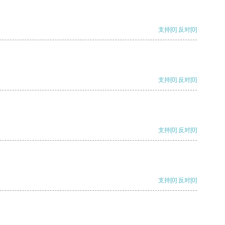
支持
[0]
反对
[0]
支持
[0]
反对
[0]
支持
[0]
反对
[0]
支持
[0]
反对
[0]