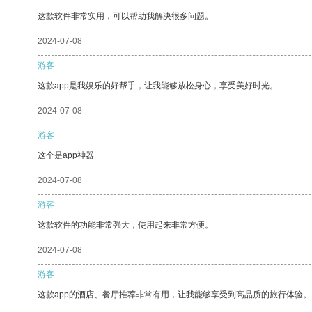
这款软件非常实用，可以帮助我解决很多问题。
2024-07-08
游客
这款app是我娱乐的好帮手，让我能够放松身心，享受美好时光。
2024-07-08
游客
这个是app神器
2024-07-08
游客
这款软件的功能非常强大，使用起来非常方便。
2024-07-08
游客
这款app的酒店、餐厅推荐非常有用，让我能够享受到高品质的旅行体验。