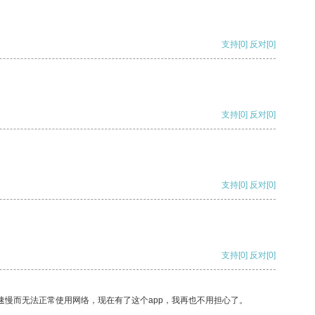
支持
[0]
反对
[0]
支持
[0]
反对
[0]
支持
[0]
反对
[0]
支持
[0]
反对
[0]
速慢而无法正常使用网络，现在有了这个app，我再也不用担心了。