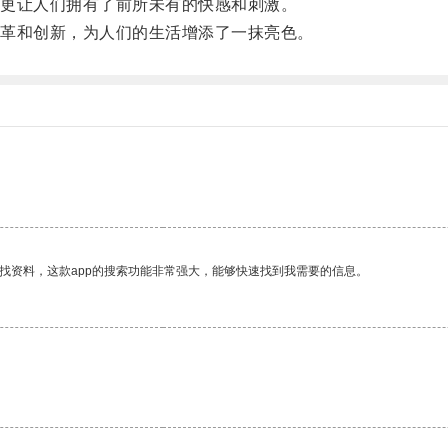
更让人们拥有了前所未有的快感和刺激。
革和创新，为人们的生活增添了一抹亮色。
。
找资料，这款app的搜索功能非常强大，能够快速找到我需要的信息。