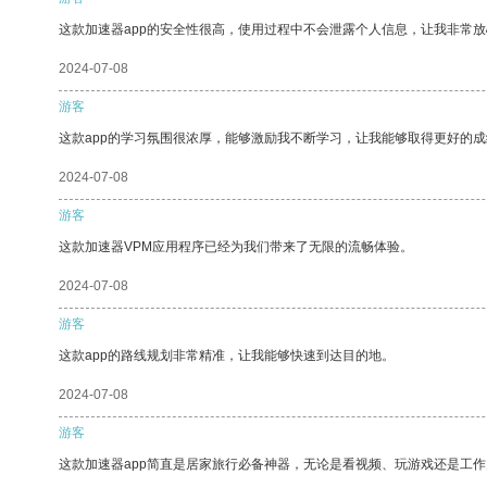
这款加速器app的安全性很高，使用过程中不会泄露个人信息，让我非常放
2024-07-08
游客
这款app的学习氛围很浓厚，能够激励我不断学习，让我能够取得更好的成
2024-07-08
游客
这款加速器VPM应用程序已经为我们带来了无限的流畅体验。
2024-07-08
游客
这款app的路线规划非常精准，让我能够快速到达目的地。
2024-07-08
游客
这款加速器app简直是居家旅行必备神器，无论是看视频、玩游戏还是工