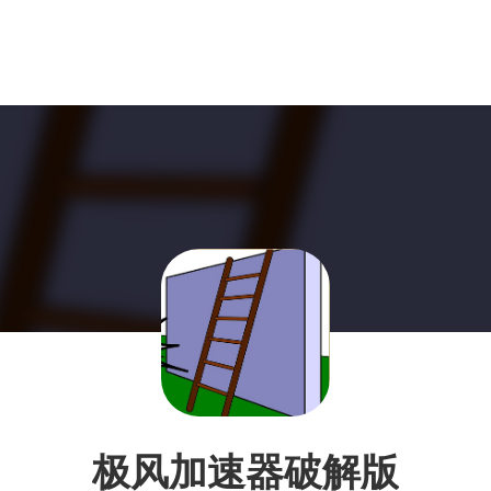
极风加速器破解版