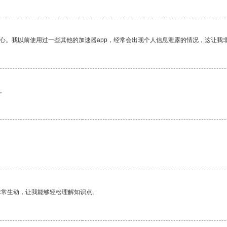
放心。我以前使用过一些其他的加速器app，经常会出现个人信息泄露的情况，这让我
。
非常生动，让我能够轻松理解知识点。