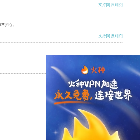
支持
[0]
反对
[0]
非常担心。
支持
[0]
反对
[0]
支持
[0]
反对
[0]
支持
[0]
反对
[0]
支持
[0]
反对
[0]