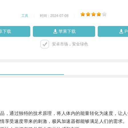
工具
|
时间：2024-07-08
|
卓下载
苹果下载
安卓市场，安全绿色
，通过独特的技术原理，将人体内的能量转化为速度，让人
情享受速度带来的刺激，极风加速器都能够满足人们的需求。