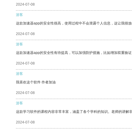
2024-07-08
游客
这款加速器app的安全性很高，使用过程中不会泄露个人信息，这让我很
2024-07-08
游客
这款加速器app的安全性有待提高，可以加强防护措施，比如增加双重验证
2024-07-08
游客
我喜欢这个软件 作者加油
2024-07-08
游客
这款学习软件的课程内容非常丰富，涵盖了各个学科的知识。老师的讲解
2024-07-08