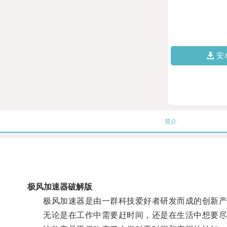
安
简介
极风加速器破解版
极风加速器是由一群科技爱好者研发而成的创新产品
无论是在工作中需要赶时间，还是在生活中想要尽