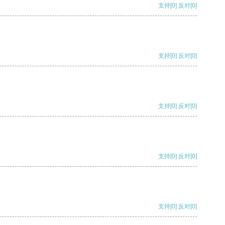
支持
[0]
反对
[0]
支持
[0]
反对
[0]
支持
[0]
反对
[0]
支持
[0]
反对
[0]
支持
[0]
反对
[0]