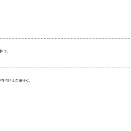
悉操作。
你在网络上自由移动。