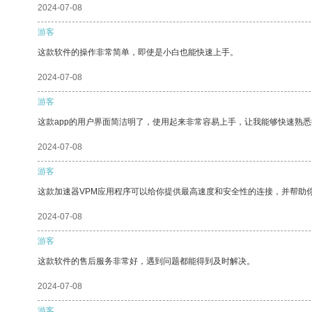
2024-07-08
游客
这款软件的操作非常简单，即使是小白也能快速上手。
2024-07-08
游客
这款app的用户界面简洁明了，使用起来非常容易上手，让我能够快速熟
2024-07-08
游客
这款加速器VPM应用程序可以给你提供最高速度和安全性的连接，并帮助
2024-07-08
游客
这款软件的售后服务非常好，遇到问题都能得到及时解决。
2024-07-08
游客