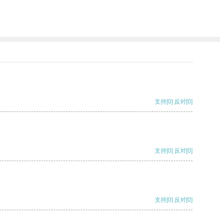
支持
[0]
反对
[0]
支持
[0]
反对
[0]
支持
[0]
反对
[0]