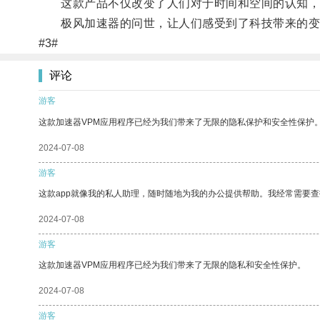
这款产品不仅改变了人们对于时间和空间的认知，
极风加速器的问世，让人们感受到了科技带来的变
#3#
评论
游客
这款加速器VPM应用程序已经为我们带来了无限的隐私保护和安全性保护
2024-07-08
游客
这款app就像我的私人助理，随时随地为我的办公提供帮助。我经常需要查
2024-07-08
游客
这款加速器VPM应用程序已经为我们带来了无限的隐私和安全性保护。
2024-07-08
游客