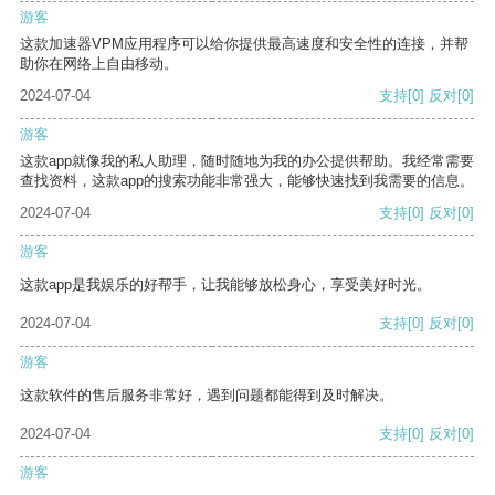
游客
这款加速器VPM应用程序可以给你提供最高速度和安全性的连接，并帮
助你在网络上自由移动。
2024-07-04
支持
[0]
反对
[0]
游客
这款app就像我的私人助理，随时随地为我的办公提供帮助。我经常需要
查找资料，这款app的搜索功能非常强大，能够快速找到我需要的信息。
2024-07-04
支持
[0]
反对
[0]
游客
这款app是我娱乐的好帮手，让我能够放松身心，享受美好时光。
2024-07-04
支持
[0]
反对
[0]
游客
这款软件的售后服务非常好，遇到问题都能得到及时解决。
2024-07-04
支持
[0]
反对
[0]
游客