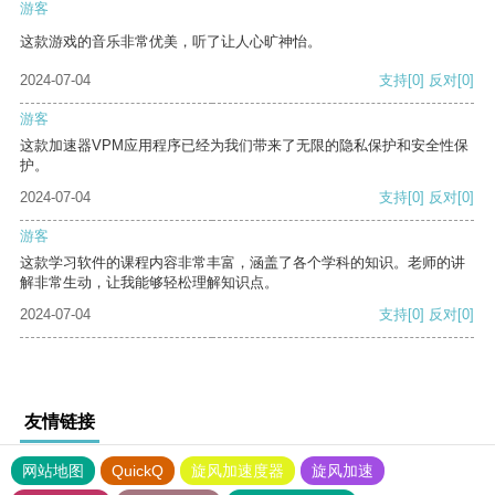
游客
这款游戏的音乐非常优美，听了让人心旷神怡。
2024-07-04
支持
[0]
反对
[0]
游客
这款加速器VPM应用程序已经为我们带来了无限的隐私保护和安全性保
护。
2024-07-04
支持
[0]
反对
[0]
游客
这款学习软件的课程内容非常丰富，涵盖了各个学科的知识。老师的讲
解非常生动，让我能够轻松理解知识点。
2024-07-04
支持
[0]
反对
[0]
友情链接
网站地图
QuickQ
旋风加速度器
旋风加速