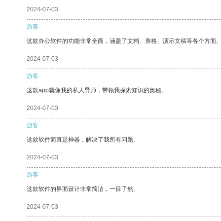
2024-07-03
游客
这款办公软件的功能非常全面，涵盖了文档、表格、演示文稿等各个方面
2024-07-03
游客
这款app就像我的私人导师，带领我探索知识的奥秘。
2024-07-03
游客
这款软件简直是神器，解决了我所有问题。
2024-07-03
游客
这款软件的界面设计非常简洁，一目了然。
2024-07-03