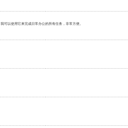
。我可以使用它来完成日常办公的所有任务，非常方便。