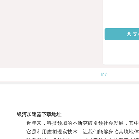
安
简介
银河加速器下载地址
近年来，科技领域的不断突破引领社会发展，其中
它是利用虚拟现实技术，让我们能够身临其境地体