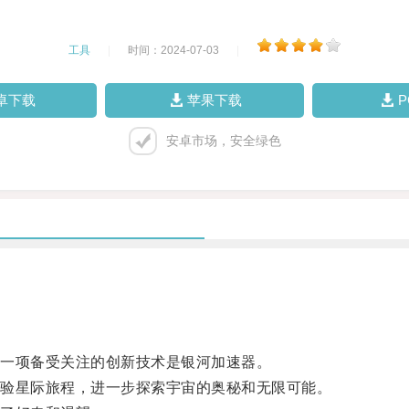
工具
|
时间：2024-07-03
|
卓下载
苹果下载
安卓市场，安全绿色
一项备受关注的创新技术是银河加速器。
验星际旅程，进一步探索宇宙的奥秘和无限可能。