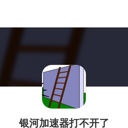
银河加速器打不开了