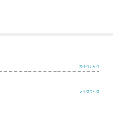
支持
[0]
反对
[0]
支持
[0]
反对
[0]