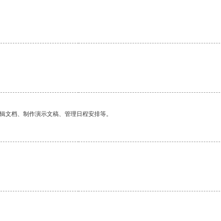
。
编辑文档、制作演示文稿、管理日程安排等。