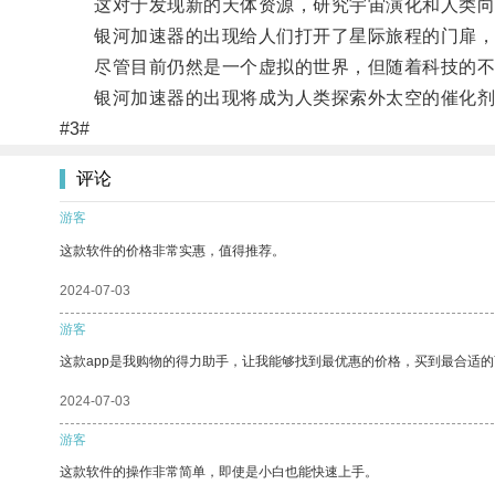
这对于发现新的天体资源，研究宇宙演化和人类向
银河加速器的出现给人们打开了星际旅程的门扉，
尽管目前仍然是一个虚拟的世界，但随着科技的不
银河加速器的出现将成为人类探索外太空的催化剂
#3#
评论
游客
这款软件的价格非常实惠，值得推荐。
2024-07-03
游客
这款app是我购物的得力助手，让我能够找到最优惠的价格，买到最合适
2024-07-03
游客
这款软件的操作非常简单，即使是小白也能快速上手。