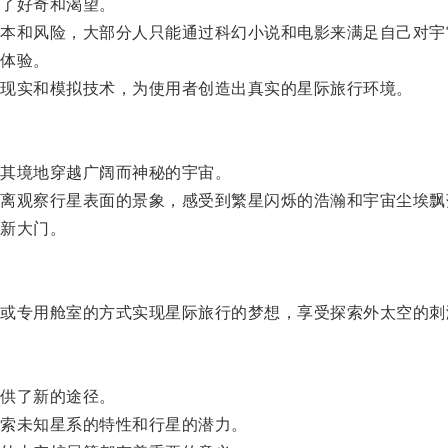
了好奇和渴望。
和风险，大部分人只能通过科幻小说和电影来满足自己对宇
体验。
现实和模拟技术，为使用者创造出真实的星际旅行环境。
其境地穿越广阔而神秘的宇宙。
观察行星表面的景象，感受到繁星闪烁的浩瀚和宇宙尘埃飘
新大门。
专用舱室的方式实现星际旅行的梦想，享受探索外太空的刺
供了新的途径。
索未知星系的特性和行星的潜力。