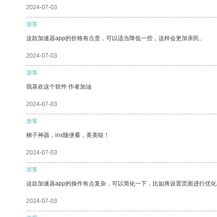
2024-07-03
游客
这款加速器app的价格有点贵，可以适当降低一些，这样会更加亲民。
2024-07-03
游客
我喜欢这个软件 作者加油
2024-07-03
游客
梯子神器，ins随便看，美美哒！
2024-07-03
游客
这款加速器app的操作有点复杂，可以简化一下，比如将设置页面进行优化
2024-07-03