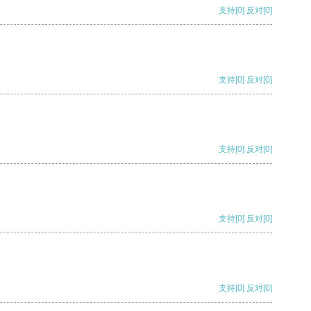
支持
[0]
反对
[0]
支持
[0]
反对
[0]
支持
[0]
反对
[0]
支持
[0]
反对
[0]
支持
[0]
反对
[0]