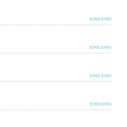
支持
[0]
反对
[0]
支持
[0]
反对
[0]
支持
[0]
反对
[0]
支持
[0]
反对
[0]