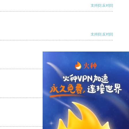
支持
[0]
反对
[0]
支持
[0]
反对
[0]
支持
[0]
反对
[0]
支持
[0]
反对
[0]
支持
[0]
反对
[0]