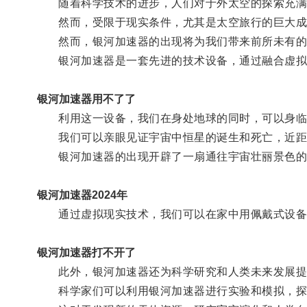
随着科学技术的进步，人们对于外太空的探索充满
然而，受限于现实条件，尤其是太空旅行的巨大成本
然而，银河加速器的出现将为我们带来前所未有的
银河加速器是一套先进的技术设备，通过融合虚拟
银河加速器用不了了
利用这一设备，我们在身处地球的同时，可以身临
我们可以亲眼见证宇宙中恒星的诞生和死亡，近距离
银河加速器的出现开辟了一扇通往宇宙壮丽景色的
银河加速器2024年
通过虚拟现实技术，我们可以在家中用佩戴式设备或
银河加速器打不开了
此外，银河加速器还为科学研究和人类未来发展提
科学家们可以利用银河加速器进行实验和模拟，探