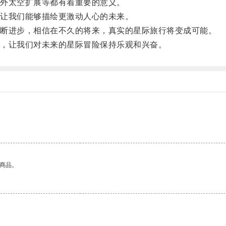
外太空扩展等都有着重要的意义。
让我们能够描绘更激动人心的未来。
断进步，相信在不久的将来，真实的星际旅行将变成可能。
，让我们对未来的星际冒险保持乐观和兴奋。
的商品。