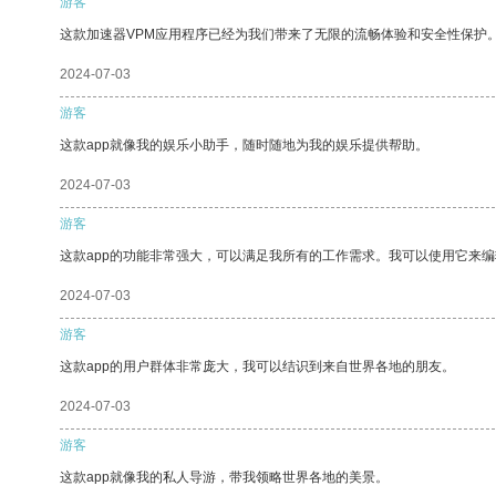
游客
这款加速器VPM应用程序已经为我们带来了无限的流畅体验和安全性保护
2024-07-03
游客
这款app就像我的娱乐小助手，随时随地为我的娱乐提供帮助。
2024-07-03
游客
这款app的功能非常强大，可以满足我所有的工作需求。我可以使用它来
2024-07-03
游客
这款app的用户群体非常庞大，我可以结识到来自世界各地的朋友。
2024-07-03
游客
这款app就像我的私人导游，带我领略世界各地的美景。