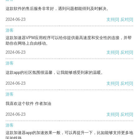
这款软件的售后服务非常好，遇到问题都能得到及时解决。
2024-06-23
支持
[0]
反对
[0]
游客
这款加速器VPM应用程序可以给你提供最高速度和安全性的连接，并帮
助你在网络上自由移动。
2024-06-23
支持
[0]
反对
[0]
游客
这款app的社区氛围很温馨，让我能够感受到家的温暖。
2024-06-23
支持
[0]
反对
[0]
游客
我喜欢这个软件 作者加油
2024-06-23
支持
[0]
反对
[0]
游客
这款加速器app的加速效果一般，可以再提升一下，比如能够支持更多地
区的线路。