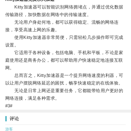
Kitty加速器可以智能识别网络拥堵点，并通过优化数据
传输路径，加快数据在网络中的传输速度。
无论用户身处何地，都可以获得稳定、流畅的网络连
接，享受高速上网的乐趣。
使用Kitty加速器非常简便，只需轻松几步操作即可完成
设置。
它适用于各种设备，包括电脑、手机和平板，不论是家
庭使用还是商务办公，都可以帮助用户快速稳定地连接互联
网。
总而言之，Kitty加速器是一个提升网络速度的利器，可
以让用户摆脱网络延迟的困扰，畅享快速稳定的在线体验。
无论是日常上网还是重要任务，它都能带给用户更好的
网络连接，满足各种需求。
#3#
评论
游客