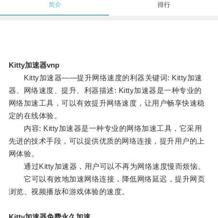
简介
排行
Kitty加速器vnp
Kitty加速器——提升网络速度的利器关键词: Kitty加速
器、网络速度、提升、利器描述: Kitty加速器是一种专业的
网络加速工具，可以有效提升网络速度，让用户畅享快速稳
定的在线体验。
内容: Kitty加速器是一种专业的网络加速工具，它采用
先进的技术手段，可以提供优质的网络连接，提升用户的上
网体验。
通过Kitty加速器，用户可以不再为网络速度慢而烦恼。
它可以有效地加速网络连接，降低网络延迟，提升网页
浏览、视频播放和游戏体验的速度。
Kitty加速器免费永久加速