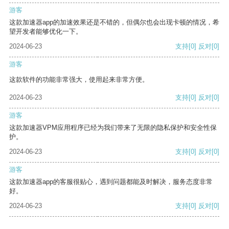
游客
这款加速器app的加速效果还是不错的，但偶尔也会出现卡顿的情况，希
望开发者能够优化一下。
2024-06-23
支持
[0]
反对
[0]
游客
这款软件的功能非常强大，使用起来非常方便。
2024-06-23
支持
[0]
反对
[0]
游客
这款加速器VPM应用程序已经为我们带来了无限的隐私保护和安全性保
护。
2024-06-23
支持
[0]
反对
[0]
游客
这款加速器app的客服很贴心，遇到问题都能及时解决，服务态度非常
好。
2024-06-23
支持
[0]
反对
[0]