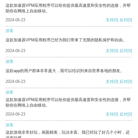
这款加速器VPM应用程序可以给你提供最高速度和安全性的连接，并帮
助你在网络上自由移动。
2024-06-23
支持
[0]
反对
[0]
游客
这款加速器VPM应用程序已经为我们带来了无限的隐私保护和自由。
2024-06-23
支持
[0]
反对
[0]
游客
这款app的用户群体非常庞大，我可以结识到来自世界各地的朋友。
2024-06-23
支持
[0]
反对
[0]
游客
这款加速器VPM应用程序可以给你提供最高速度和安全性的连接，并帮
助你在网络上自由移动。
2024-06-23
支持
[0]
反对
[0]
游客
这款游戏非常好玩，画面精美，玩法丰富。我已经玩了好几个小时，还
没有玩腻。