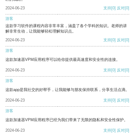
2024-06-23
支持
[0]
反对
[0]
游客
这款学习软件的课程内容非常丰富，涵盖了各个学科的知识。老师的讲
解非常生动，让我能够轻松理解知识点。
2024-06-23
支持
[0]
反对
[0]
游客
这款加速器VPM应用程序可以给你提供最高速度和安全性的连接。
2024-06-23
支持
[0]
反对
[0]
游客
这款app是我社交的好帮手，让我能够与朋友保持联系，分享生活点滴。
2024-06-23
支持
[0]
反对
[0]
游客
这款加速器VPM应用程序已经为我们带来了无限的隐私和安全性保护。
2024-06-23
支持
[0]
反对
[0]