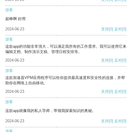
游客
超棒啊 好用
2024-06-23
支持
[0]
反对
[0]
游客
这款app的功能非常强大，可以满足我所有的工作需求。我可以使用它来
编辑文档、制作演示文稿、管理日程安排等。
2024-06-23
支持
[0]
反对
[0]
游客
这款加速器VPM应用程序可以给你提供最高速度和安全性的连接，并帮
助你在网络上自由移动。
2024-06-23
支持
[0]
反对
[0]
游客
这款app就像我的私人导师，带领我探索知识的奥秘。
2024-06-23
支持
[0]
反对
[0]
游客