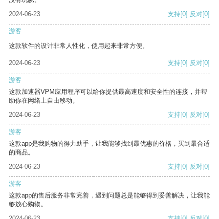
2024-06-23
支持
[0]
反对
[0]
游客
这款软件的设计非常人性化，使用起来非常方便。
2024-06-23
支持
[0]
反对
[0]
游客
这款加速器VPM应用程序可以给你提供最高速度和安全性的连接，并帮
助你在网络上自由移动。
2024-06-23
支持
[0]
反对
[0]
游客
这款app是我购物的得力助手，让我能够找到最优惠的价格，买到最合适
的商品。
2024-06-23
支持
[0]
反对
[0]
游客
这款app的售后服务非常完善，遇到问题总是能够得到妥善解决，让我能
够放心购物。
2024-06-23
支持
[0]
反对
[0]