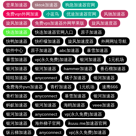
坚果加速器
tiktok加速器
狗急加速器官网
免费vqn外网加速
小蓝鸟
优途加速器官网
风驰加速器
旋风加速器
免费vps加速器外网苹果版
旋风加速度器
快连加速器
快连加速器官网入口
原子加速器
快鸭加速器
快柠檬加速器
旋风加速度器
外网网址导航
软件中心
原子加速器
abc加速器
暴雪加速器
暴雪加速器
vp(永久免费)加速器
银河加速器
1元机场
银河加速器
银河加速器
hammer加速器
番石榴加速器
哇哇加速器
anyconnect
橘子加速器
银河加速器
免费海外pvn加速器
青柠加速器
1元机场
速鹰666
青柠加速器
anyconnect
暴雪加速器
银河加速器
蚂蚁加速器
银河加速器
海鸥加速器
veee加速器
银河加速器
anyconnect
vp(永久免费)加速器
银河加速器
海外梯子官网
ikuuu.me加速器官网
纵云梯加速器
anyconnect
vp(永久免费)加速器