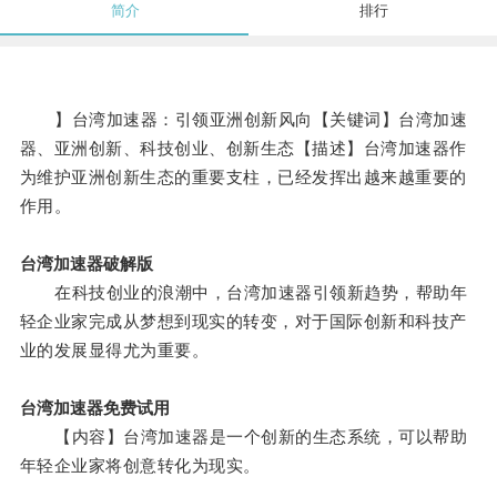
简介
排行
】台湾加速器：引领亚洲创新风向【关键词】台湾加速
器、亚洲创新、科技创业、创新生态【描述】台湾加速器作
为维护亚洲创新生态的重要支柱，已经发挥出越来越重要的
作用。
台湾加速器破解版
在科技创业的浪潮中，台湾加速器引领新趋势，帮助年
轻企业家完成从梦想到现实的转变，对于国际创新和科技产
业的发展显得尤为重要。
台湾加速器免费试用
【内容】台湾加速器是一个创新的生态系统，可以帮助
年轻企业家将创意转化为现实。