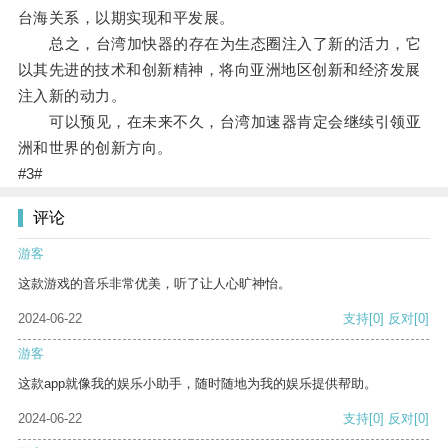
台海关系，以期实现和平发展。
总之，台湾加快器的存在为生态圈注入了新的活力，它
以其先进的技术和创新精神，将向亚洲地区创新和经济发展
注入新的动力。
可以预见，在未来不久，台湾加速器肯定会继续引领亚
洲和世界的创新方向。
#3#
评论
游客
这款游戏的音乐非常优美，听了让人心旷神怡。
2024-06-22
支持
[0]
反对
[0]
游客
这款app就像我的娱乐小助手，随时随地为我的娱乐提供帮助。
2024-06-22
支持
[0]
反对
[0]