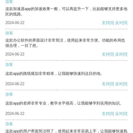
游客
这款加速器app的加速效果一般，可以再提升一下，比如能够支持更多地
区的线路。
2024-06-22
支持
[0]
反对
[0]
游客
这款办公软件的界面设计非常简洁，使用起来非常方便。功能的布局也
很合理，一目了然。
2024-06-22
支持
[0]
反对
[0]
游客
这款app的路线规划非常精准，让我能够快速到达目的地。
2024-06-22
支持
[0]
反对
[0]
游客
这款app的老师非常专业，教学水平很高，让我能够学到实用的知识。
2024-06-22
支持
[0]
反对
[0]
游客
这款app的用户界面简洁明了，使用起来非常容易上手，让我能够快速熟