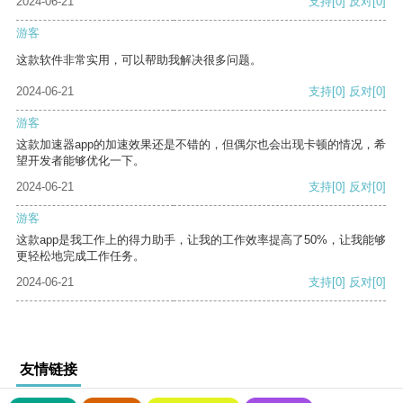
2024-06-21
支持
[0]
反对
[0]
游客
这款软件非常实用，可以帮助我解决很多问题。
2024-06-21
支持
[0]
反对
[0]
游客
这款加速器app的加速效果还是不错的，但偶尔也会出现卡顿的情况，希
望开发者能够优化一下。
2024-06-21
支持
[0]
反对
[0]
游客
这款app是我工作上的得力助手，让我的工作效率提高了50%，让我能够
更轻松地完成工作任务。
2024-06-21
支持
[0]
反对
[0]
友情链接