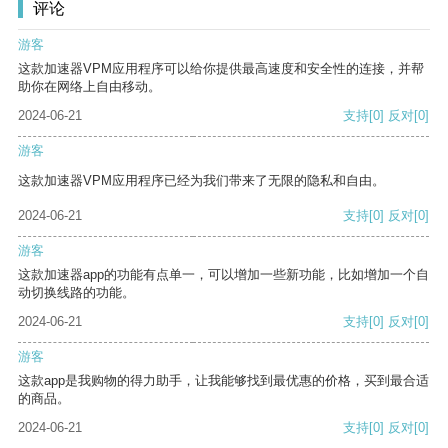
评论
游客
这款加速器VPM应用程序可以给你提供最高速度和安全性的连接，并帮
助你在网络上自由移动。
2024-06-21
支持
[0]
反对
[0]
游客
这款加速器VPM应用程序已经为我们带来了无限的隐私和自由。
2024-06-21
支持
[0]
反对
[0]
游客
这款加速器app的功能有点单一，可以增加一些新功能，比如增加一个自
动切换线路的功能。
2024-06-21
支持
[0]
反对
[0]
游客
这款app是我购物的得力助手，让我能够找到最优惠的价格，买到最合适
的商品。
2024-06-21
支持
[0]
反对
[0]