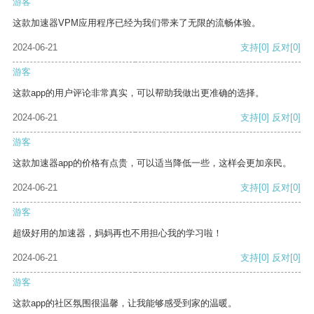
游客
这款加速器VPM应用程序已经为我们带来了无限的流畅体验。
2024-06-21
支持
[0]
反对
[0]
游客
这款app的用户评论非常真实，可以帮助我做出更准确的选择。
2024-06-21
支持
[0]
反对
[0]
游客
这款加速器app的价格有点贵，可以适当降低一些，这样会更加亲民。
2024-06-21
支持
[0]
反对
[0]
游客
超级好用的加速器，妈妈再也不用担心我的学习啦！
2024-06-21
支持
[0]
反对
[0]
游客
这款app的社区氛围很温馨，让我能够感受到家的温暖。