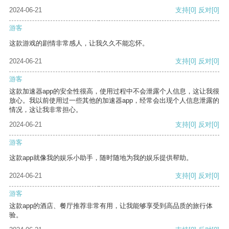
2024-06-21
支持
[0]
反对
[0]
游客
这款游戏的剧情非常感人，让我久久不能忘怀。
2024-06-21
支持
[0]
反对
[0]
游客
这款加速器app的安全性很高，使用过程中不会泄露个人信息，这让我很
放心。我以前使用过一些其他的加速器app，经常会出现个人信息泄露的
情况，这让我非常担心。
2024-06-21
支持
[0]
反对
[0]
游客
这款app就像我的娱乐小助手，随时随地为我的娱乐提供帮助。
2024-06-21
支持
[0]
反对
[0]
游客
这款app的酒店、餐厅推荐非常有用，让我能够享受到高品质的旅行体
验。