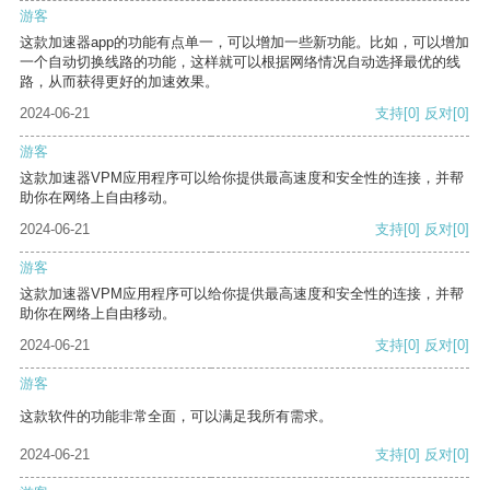
游客
这款加速器app的功能有点单一，可以增加一些新功能。比如，可以增加
一个自动切换线路的功能，这样就可以根据网络情况自动选择最优的线
路，从而获得更好的加速效果。
2024-06-21
支持
[0]
反对
[0]
游客
这款加速器VPM应用程序可以给你提供最高速度和安全性的连接，并帮
助你在网络上自由移动。
2024-06-21
支持
[0]
反对
[0]
游客
这款加速器VPM应用程序可以给你提供最高速度和安全性的连接，并帮
助你在网络上自由移动。
2024-06-21
支持
[0]
反对
[0]
游客
这款软件的功能非常全面，可以满足我所有需求。
2024-06-21
支持
[0]
反对
[0]