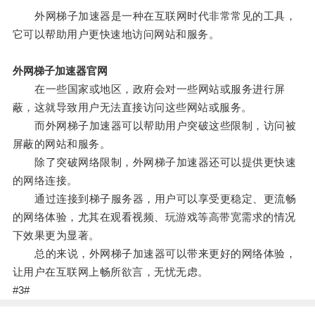
外网梯子加速器是一种在互联网时代非常常见的工具，
它可以帮助用户更快速地访问网站和服务。
外网梯子加速器官网
在一些国家或地区，政府会对一些网站或服务进行屏
蔽，这就导致用户无法直接访问这些网站或服务。
而外网梯子加速器可以帮助用户突破这些限制，访问被
屏蔽的网站和服务。
除了突破网络限制，外网梯子加速器还可以提供更快速
的网络连接。
通过连接到梯子服务器，用户可以享受更稳定、更流畅
的网络体验，尤其在观看视频、玩游戏等高带宽需求的情况
下效果更为显著。
总的来说，外网梯子加速器可以带来更好的网络体验，
让用户在互联网上畅所欲言，无忧无虑。
#3#