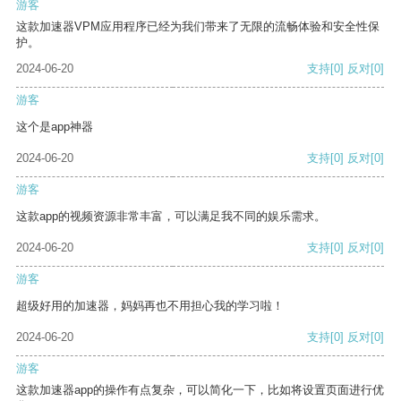
游客
这款加速器VPM应用程序已经为我们带来了无限的流畅体验和安全性保
护。
2024-06-20
支持
[0]
反对
[0]
游客
这个是app神器
2024-06-20
支持
[0]
反对
[0]
游客
这款app的视频资源非常丰富，可以满足我不同的娱乐需求。
2024-06-20
支持
[0]
反对
[0]
游客
超级好用的加速器，妈妈再也不用担心我的学习啦！
2024-06-20
支持
[0]
反对
[0]
游客
这款加速器app的操作有点复杂，可以简化一下，比如将设置页面进行优