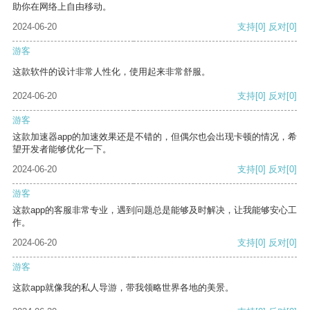
助你在网络上自由移动。
2024-06-20
支持
[0]
反对
[0]
游客
这款软件的设计非常人性化，使用起来非常舒服。
2024-06-20
支持
[0]
反对
[0]
游客
这款加速器app的加速效果还是不错的，但偶尔也会出现卡顿的情况，希
望开发者能够优化一下。
2024-06-20
支持
[0]
反对
[0]
游客
这款app的客服非常专业，遇到问题总是能够及时解决，让我能够安心工
作。
2024-06-20
支持
[0]
反对
[0]
游客
这款app就像我的私人导游，带我领略世界各地的美景。