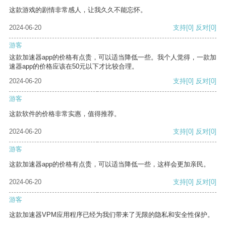
这款游戏的剧情非常感人，让我久久不能忘怀。
2024-06-20
支持
[0]
反对
[0]
游客
这款加速器app的价格有点贵，可以适当降低一些。我个人觉得，一款加
速器app的价格应该在50元以下才比较合理。
2024-06-20
支持
[0]
反对
[0]
游客
这款软件的价格非常实惠，值得推荐。
2024-06-20
支持
[0]
反对
[0]
游客
这款加速器app的价格有点贵，可以适当降低一些，这样会更加亲民。
2024-06-20
支持
[0]
反对
[0]
游客
这款加速器VPM应用程序已经为我们带来了无限的隐私和安全性保护。