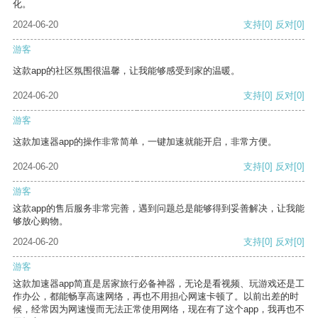
化。
2024-06-20
支持
[0]
反对
[0]
游客
这款app的社区氛围很温馨，让我能够感受到家的温暖。
2024-06-20
支持
[0]
反对
[0]
游客
这款加速器app的操作非常简单，一键加速就能开启，非常方便。
2024-06-20
支持
[0]
反对
[0]
游客
这款app的售后服务非常完善，遇到问题总是能够得到妥善解决，让我能
够放心购物。
2024-06-20
支持
[0]
反对
[0]
游客
这款加速器app简直是居家旅行必备神器，无论是看视频、玩游戏还是工
作办公，都能畅享高速网络，再也不用担心网速卡顿了。以前出差的时
候，经常因为网速慢而无法正常使用网络，现在有了这个app，我再也不