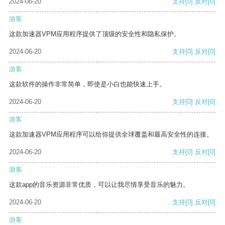
2024-06-20
支持
[0]
反对
[0]
游客
这款加速器VPM应用程序提供了顶级的安全性和隐私保护。
2024-06-20
支持
[0]
反对
[0]
游客
这款软件的操作非常简单，即使是小白也能快速上手。
2024-06-20
支持
[0]
反对
[0]
游客
这款加速器VPM应用程序可以给你提供全球覆盖和最高安全性的连接。
2024-06-20
支持
[0]
反对
[0]
游客
这款app的音乐资源非常优质，可以让我尽情享受音乐的魅力。
2024-06-20
支持
[0]
反对
[0]
游客