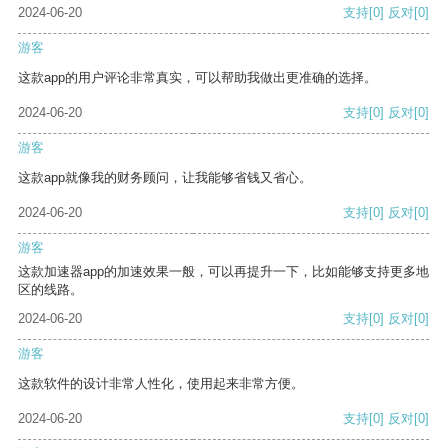
2024-06-20
支持
[0]
反对
[0]
游客
这款app的用户评论非常真实，可以帮助我做出更准确的选择。
2024-06-20
支持
[0]
反对
[0]
游客
这款app就像我的财务顾问，让我能够省钱又省心。
2024-06-20
支持
[0]
反对
[0]
游客
这款加速器app的加速效果一般，可以再提升一下，比如能够支持更多地
区的线路。
2024-06-20
支持
[0]
反对
[0]
游客
这款软件的设计非常人性化，使用起来非常方便。
2024-06-20
支持
[0]
反对
[0]