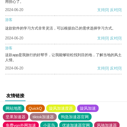
用担心了。
2024-06-20
支持
[0]
反对
[0]
游客
这款软件的学习方式非常灵活，可以根据自己的需求选择学习方式。
2024-06-20
支持
[0]
反对
[0]
游客
这款app是我旅行的好帮手，让我能够轻松找到目的地，了解当地的风土
人情。
2024-06-20
支持
[0]
反对
[0]
友情链接
网站地图
QuickQ
旋风加速度器
旋风加速
坚果加速器
tiktok加速器
狗急加速器官网
免费vqn外网加速
小蓝鸟
优途加速器官网
风驰加速器