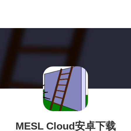
MESL Cloud安卓下载