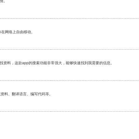
情。
你在网络上自由移动。
找资料，这款app的搜索功能非常强大，能够快速找到我需要的信息。
找资料、翻译语言、编写代码等。