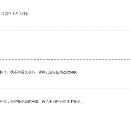
你在网络上自由移动。
操作。我不用看说明书，就可以轻松使用这款app。
作办公，都能畅享高速网络，再也不用担心网速卡顿了。