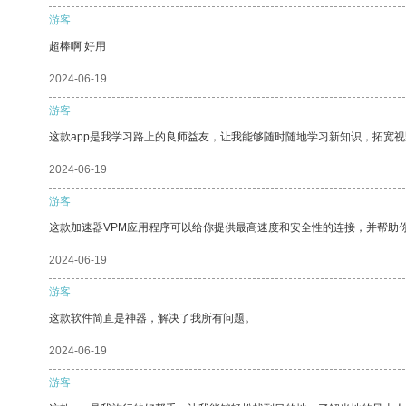
游客
超棒啊 好用
2024-06-19
游客
这款app是我学习路上的良师益友，让我能够随时随地学习新知识，拓宽视
2024-06-19
游客
这款加速器VPM应用程序可以给你提供最高速度和安全性的连接，并帮助
2024-06-19
游客
这款软件简直是神器，解决了我所有问题。
2024-06-19
游客