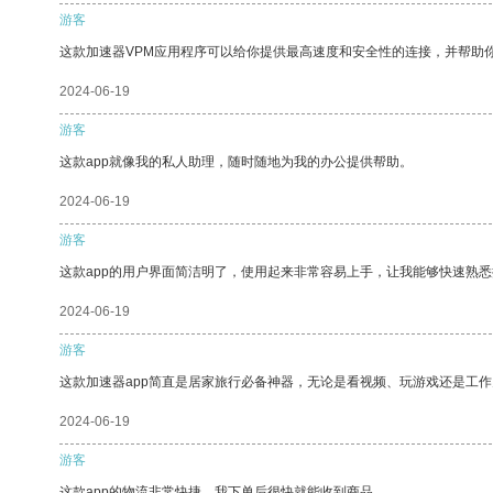
游客
这款加速器VPM应用程序可以给你提供最高速度和安全性的连接，并帮助
2024-06-19
游客
这款app就像我的私人助理，随时随地为我的办公提供帮助。
2024-06-19
游客
这款app的用户界面简洁明了，使用起来非常容易上手，让我能够快速熟悉
2024-06-19
游客
这款加速器app简直是居家旅行必备神器，无论是看视频、玩游戏还是工
2024-06-19
游客
这款app的物流非常快捷，我下单后很快就能收到商品。