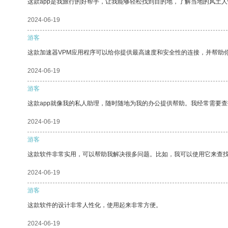
这款app是我旅行的好帮手，让我能够轻松找到目的地，了解当地的风土人
2024-06-19
游客
这款加速器VPM应用程序可以给你提供最高速度和安全性的连接，并帮助
2024-06-19
游客
这款app就像我的私人助理，随时随地为我的办公提供帮助。我经常需要查
2024-06-19
游客
这款软件非常实用，可以帮助我解决很多问题。比如，我可以使用它来查
2024-06-19
游客
这款软件的设计非常人性化，使用起来非常方便。
2024-06-19