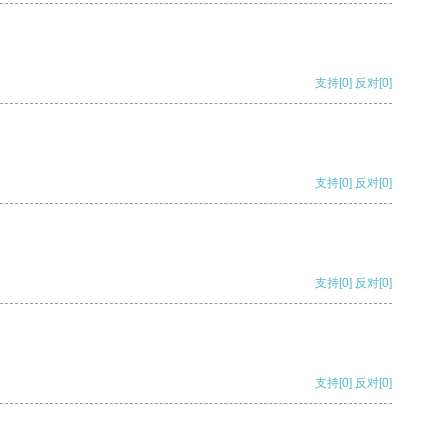
支持
[0]
反对
[0]
支持
[0]
反对
[0]
支持
[0]
反对
[0]
支持
[0]
反对
[0]