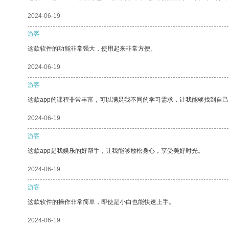
2024-06-19
游客
这款软件的功能非常强大，使用起来非常方便。
2024-06-19
游客
这款app的课程非常丰富，可以满足我不同的学习需求，让我能够找到自
2024-06-19
游客
这款app是我娱乐的好帮手，让我能够放松身心，享受美好时光。
2024-06-19
游客
这款软件的操作非常简单，即使是小白也能快速上手。
2024-06-19