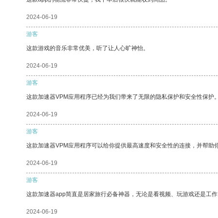
2024-06-19
游客
这款游戏的音乐非常优美，听了让人心旷神怡。
2024-06-19
游客
这款加速器VPM应用程序已经为我们带来了无限的隐私保护和安全性保护
2024-06-19
游客
这款加速器VPM应用程序可以给你提供最高速度和安全性的连接，并帮助
2024-06-19
游客
这款加速器app简直是居家旅行必备神器，无论是看视频、玩游戏还是工
2024-06-19