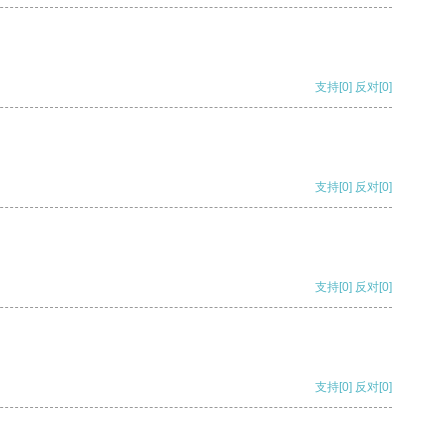
支持
[0]
反对
[0]
支持
[0]
反对
[0]
支持
[0]
反对
[0]
支持
[0]
反对
[0]