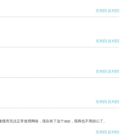
支持
[0]
反对
[0]
支持
[0]
反对
[0]
支持
[0]
反对
[0]
支持
[0]
反对
[0]
速慢而无法正常使用网络，现在有了这个app，我再也不用担心了。
支持
[0]
反对
[0]