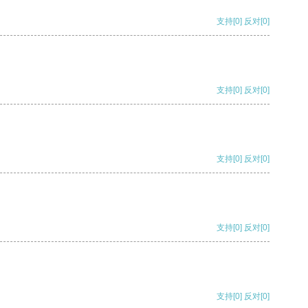
支持
[0]
反对
[0]
支持
[0]
反对
[0]
支持
[0]
反对
[0]
支持
[0]
反对
[0]
支持
[0]
反对
[0]