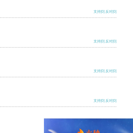
支持
[0]
反对
[0]
支持
[0]
反对
[0]
支持
[0]
反对
[0]
支持
[0]
反对
[0]
支持
[0]
反对
[0]