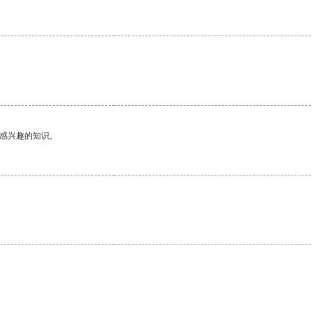
己感兴趣的知识。