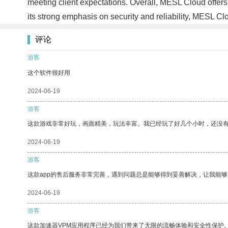
meeting client expectations. Overall, MESL Cloud offers
its strong emphasis on security and reliability, MESL Clo
评论
游客
这个软件很好用
2024-06-19
游客
这款游戏非常好玩，画面精美，玩法丰富。我已经玩了好几个小时，还没
2024-06-19
游客
这款app的售后服务非常完善，遇到问题总是能够得到妥善解决，让我能
2024-06-19
游客
这款加速器VPM应用程序已经为我们带来了无限的流畅体验和安全性保护