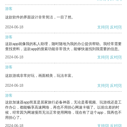
游客
这款软件的界面设计非常简洁，一目了然。
2024-06-18
支持
[0]
反对
[0]
游客
这款app就像我的私人助理，随时随地为我的办公提供帮助。我经常需要
查找资料，这款app的搜索功能非常强大，能够快速找到我需要的信息。
2024-06-18
支持
[0]
反对
[0]
游客
这款游戏非常好玩，画面精美，玩法丰富。
2024-06-18
支持
[0]
反对
[0]
游客
这款加速器app简直是居家旅行必备神器，无论是看视频、玩游戏还是工
作办公，都能畅享高速网络，再也不用担心网速卡顿了。以前出差的时
候，经常因为网速慢而无法正常使用网络，现在有了这个app，我再也不
用担心了。
2024-06-18
支持
[0]
反对
[0]