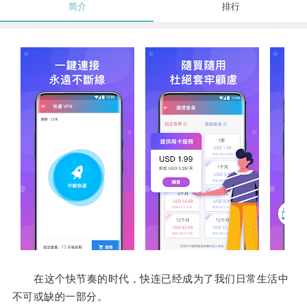
简介
排行
在这个快节奏的时代，快连已经成为了我们日常生活中
不可或缺的一部分。