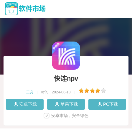
快连npv
工具
|
时间：2024-06-18
|
安卓下载
苹果下载
PC下载
安卓市场，安全绿色