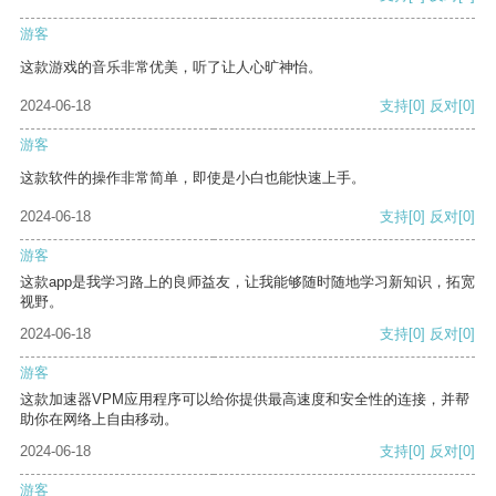
游客
这款游戏的音乐非常优美，听了让人心旷神怡。
2024-06-18
支持
[0]
反对
[0]
游客
这款软件的操作非常简单，即使是小白也能快速上手。
2024-06-18
支持
[0]
反对
[0]
游客
这款app是我学习路上的良师益友，让我能够随时随地学习新知识，拓宽
视野。
2024-06-18
支持
[0]
反对
[0]
游客
这款加速器VPM应用程序可以给你提供最高速度和安全性的连接，并帮
助你在网络上自由移动。
2024-06-18
支持
[0]
反对
[0]
游客