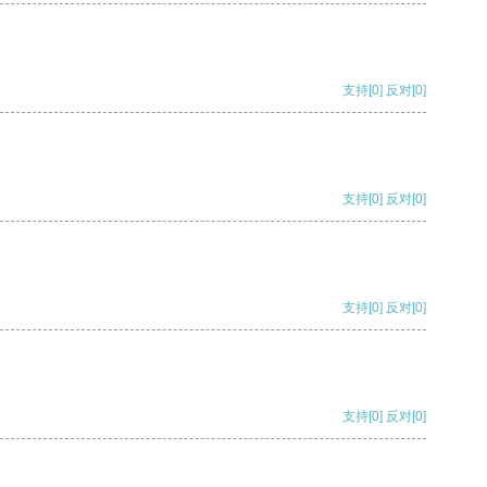
支持
[0]
反对
[0]
支持
[0]
反对
[0]
支持
[0]
反对
[0]
支持
[0]
反对
[0]