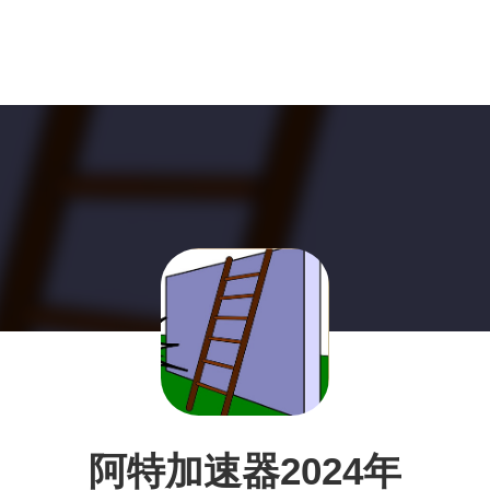
阿特加速器2024年