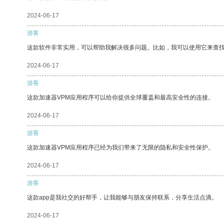
2024-06-17
游客
这款软件非常实用，可以帮助我解决很多问题。比如，我可以使用它来查
2024-06-17
游客
这款加速器VPM应用程序可以给你提供全球覆盖和最高安全性的连接。
2024-06-17
游客
这款加速器VPM应用程序已经为我们带来了无限的隐私和安全性保护。
2024-06-17
游客
这款app是我社交的好帮手，让我能够与朋友保持联系，分享生活点滴。
2024-06-17