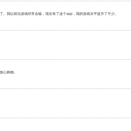
了。我以前玩游戏经常会输，现在有了这个app，我的游戏水平提升了不少。
够放心购物。