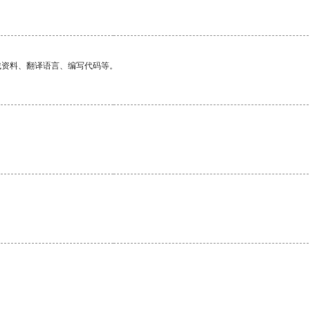
找资料、翻译语言、编写代码等。