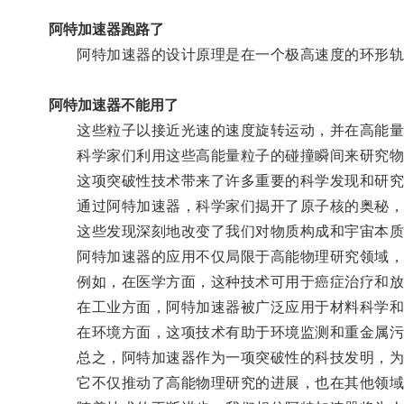
阿特加速器跑路了
阿特加速器的设计原理是在一个极高速度的环形轨
阿特加速器不能用了
这些粒子以接近光速的速度旋转运动，并在高能量
科学家们利用这些高能量粒子的碰撞瞬间来研究物
这项突破性技术带来了许多重要的科学发现和研究
通过阿特加速器，科学家们揭开了原子核的奥秘，
这些发现深刻地改变了我们对物质构成和宇宙本质
阿特加速器的应用不仅局限于高能物理研究领域，
例如，在医学方面，这种技术可用于癌症治疗和放
在工业方面，阿特加速器被广泛应用于材料科学和
在环境方面，这项技术有助于环境监测和重金属污
总之，阿特加速器作为一项突破性的科技发明，为
它不仅推动了高能物理研究的进展，也在其他领域