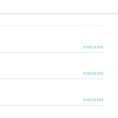
支持
[0]
反对
[0]
支持
[0]
反对
[0]
支持
[0]
反对
[0]