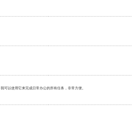
。我可以使用它来完成日常办公的所有任务，非常方便。