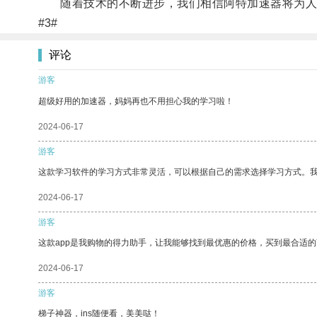
随着技术的不断进步，我们相信阿特加速器将为人
#3#
评论
游客
超级好用的加速器，妈妈再也不用担心我的学习啦！
2024-06-17
游客
这款学习软件的学习方式非常灵活，可以根据自己的需求选择学习方式。
2024-06-17
游客
这款app是我购物的得力助手，让我能够找到最优惠的价格，买到最合适
2024-06-17
游客
梯子神器，ins随便看，美美哒！