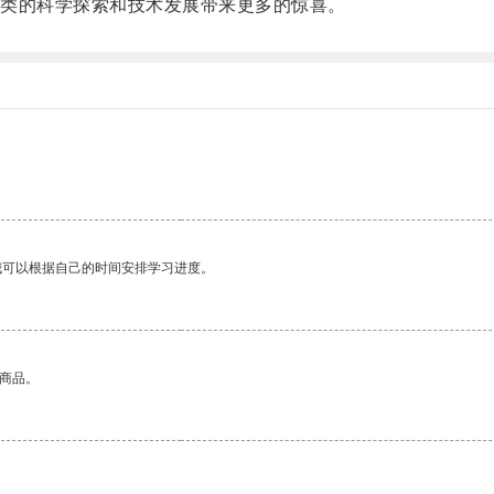
类的科学探索和技术发展带来更多的惊喜。
我可以根据自己的时间安排学习进度。
的商品。