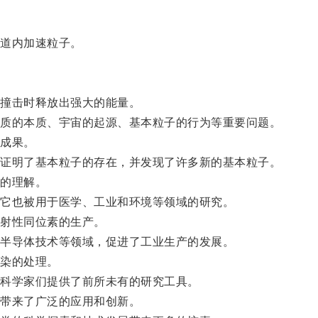
道内加速粒子。
撞击时释放出强大的能量。
质的本质、宇宙的起源、基本粒子的行为等重要问题。
成果。
证明了基本粒子的存在，并发现了许多新的基本粒子。
的理解。
它也被用于医学、工业和环境等领域的研究。
射性同位素的生产。
半导体技术等领域，促进了工业生产的发展。
染的处理。
科学家们提供了前所未有的研究工具。
带来了广泛的应用和创新。