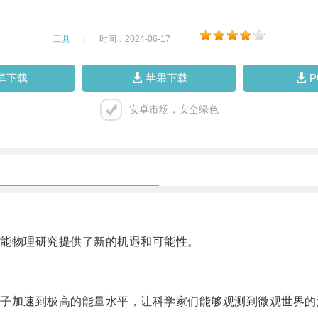
工具
|
时间：2024-06-17
|
卓下载
苹果下载
安卓市场，安全绿色
能物理研究提供了新的机遇和可能性。
加速到极高的能量水平，让科学家们能够观测到微观世界的