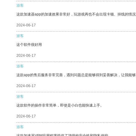
游客
这款加速器app的加速效果非常好，玩游戏再也不会出现卡顿、掉线的情况
2024-06-17
游客
这个软件很好用
2024-06-17
游客
这款app的售后服务非常完善，遇到问题总是能够得到妥善解决，让我能
2024-06-17
游客
这款软件的操作非常简单，即使是小白也能快速上手。
2024-06-17
游客
这款加速器VPM应用程序提供了顶级的安全性和隐私保护。