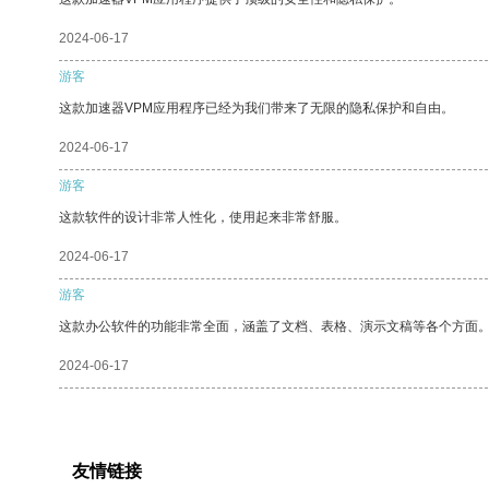
2024-06-17
游客
这款加速器VPM应用程序已经为我们带来了无限的隐私保护和自由。
2024-06-17
游客
这款软件的设计非常人性化，使用起来非常舒服。
2024-06-17
游客
这款办公软件的功能非常全面，涵盖了文档、表格、演示文稿等各个方面
2024-06-17
友情链接