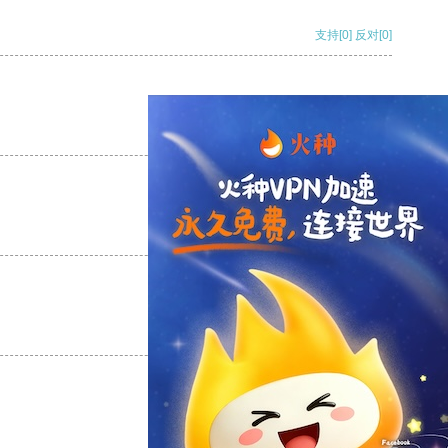
支持
[0]
反对
[0]
支持
[0]
反对
[0]
支持
[0]
反对
[0]
支持
[0]
反对
[0]