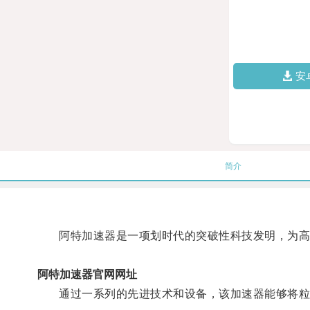
安
简介
阿特加速器是一项划时代的突破性科技发明，为高
阿特加速器官网网址
通过一系列的先进技术和设备，该加速器能够将粒子