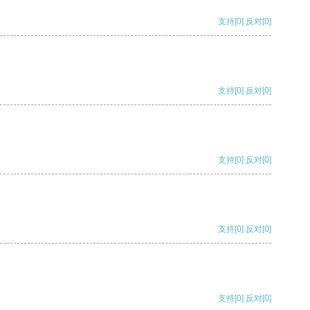
支持
[0]
反对
[0]
支持
[0]
反对
[0]
支持
[0]
反对
[0]
支持
[0]
反对
[0]
支持
[0]
反对
[0]