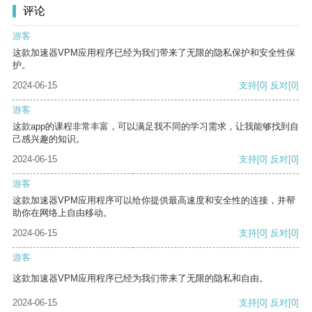
评论
游客
这款加速器VPM应用程序已经为我们带来了无限的隐私保护和安全性保
护。
2024-06-15
支持
[0]
反对
[0]
游客
这款app的课程非常丰富，可以满足我不同的学习需求，让我能够找到自
己感兴趣的知识。
2024-06-15
支持
[0]
反对
[0]
游客
这款加速器VPM应用程序可以给你提供最高速度和安全性的连接，并帮
助你在网络上自由移动。
2024-06-15
支持
[0]
反对
[0]
游客
这款加速器VPM应用程序已经为我们带来了无限的隐私和自由。
2024-06-15
支持
[0]
反对
[0]