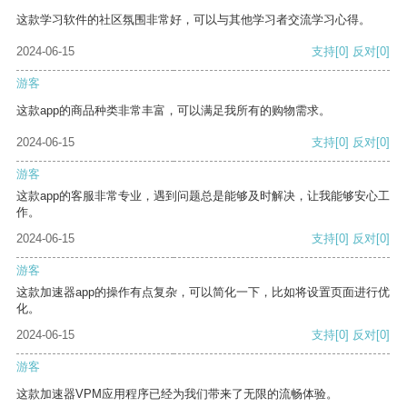
这款学习软件的社区氛围非常好，可以与其他学习者交流学习心得。
2024-06-15
支持
[0]
反对
[0]
游客
这款app的商品种类非常丰富，可以满足我所有的购物需求。
2024-06-15
支持
[0]
反对
[0]
游客
这款app的客服非常专业，遇到问题总是能够及时解决，让我能够安心工
作。
2024-06-15
支持
[0]
反对
[0]
游客
这款加速器app的操作有点复杂，可以简化一下，比如将设置页面进行优
化。
2024-06-15
支持
[0]
反对
[0]
游客
这款加速器VPM应用程序已经为我们带来了无限的流畅体验。