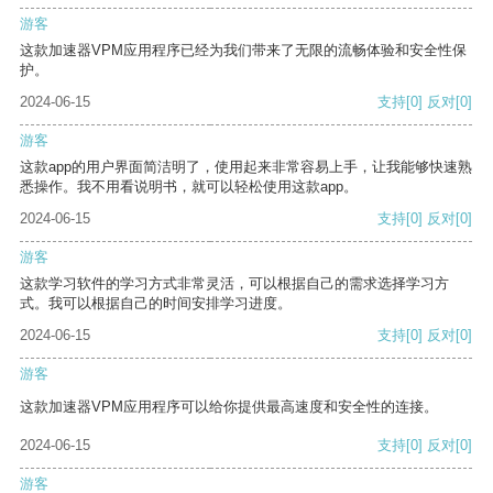
游客
这款加速器VPM应用程序已经为我们带来了无限的流畅体验和安全性保
护。
2024-06-15
支持
[0]
反对
[0]
游客
这款app的用户界面简洁明了，使用起来非常容易上手，让我能够快速熟
悉操作。我不用看说明书，就可以轻松使用这款app。
2024-06-15
支持
[0]
反对
[0]
游客
这款学习软件的学习方式非常灵活，可以根据自己的需求选择学习方
式。我可以根据自己的时间安排学习进度。
2024-06-15
支持
[0]
反对
[0]
游客
这款加速器VPM应用程序可以给你提供最高速度和安全性的连接。
2024-06-15
支持
[0]
反对
[0]
游客