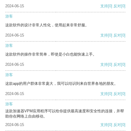
2024-06-15
支持
[0]
反对
[0]
游客
这款软件的设计非常人性化，使用起来非常舒服。
2024-06-15
支持
[0]
反对
[0]
游客
这款软件的操作非常简单，即使是小白也能快速上手。
2024-06-15
支持
[0]
反对
[0]
游客
这款app的用户群体非常庞大，我可以结识到来自世界各地的朋友。
2024-06-15
支持
[0]
反对
[0]
游客
这款加速器VPM应用程序可以给你提供最高速度和安全性的连接，并帮
助你在网络上自由移动。
2024-06-15
支持
[0]
反对
[0]