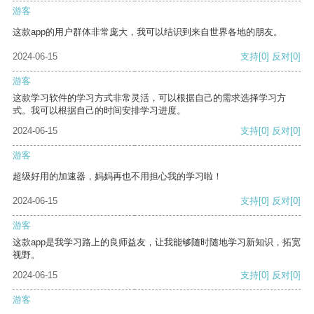
游客
这款app的用户群体非常庞大，我可以结识到来自世界各地的朋友。
2024-06-15
支持
[0]
反对
[0]
游客
这款学习软件的学习方式非常灵活，可以根据自己的需求选择学习方
式。我可以根据自己的时间安排学习进度。
2024-06-15
支持
[0]
反对
[0]
游客
超级好用的加速器，妈妈再也不用担心我的学习啦！
2024-06-15
支持
[0]
反对
[0]
游客
这款app是我学习路上的良师益友，让我能够随时随地学习新知识，拓宽
视野。
2024-06-15
支持
[0]
反对
[0]
游客