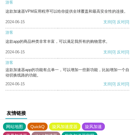
游客
这款加速器VPM应用程序可以给你提供全球覆盖和最高安全性的连接。
2024-06-15
支持
[0]
反对
[0]
游客
这款app的商品种类非常丰富，可以满足我所有的购物需求。
2024-06-15
支持
[0]
反对
[0]
游客
这款加速器app的功能有点单一，可以增加一些新功能，比如增加一个自
动切换线路的功能。
2024-06-15
支持
[0]
反对
[0]
友情链接
网站地图
QuickQ
旋风加速度器
旋风加速