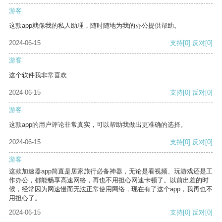
游客
这款app就像我的私人助理，随时随地为我的办公提供帮助。
2024-06-15
支持
[0]
反对
[0]
游客
这个软件我非常喜欢
2024-06-15
支持
[0]
反对
[0]
游客
这款app的用户评论非常真实，可以帮助我做出更准确的选择。
2024-06-15
支持
[0]
反对
[0]
游客
这款加速器app简直是居家旅行必备神器，无论是看视频、玩游戏还是工
作办公，都能畅享高速网络，再也不用担心网速卡顿了。以前出差的时
候，经常因为网速慢而无法正常使用网络，现在有了这个app，我再也不
用担心了。
2024-06-15
支持
[0]
反对
[0]