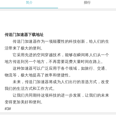
简介
排行
传送门加速器下载地址
传送门加速器作为一项颠覆性的科技创新，给人们的生
活带来了极大的便利。
它采用先进的空间穿越技术，能够在瞬间将人们从一个
地方传送到另一个地方，不再需要花费大量时间在路上。
这种加速器可以广泛应用于各个领域，如旅行、交通、
物流等，极大地提高了效率和便捷性。
未来，传送门加速器将成为人们出行的首选方式，改变
我们的生活方式和工作方式。
让我们共同期待这项科技的进一步发展，让我们的未来
变得更加美好和便利。
#3#