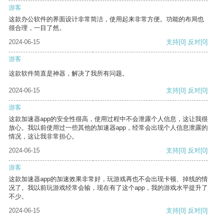
游客
这款办公软件的界面设计非常简洁，使用起来非常方便。功能的布局也
很合理，一目了然。
2024-06-15
支持
[0]
反对
[0]
游客
这款软件简直是神器，解决了我所有问题。
2024-06-15
支持
[0]
反对
[0]
游客
这款加速器app的安全性很高，使用过程中不会泄露个人信息，这让我很
放心。我以前使用过一些其他的加速器app，经常会出现个人信息泄露的
情况，这让我非常担心。
2024-06-15
支持
[0]
反对
[0]
游客
这款加速器app的加速效果非常好，玩游戏再也不会出现卡顿、掉线的情
况了。我以前玩游戏经常会输，现在有了这个app，我的游戏水平提升了
不少。
2024-06-15
支持
[0]
反对
[0]