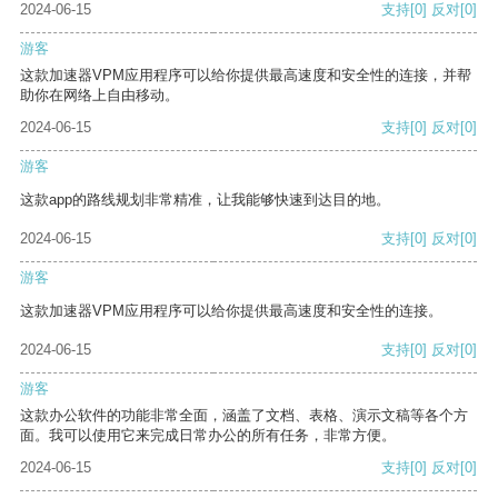
2024-06-15
支持
[0]
反对
[0]
游客
这款加速器VPM应用程序可以给你提供最高速度和安全性的连接，并帮
助你在网络上自由移动。
2024-06-15
支持
[0]
反对
[0]
游客
这款app的路线规划非常精准，让我能够快速到达目的地。
2024-06-15
支持
[0]
反对
[0]
游客
这款加速器VPM应用程序可以给你提供最高速度和安全性的连接。
2024-06-15
支持
[0]
反对
[0]
游客
这款办公软件的功能非常全面，涵盖了文档、表格、演示文稿等各个方
面。我可以使用它来完成日常办公的所有任务，非常方便。
2024-06-15
支持
[0]
反对
[0]