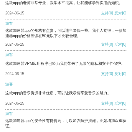
这款app的老师非常专业，教学水平很高，让我能够学到实用的知识。
2024-06-15
支持
[0]
反对
[0]
游客
这款加速器app的价格有点贵，可以适当降低一些。我个人觉得，一款加
速器app的价格应该在50元以下才比较合理。
2024-06-15
支持
[0]
反对
[0]
游客
这款加速器VPM应用程序已经为我们带来了无限的隐私和安全性保护。
2024-06-15
支持
[0]
反对
[0]
游客
这款app的音乐资源非常优质，可以让我尽情享受音乐的魅力。
2024-06-15
支持
[0]
反对
[0]
游客
这款加速器app的安全性有待提高，可以加强防护措施，比如增加双重验
证。