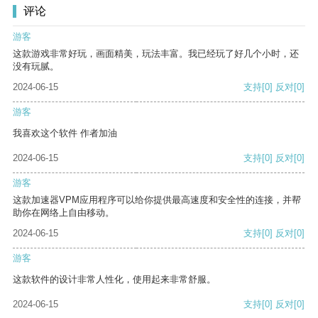
评论
游客
这款游戏非常好玩，画面精美，玩法丰富。我已经玩了好几个小时，还
没有玩腻。
2024-06-15
支持
[0]
反对
[0]
游客
我喜欢这个软件 作者加油
2024-06-15
支持
[0]
反对
[0]
游客
这款加速器VPM应用程序可以给你提供最高速度和安全性的连接，并帮
助你在网络上自由移动。
2024-06-15
支持
[0]
反对
[0]
游客
这款软件的设计非常人性化，使用起来非常舒服。
2024-06-15
支持
[0]
反对
[0]