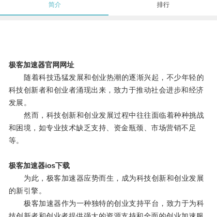
简介
排行
极客加速器官网网址
随着科技迅猛发展和创业热潮的逐渐兴起，不少年轻的
科技创新者和创业者涌现出来，致力于推动社会进步和经济
发展。
然而，科技创新和创业发展过程中往往面临着种种挑战
和困境，如专业技术缺乏支持、资金瓶颈、市场营销不足
等。
极客加速器ios下载
为此，极客加速器应势而生，成为科技创新和创业发展
的新引擎。
极客加速器作为一种独特的创业支持平台，致力于为科
技创新者和创业者提供强大的资源支持和全面的创业加速服