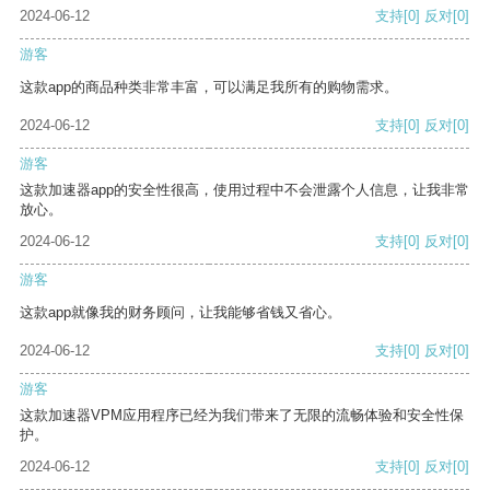
2024-06-12
支持
[0]
反对
[0]
游客
这款app的商品种类非常丰富，可以满足我所有的购物需求。
2024-06-12
支持
[0]
反对
[0]
游客
这款加速器app的安全性很高，使用过程中不会泄露个人信息，让我非常
放心。
2024-06-12
支持
[0]
反对
[0]
游客
这款app就像我的财务顾问，让我能够省钱又省心。
2024-06-12
支持
[0]
反对
[0]
游客
这款加速器VPM应用程序已经为我们带来了无限的流畅体验和安全性保
护。
2024-06-12
支持
[0]
反对
[0]