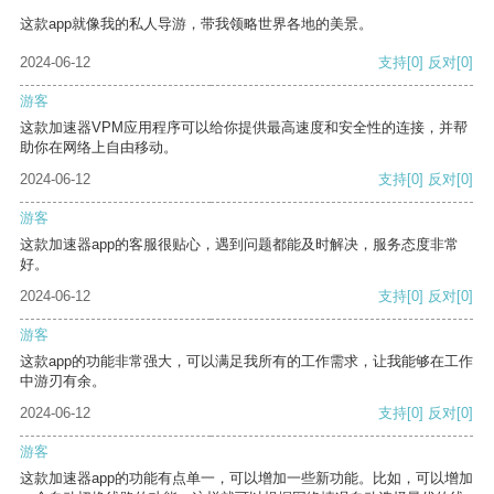
这款app就像我的私人导游，带我领略世界各地的美景。
2024-06-12
支持
[0]
反对
[0]
游客
这款加速器VPM应用程序可以给你提供最高速度和安全性的连接，并帮
助你在网络上自由移动。
2024-06-12
支持
[0]
反对
[0]
游客
这款加速器app的客服很贴心，遇到问题都能及时解决，服务态度非常
好。
2024-06-12
支持
[0]
反对
[0]
游客
这款app的功能非常强大，可以满足我所有的工作需求，让我能够在工作
中游刃有余。
2024-06-12
支持
[0]
反对
[0]
游客
这款加速器app的功能有点单一，可以增加一些新功能。比如，可以增加