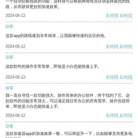
一个自动切换线路的功能，这样就可以根据网络情况自动选择最优的线
路，从而获得更好的加速效果。
2024-06-12
支持
[0]
反对
[0]
游客
这款app的路线规划非常精准，让我能够快速到达目的地。
2024-06-12
支持
[0]
反对
[0]
游客
这款软件的操作非常简单，即使是小白也能快速上手。
2024-06-12
支持
[0]
反对
[0]
游客
我一直在寻找一款功能强大、操作简单的办公软件，终于找到了它。这
款软件的功能非常强大，可以满足我日常办公的所有需求。操作也很简
单，即使是小白也能快速上手。
2024-06-12
支持
[0]
反对
[0]
游客
这款加速器app的加速效果一般，可以再提升一下，比如能够支持更多地