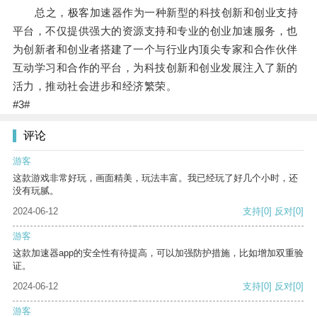
总之，极客加速器作为一种新型的科技创新和创业支持
平台，不仅提供强大的资源支持和专业的创业加速服务，也
为创新者和创业者搭建了一个与行业内顶尖专家和合作伙伴
互动学习和合作的平台，为科技创新和创业发展注入了新的
活力，推动社会进步和经济繁荣。
#3#
评论
游客
这款游戏非常好玩，画面精美，玩法丰富。我已经玩了好几个小时，还
没有玩腻。
2024-06-12
支持
[0]
反对
[0]
游客
这款加速器app的安全性有待提高，可以加强防护措施，比如增加双重验
证。
2024-06-12
支持
[0]
反对
[0]
游客