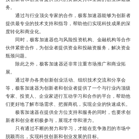
务。
通过与行业顶尖专家的合作，极客加速器能够为创新者
提供最专业的技术支持和指导，帮助他们实现科技成果的深
度转化和商业化。
同时，极客加速器也与风险投资机构、金融机构等合作
伙伴紧密合作，为创业者提供资金和投融资服务，解决资金
瓶颈问题。
除此之外，极客加速器还非常注重市场推广和商业拓
展。
通过举办各类创新创业活动、组织技术交流和分享会
等，极客加速器为创新者和创业者提供了一个与行业内顶级
专家、投资人、企业家进行互动学习和合作的平台，帮助他
们更好地了解市场需求、把握商机，实现企业的快速成长。
极客加速器在提供全方位支持和服务的同时，也要求创
新者和创业者积极参与，展现才华和潜力。
只有通过不断的努力和学习，才能在竞争激烈的市场中
脱颖而出，实现科技创新和创业发展的目标。