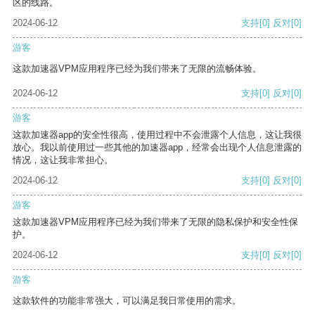
区的线路。
2024-06-12
支持
[0]
反对
[0]
游客
这款加速器VPM应用程序已经为我们带来了无限的流畅体验。
2024-06-12
支持
[0]
反对
[0]
游客
这款加速器app的安全性很高，使用过程中不会泄露个人信息，这让我很
放心。我以前使用过一些其他的加速器app，经常会出现个人信息泄露的
情况，这让我非常担心。
2024-06-12
支持
[0]
反对
[0]
游客
这款加速器VPM应用程序已经为我们带来了无限的隐私保护和安全性保
护。
2024-06-12
支持
[0]
反对
[0]
游客
这款软件的功能非常强大，可以满足我日常使用的需求。