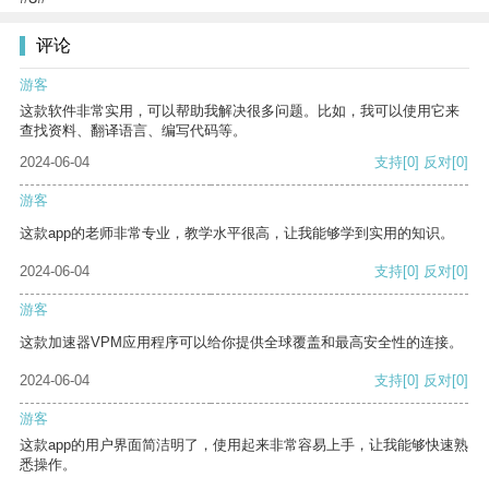
评论
游客
这款软件非常实用，可以帮助我解决很多问题。比如，我可以使用它来
查找资料、翻译语言、编写代码等。
2024-06-04
支持
[0]
反对
[0]
游客
这款app的老师非常专业，教学水平很高，让我能够学到实用的知识。
2024-06-04
支持
[0]
反对
[0]
游客
这款加速器VPM应用程序可以给你提供全球覆盖和最高安全性的连接。
2024-06-04
支持
[0]
反对
[0]
游客
这款app的用户界面简洁明了，使用起来非常容易上手，让我能够快速熟
悉操作。