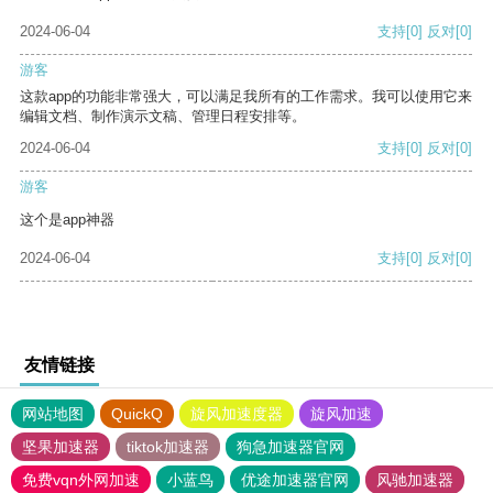
2024-06-04
支持
[0]
反对
[0]
游客
这款app的功能非常强大，可以满足我所有的工作需求。我可以使用它来
编辑文档、制作演示文稿、管理日程安排等。
2024-06-04
支持
[0]
反对
[0]
游客
这个是app神器
2024-06-04
支持
[0]
反对
[0]
友情链接
网站地图
QuickQ
旋风加速度器
旋风加速
坚果加速器
tiktok加速器
狗急加速器官网
免费vqn外网加速
小蓝鸟
优途加速器官网
风驰加速器