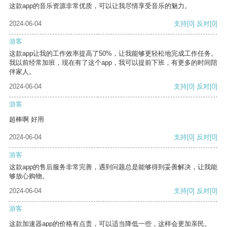
这款app的音乐资源非常优质，可以让我尽情享受音乐的魅力。
2024-06-04
支持
[0]
反对
[0]
游客
这款app让我的工作效率提高了50%，让我能够更轻松地完成工作任务。
我以前经常加班，现在有了这个app，我可以提前下班，有更多的时间陪
伴家人。
2024-06-04
支持
[0]
反对
[0]
游客
超棒啊 好用
2024-06-04
支持
[0]
反对
[0]
游客
这款app的售后服务非常完善，遇到问题总是能够得到妥善解决，让我能
够放心购物。
2024-06-04
支持
[0]
反对
[0]
游客
这款加速器app的价格有点贵，可以适当降低一些，这样会更加亲民。