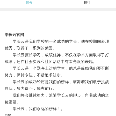
简介
排行
学长云官网
学长云是我们学校的一名成功的学长，他在校期间表现
优秀，取得了一系列的荣誉。
学长云擅长学习，成绩优异，不仅在学术方面取得了好
成绩，还在社会实践和社团活动中有着亮眼的表现。
学长云是一个勤奋上进的学生，他总是鼓励我们要不断
努力，保持专注，不断追求进步。
学长云的成功经历是我们的榜样，鼓舞着我们敢于挑战
自我，努力奋斗，励志前行。
我们将会继续努力，追随学长云的脚步，向着成功的道
路迈进。
学长云，我们永远的榜样！。
#3#