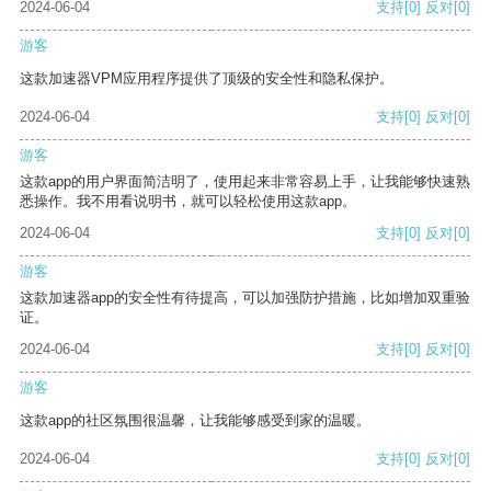
2024-06-04
支持
[0]
反对
[0]
游客
这款加速器VPM应用程序提供了顶级的安全性和隐私保护。
2024-06-04
支持
[0]
反对
[0]
游客
这款app的用户界面简洁明了，使用起来非常容易上手，让我能够快速熟
悉操作。我不用看说明书，就可以轻松使用这款app。
2024-06-04
支持
[0]
反对
[0]
游客
这款加速器app的安全性有待提高，可以加强防护措施，比如增加双重验
证。
2024-06-04
支持
[0]
反对
[0]
游客
这款app的社区氛围很温馨，让我能够感受到家的温暖。
2024-06-04
支持
[0]
反对
[0]