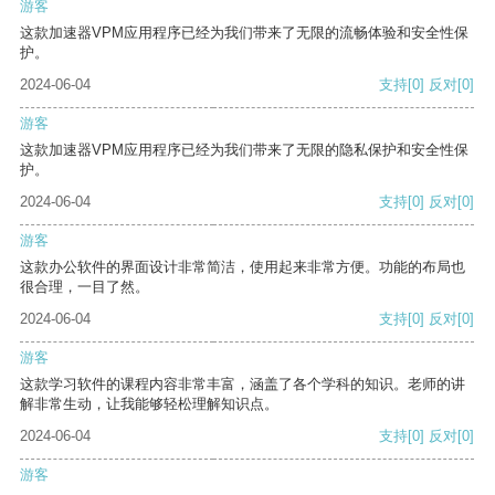
游客
这款加速器VPM应用程序已经为我们带来了无限的流畅体验和安全性保
护。
2024-06-04
支持
[0]
反对
[0]
游客
这款加速器VPM应用程序已经为我们带来了无限的隐私保护和安全性保
护。
2024-06-04
支持
[0]
反对
[0]
游客
这款办公软件的界面设计非常简洁，使用起来非常方便。功能的布局也
很合理，一目了然。
2024-06-04
支持
[0]
反对
[0]
游客
这款学习软件的课程内容非常丰富，涵盖了各个学科的知识。老师的讲
解非常生动，让我能够轻松理解知识点。
2024-06-04
支持
[0]
反对
[0]
游客