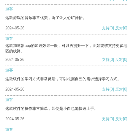
游客
这款游戏的音乐非常优美，听了让人心旷神怡。
2024-05-26
支持
[0]
反对
[0]
游客
这款加速器app的加速效果一般，可以再提升一下，比如能够支持更多地
区的线路。
2024-05-26
支持
[0]
反对
[0]
游客
这款软件的学习方式非常灵活，可以根据自己的需求选择学习方式。
2024-05-26
支持
[0]
反对
[0]
游客
这款软件的操作非常简单，即使是小白也能快速上手。
2024-05-26
支持
[0]
反对
[0]
游客