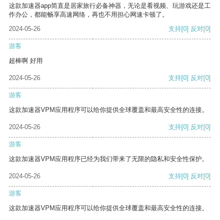
这款加速器app简直是居家旅行必备神器，无论是看视频、玩游戏还是工
作办公，都能畅享高速网络，再也不用担心网速卡顿了。
2024-05-26
支持
[0]
反对
[0]
游客
超棒啊 好用
2024-05-26
支持
[0]
反对
[0]
游客
这款加速器VPM应用程序可以给你提供全球覆盖和最高安全性的连接。
2024-05-26
支持
[0]
反对
[0]
游客
这款加速器VPM应用程序已经为我们带来了无限的隐私和安全性保护。
2024-05-26
支持
[0]
反对
[0]
游客
这款加速器VPM应用程序可以给你提供全球覆盖和最高安全性的连接。