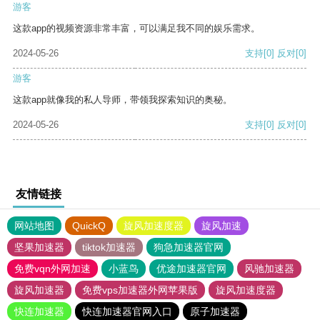
游客
这款app的视频资源非常丰富，可以满足我不同的娱乐需求。
2024-05-26
支持
[0]
反对
[0]
游客
这款app就像我的私人导师，带领我探索知识的奥秘。
2024-05-26
支持
[0]
反对
[0]
友情链接
网站地图
QuickQ
旋风加速度器
旋风加速
坚果加速器
tiktok加速器
狗急加速器官网
免费vqn外网加速
小蓝鸟
优途加速器官网
风驰加速器
旋风加速器
免费vps加速器外网苹果版
旋风加速度器
快连加速器
快连加速器官网入口
原子加速器