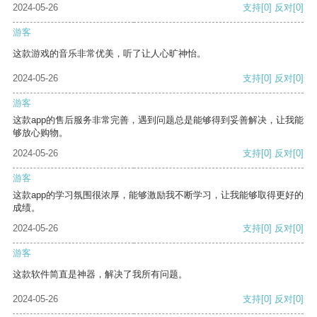
2024-05-26
支持
[0]
反对
[0]
游客
这款游戏的音乐非常优美，听了让人心旷神怡。
2024-05-26
支持
[0]
反对
[0]
游客
这款app的售后服务非常完善，遇到问题总是能够得到妥善解决，让我能
够放心购物。
2024-05-26
支持
[0]
反对
[0]
游客
这款app的学习氛围很浓厚，能够激励我不断学习，让我能够取得更好的
成绩。
2024-05-26
支持
[0]
反对
[0]
游客
这款软件简直是神器，解决了我所有问题。
2024-05-26
支持
[0]
反对
[0]