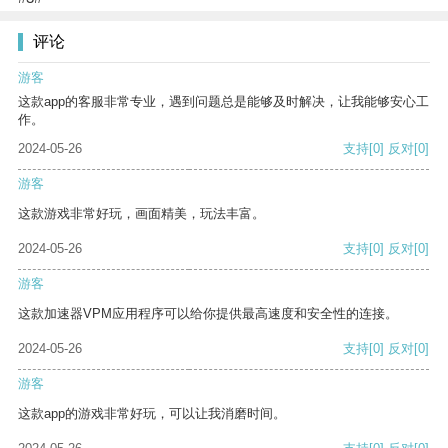
评论
游客
这款app的客服非常专业，遇到问题总是能够及时解决，让我能够安心工
作。
2024-05-26
支持
[0]
反对
[0]
游客
这款游戏非常好玩，画面精美，玩法丰富。
2024-05-26
支持
[0]
反对
[0]
游客
这款加速器VPM应用程序可以给你提供最高速度和安全性的连接。
2024-05-26
支持
[0]
反对
[0]
游客
这款app的游戏非常好玩，可以让我消磨时间。