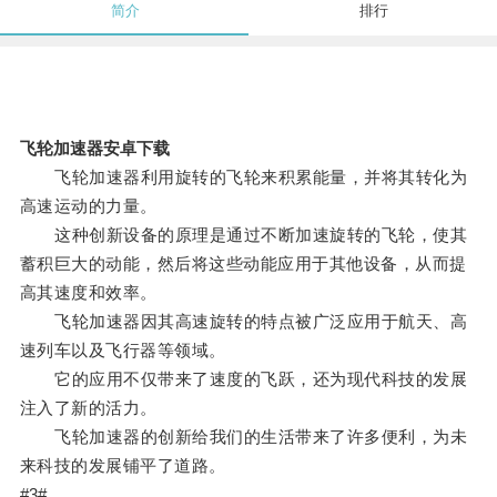
简介
排行
飞轮加速器安卓下载
飞轮加速器利用旋转的飞轮来积累能量，并将其转化为
高速运动的力量。
这种创新设备的原理是通过不断加速旋转的飞轮，使其
蓄积巨大的动能，然后将这些动能应用于其他设备，从而提
高其速度和效率。
飞轮加速器因其高速旋转的特点被广泛应用于航天、高
速列车以及飞行器等领域。
它的应用不仅带来了速度的飞跃，还为现代科技的发展
注入了新的活力。
飞轮加速器的创新给我们的生活带来了许多便利，为未
来科技的发展铺平了道路。
#3#