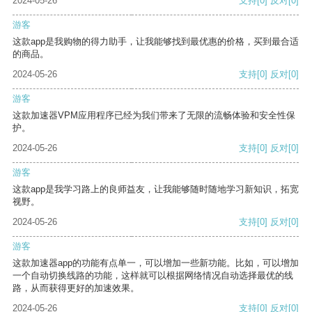
2024-05-26
支持
[0]
反对
[0]
游客
这款app是我购物的得力助手，让我能够找到最优惠的价格，买到最合适
的商品。
2024-05-26
支持
[0]
反对
[0]
游客
这款加速器VPM应用程序已经为我们带来了无限的流畅体验和安全性保
护。
2024-05-26
支持
[0]
反对
[0]
游客
这款app是我学习路上的良师益友，让我能够随时随地学习新知识，拓宽
视野。
2024-05-26
支持
[0]
反对
[0]
游客
这款加速器app的功能有点单一，可以增加一些新功能。比如，可以增加
一个自动切换线路的功能，这样就可以根据网络情况自动选择最优的线
路，从而获得更好的加速效果。
2024-05-26
支持
[0]
反对
[0]