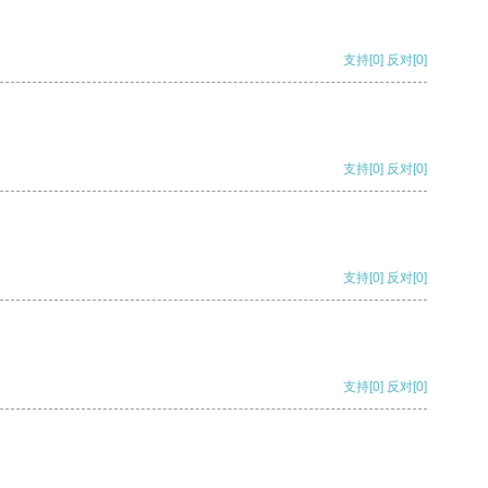
支持
[0]
反对
[0]
支持
[0]
反对
[0]
支持
[0]
反对
[0]
支持
[0]
反对
[0]