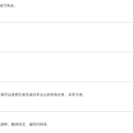
中游刃有余。
。我可以使用它来完成日常办公的所有任务，非常方便。
找资料、翻译语言、编写代码等。