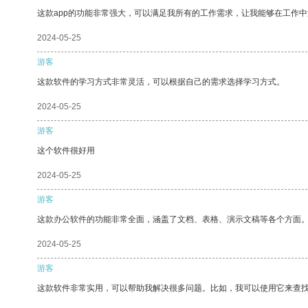
这款app的功能非常强大，可以满足我所有的工作需求，让我能够在工作
2024-05-25
游客
这款软件的学习方式非常灵活，可以根据自己的需求选择学习方式。
2024-05-25
游客
这个软件很好用
2024-05-25
游客
这款办公软件的功能非常全面，涵盖了文档、表格、演示文稿等各个方面
2024-05-25
游客
这款软件非常实用，可以帮助我解决很多问题。比如，我可以使用它来查