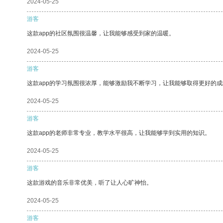
2024-05-25
游客
这款app的社区氛围很温馨，让我能够感受到家的温暖。
2024-05-25
游客
这款app的学习氛围很浓厚，能够激励我不断学习，让我能够取得更好的成
2024-05-25
游客
这款app的老师非常专业，教学水平很高，让我能够学到实用的知识。
2024-05-25
游客
这款游戏的音乐非常优美，听了让人心旷神怡。
2024-05-25
游客