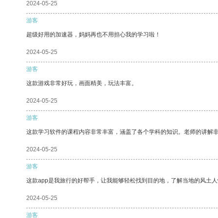
2024-05-25
游客
超级好用的加速器，妈妈再也不用担心我的学习啦！
2024-05-25
游客
这款游戏非常好玩，画面精美，玩法丰富。
2024-05-25
游客
这款学习软件的课程内容非常丰富，涵盖了各个学科的知识。老师的讲解
2024-05-25
游客
这款app是我旅行的好帮手，让我能够轻松找到目的地，了解当地的风土人
2024-05-25
游客