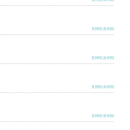
支持
[0]
反对
[0]
支持
[0]
反对
[0]
支持
[0]
反对
[0]
支持
[0]
反对
[0]