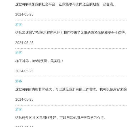
这款app就像我的社交平台，让我能够与志同道合的朋友一起交流。
2024-05-25
游客
这款加速器VPM应用程序已经为我们带来了无限的隐私保护和安全性保护
2024-05-25
游客
梯子神器，ins随便看，美美哒！
2024-05-25
游客
这款app的功能非常强大，可以满足我所有的工作需求。我可以使用它来
2024-05-25
游客
这款软件的社区氛围非常好，可以与其他用户交流学习心得。