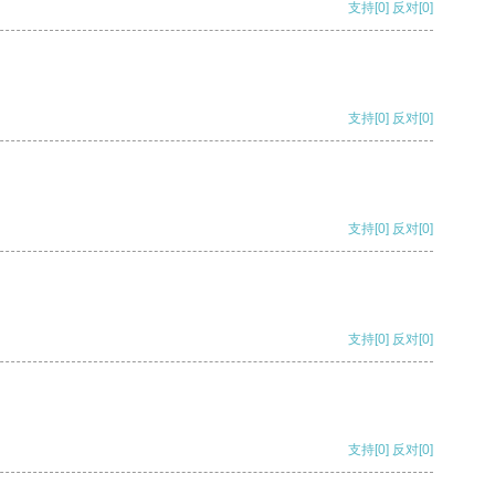
支持
[0]
反对
[0]
支持
[0]
反对
[0]
支持
[0]
反对
[0]
支持
[0]
反对
[0]
支持
[0]
反对
[0]