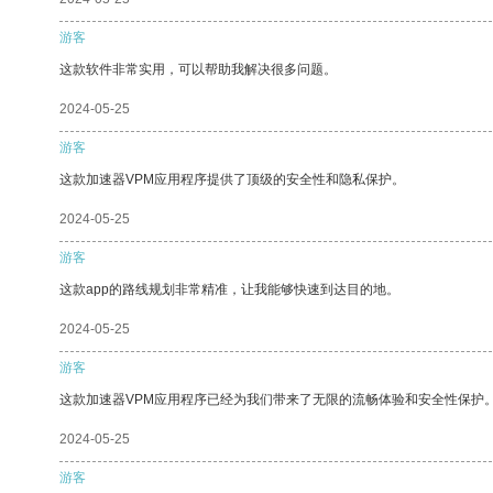
游客
这款软件非常实用，可以帮助我解决很多问题。
2024-05-25
游客
这款加速器VPM应用程序提供了顶级的安全性和隐私保护。
2024-05-25
游客
这款app的路线规划非常精准，让我能够快速到达目的地。
2024-05-25
游客
这款加速器VPM应用程序已经为我们带来了无限的流畅体验和安全性保护
2024-05-25
游客