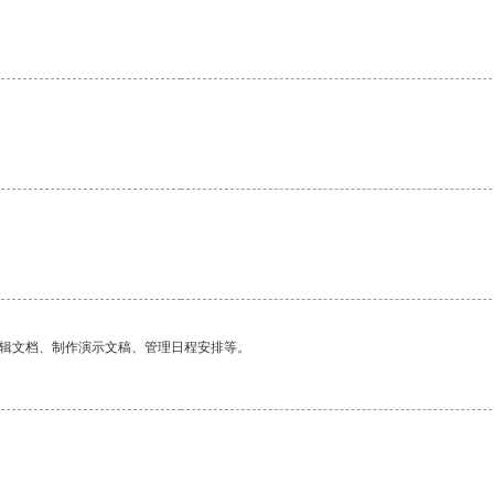
。
编辑文档、制作演示文稿、管理日程安排等。