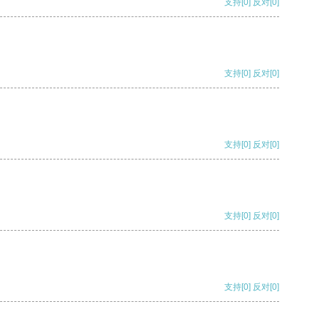
支持
[0]
反对
[0]
支持
[0]
反对
[0]
支持
[0]
反对
[0]
支持
[0]
反对
[0]
支持
[0]
反对
[0]