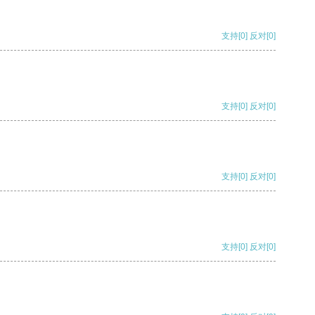
支持
[0]
反对
[0]
支持
[0]
反对
[0]
支持
[0]
反对
[0]
支持
[0]
反对
[0]