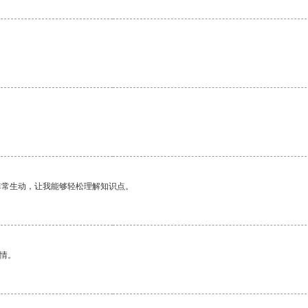
非常生动，让我能够轻松理解知识点。
情。