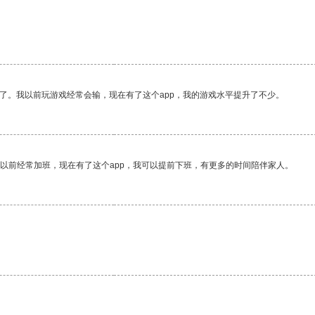
了。我以前玩游戏经常会输，现在有了这个app，我的游戏水平提升了不少。
我以前经常加班，现在有了这个app，我可以提前下班，有更多的时间陪伴家人。