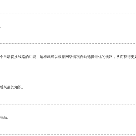
。
一个自动切换线路的功能，这样就可以根据网络情况自动选择最优的线路，从而获得更
己感兴趣的知识。
的商品。