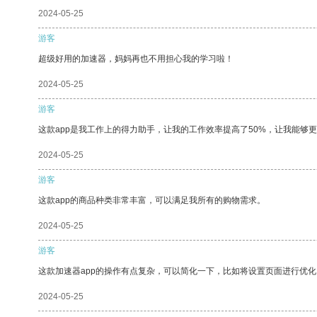
2024-05-25
游客
超级好用的加速器，妈妈再也不用担心我的学习啦！
2024-05-25
游客
这款app是我工作上的得力助手，让我的工作效率提高了50%，让我能够
2024-05-25
游客
这款app的商品种类非常丰富，可以满足我所有的购物需求。
2024-05-25
游客
这款加速器app的操作有点复杂，可以简化一下，比如将设置页面进行优化
2024-05-25