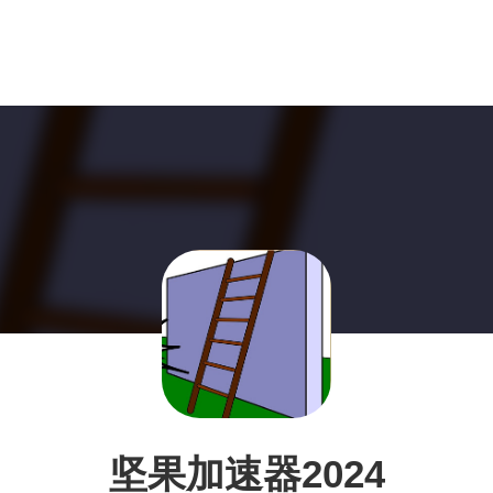
坚果加速器2024