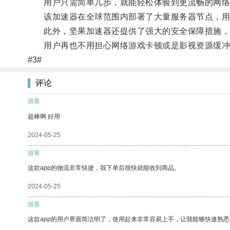
用户只需简单几步，就能轻松体验到更流畅的网络
该加速器在全球范围内部署了大量服务器节点，用
此外，坚果加速器还提供了强大的安全保障措施，
用户再也不用担心网络游戏卡顿或是影视资源缓冲缓
#3#
评论
游客
超棒啊 好用
2024-05-25
游客
这款app的物流非常快捷，我下单后很快就能收到商品。
2024-05-25
游客
这款app的用户界面简洁明了，使用起来非常容易上手，让我能够快速熟悉