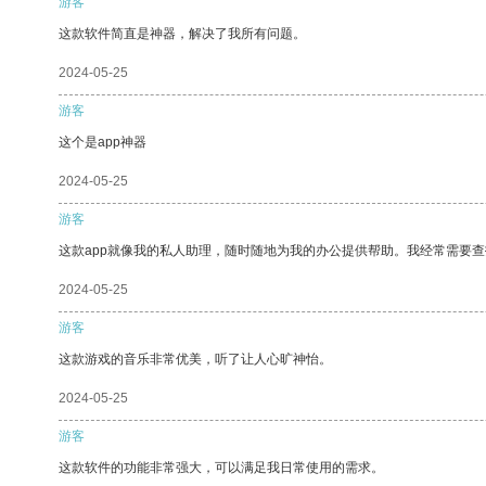
游客
这款软件简直是神器，解决了我所有问题。
2024-05-25
游客
这个是app神器
2024-05-25
游客
这款app就像我的私人助理，随时随地为我的办公提供帮助。我经常需要查
2024-05-25
游客
这款游戏的音乐非常优美，听了让人心旷神怡。
2024-05-25
游客
这款软件的功能非常强大，可以满足我日常使用的需求。