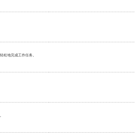
更轻松地完成工作任务。
。