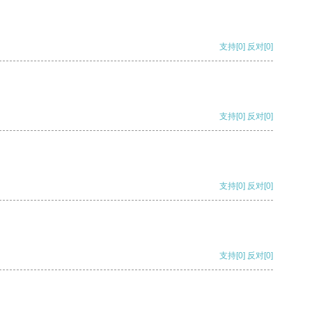
支持
[0]
反对
[0]
支持
[0]
反对
[0]
支持
[0]
反对
[0]
支持
[0]
反对
[0]