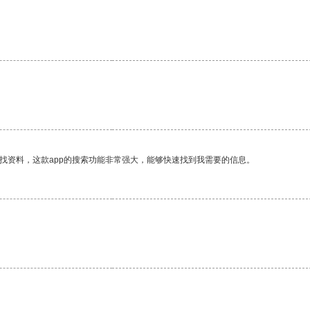
找资料，这款app的搜索功能非常强大，能够快速找到我需要的信息。