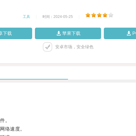
工具
|
时间：2024-05-25
|
卓下载
苹果下载
安卓市场，安全绿色
件。
网络速度。