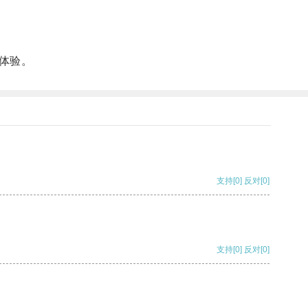
体验。
支持
[0]
反对
[0]
支持
[0]
反对
[0]