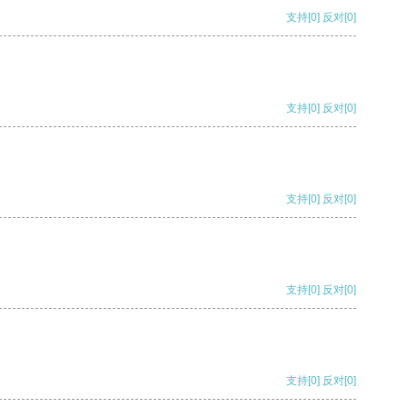
支持
[0]
反对
[0]
支持
[0]
反对
[0]
支持
[0]
反对
[0]
支持
[0]
反对
[0]
支持
[0]
反对
[0]