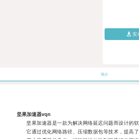
安
简介
坚果加速器vqn
坚果加速器是一款为解决网络延迟问题而设计的软
它通过优化网络路径、压缩数据包等技术，提高了