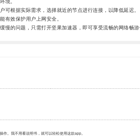
环境。
户可根据实际需求，选择就近的节点进行连接，以降低延迟。
能有效保护用户上网安全。
慢的问题，只需打开坚果加速器，即可享受流畅的网络畅游
操作。我不用看说明书，就可以轻松使用这款app。