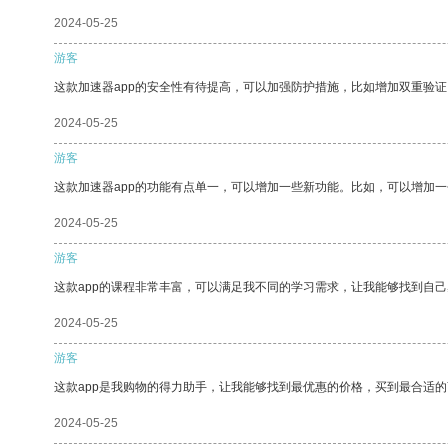
2024-05-25
游客
这款加速器app的安全性有待提高，可以加强防护措施，比如增加双重验证
2024-05-25
游客
这款加速器app的功能有点单一，可以增加一些新功能。比如，可以增加
2024-05-25
游客
这款app的课程非常丰富，可以满足我不同的学习需求，让我能够找到自
2024-05-25
游客
这款app是我购物的得力助手，让我能够找到最优惠的价格，买到最合适
2024-05-25