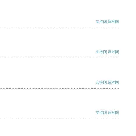
支持
[0]
反对
[0]
支持
[0]
反对
[0]
支持
[0]
反对
[0]
支持
[0]
反对
[0]