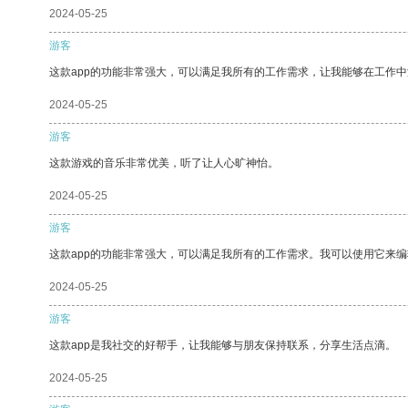
2024-05-25
游客
这款app的功能非常强大，可以满足我所有的工作需求，让我能够在工作
2024-05-25
游客
这款游戏的音乐非常优美，听了让人心旷神怡。
2024-05-25
游客
这款app的功能非常强大，可以满足我所有的工作需求。我可以使用它来
2024-05-25
游客
这款app是我社交的好帮手，让我能够与朋友保持联系，分享生活点滴。
2024-05-25