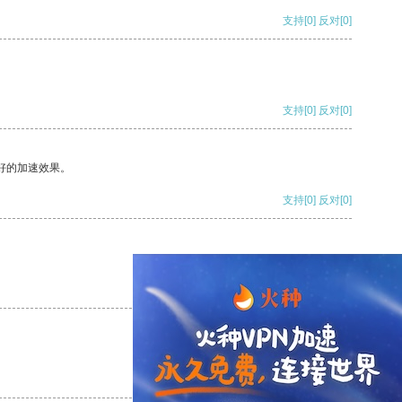
支持
[0]
反对
[0]
支持
[0]
反对
[0]
好的加速效果。
支持
[0]
反对
[0]
支持
[0]
反对
[0]
支持
[0]
反对
[0]