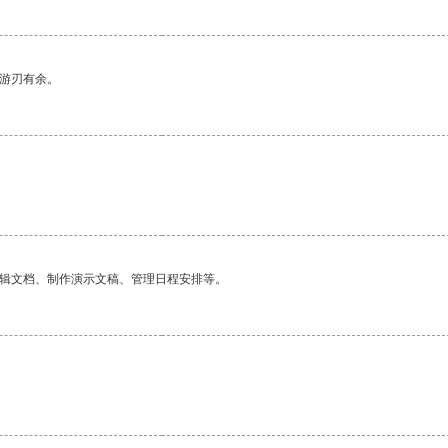
中游刃有余。
编辑文档、制作演示文稿、管理日程安排等。