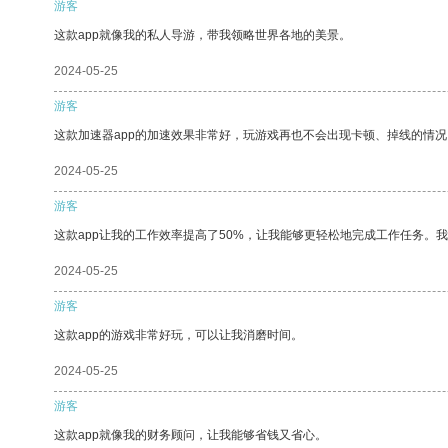
游客
这款app就像我的私人导游，带我领略世界各地的美景。
2024-05-25
游客
这款加速器app的加速效果非常好，玩游戏再也不会出现卡顿、掉线的情况
2024-05-25
游客
这款app让我的工作效率提高了50%，让我能够更轻松地完成工作任务。
2024-05-25
游客
这款app的游戏非常好玩，可以让我消磨时间。
2024-05-25
游客
这款app就像我的财务顾问，让我能够省钱又省心。