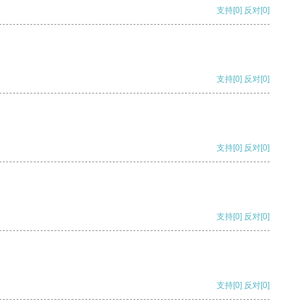
支持
[0]
反对
[0]
支持
[0]
反对
[0]
支持
[0]
反对
[0]
支持
[0]
反对
[0]
支持
[0]
反对
[0]