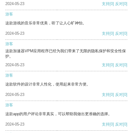
2024-05-23
支持
[0]
反对
[0]
游客
这款游戏的音乐非常优美，听了让人心旷神怡。
2024-05-23
支持
[0]
反对
[0]
游客
这款加速器VPM应用程序已经为我们带来了无限的隐私保护和安全性保
护。
2024-05-23
支持
[0]
反对
[0]
游客
这款软件的设计非常人性化，使用起来非常方便。
2024-05-23
支持
[0]
反对
[0]
游客
这款app的用户评论非常真实，可以帮助我做出更准确的选择。
2024-05-23
支持
[0]
反对
[0]