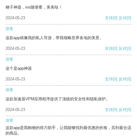
梯子神器，ins随便看，美美哒！
2024-05-23
支持
[0]
反对
[0]
游客
这款app就像我的私人导游，带我领略世界各地的美景。
2024-05-23
支持
[0]
反对
[0]
游客
这个是app神器
2024-05-23
支持
[0]
反对
[0]
游客
这款加速器VPM应用程序提供了顶级的安全性和隐私保护。
2024-05-23
支持
[0]
反对
[0]
游客
这款app是我购物的得力助手，让我能够找到最优惠的价格，买到最合适
的商品。