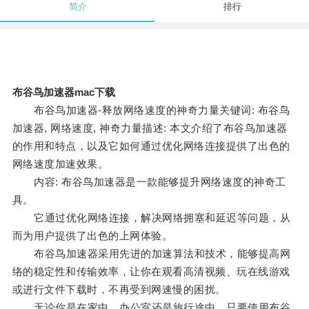
简介
排行
布谷鸟加速器mac下载
布谷鸟加速器-释放网络速度的神奇力量关键词: 布谷鸟
加速器, 网络速度, 神奇力量描述: 本文介绍了布谷鸟加速器
的作用和特点，以及它如何通过优化网络连接提供了出色的
网络速度加速效果。
内容: 布谷鸟加速器是一款能够提升网络速度的神奇工
具。
它通过优化网络连接，解决网络拥塞和延迟等问题，从
而为用户提供了出色的上网体验。
布谷鸟加速器采用先进的加速算法和技术，能够提高网
络的稳定性和传输效率，让你在观看高清视频、玩在线游戏
或进行文件下载时，不再受到网速慢的困扰。
无论你是在家中、办公室还是旅行途中，只要使用布谷