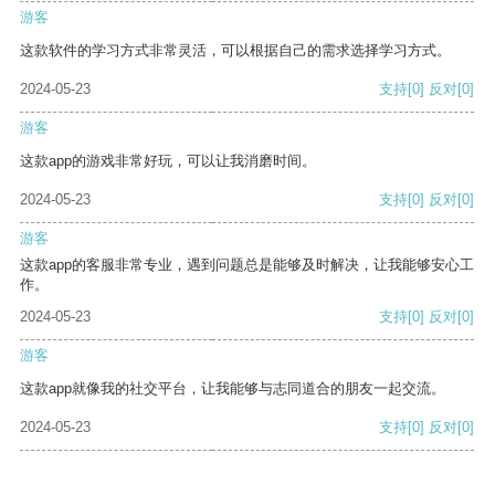
游客
这款软件的学习方式非常灵活，可以根据自己的需求选择学习方式。
2024-05-23
支持
[0]
反对
[0]
游客
这款app的游戏非常好玩，可以让我消磨时间。
2024-05-23
支持
[0]
反对
[0]
游客
这款app的客服非常专业，遇到问题总是能够及时解决，让我能够安心工
作。
2024-05-23
支持
[0]
反对
[0]
游客
这款app就像我的社交平台，让我能够与志同道合的朋友一起交流。
2024-05-23
支持
[0]
反对
[0]