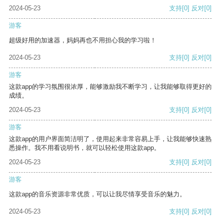
2024-05-23
支持
[0]
反对
[0]
游客
超级好用的加速器，妈妈再也不用担心我的学习啦！
2024-05-23
支持
[0]
反对
[0]
游客
这款app的学习氛围很浓厚，能够激励我不断学习，让我能够取得更好的
成绩。
2024-05-23
支持
[0]
反对
[0]
游客
这款app的用户界面简洁明了，使用起来非常容易上手，让我能够快速熟
悉操作。我不用看说明书，就可以轻松使用这款app。
2024-05-23
支持
[0]
反对
[0]
游客
这款app的音乐资源非常优质，可以让我尽情享受音乐的魅力。
2024-05-23
支持
[0]
反对
[0]