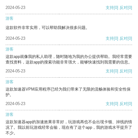
2024-05-23
支持
[0]
反对
[0]
游客
这款软件非常实用，可以帮助我解决很多问题。
2024-05-23
支持
[0]
反对
[0]
游客
这款app就像我的私人助理，随时随地为我的办公提供帮助。我经常需要
查找资料，这款app的搜索功能非常强大，能够快速找到我需要的信息。
2024-05-23
支持
[0]
反对
[0]
游客
这款加速器VPM应用程序已经为我们带来了无限的流畅体验和安全性保
护。
2024-05-23
支持
[0]
反对
[0]
游客
这款加速器app的加速效果非常好，玩游戏再也不会出现卡顿、掉线的情
况了。我以前玩游戏经常会输，现在有了这个app，我的游戏水平提升了
不少。