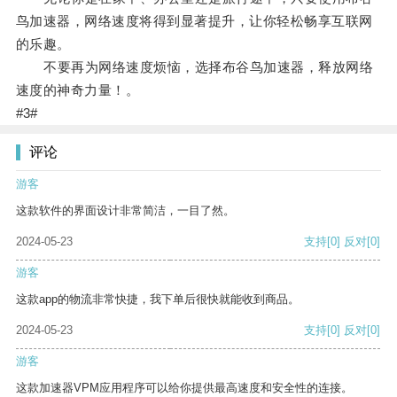
鸟加速器，网络速度将得到显著提升，让你轻松畅享互联网
的乐趣。
不要再为网络速度烦恼，选择布谷鸟加速器，释放网络
速度的神奇力量！。
#3#
评论
游客
这款软件的界面设计非常简洁，一目了然。
2024-05-23
支持
[0]
反对
[0]
游客
这款app的物流非常快捷，我下单后很快就能收到商品。
2024-05-23
支持
[0]
反对
[0]
游客
这款加速器VPM应用程序可以给你提供最高速度和安全性的连接。