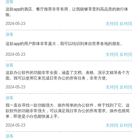
游客
这款app的酒店、餐厅推荐非常有用，让我能够享受到高品质的旅行体
验。
2024-05-23
支持
[0]
反对
[0]
游客
这款app的用户群体非常庞大，我可以结识到来自世界各地的朋友。
2024-05-23
支持
[0]
反对
[0]
游客
这款办公软件的功能非常全面，涵盖了文档、表格、演示文稿等各个方
面。我可以使用它来完成日常办公的所有任务，非常方便。
2024-05-23
支持
[0]
反对
[0]
游客
我一直在寻找一款功能强大、操作简单的办公软件，终于找到了它。这
款软件的功能非常强大，可以满足我日常办公的所有需求。操作也很简
单，即使是小白也能快速上手。
2024-05-23
支持
[0]
反对
[0]
游客